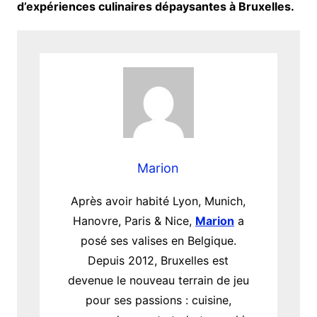
d’expériences culinaires dépaysantes à Bruxelles.
Marion
Après avoir habité Lyon, Munich,
Hanovre, Paris & Nice,
Marion
a
posé ses valises en Belgique.
Depuis 2012, Bruxelles est
devenue le nouveau terrain de jeu
pour ses passions : cuisine,