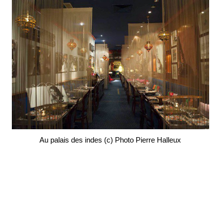
Au palais des indes (c) Photo Pierre Halleux