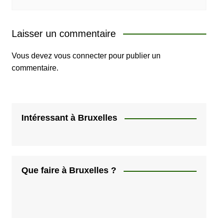
Laisser un commentaire
Vous devez
vous connecter
pour publier un
commentaire.
Intéressant à Bruxelles
Que faire à Bruxelles ?