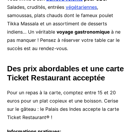
Salades, crudités, entrées
végétariennes
,
samoussas, plats chauds dont le fameux poulet
Tikka Massala et un assortiment de desserts
indiens… Un véritable
voyage gastronomique
à ne
pas manquer ! Pensez à réserver votre table car le
succès est au rendez-vous.
Des prix abordables et une carte
Ticket Restaurant acceptée
Pour un repas à la carte, comptez entre 15 et 20
euros pour un plat copieux et une boisson. Cerise
sur le gâteau : le Palais des Indes accepte la carte
Ticket Restaurant® !
Informations pratiques: