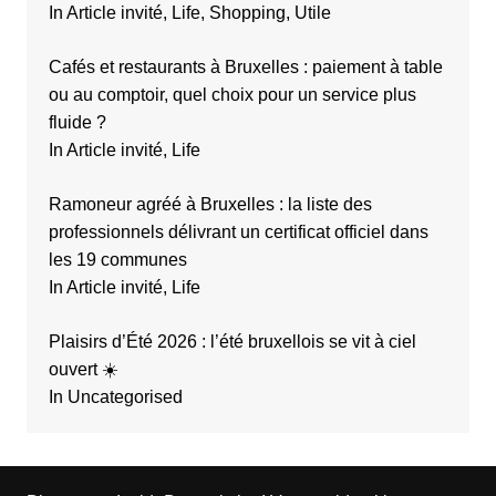
In Article invité, Life, Shopping, Utile
Cafés et restaurants à Bruxelles : paiement à table
ou au comptoir, quel choix pour un service plus
fluide ?
In Article invité, Life
Ramoneur agréé à Bruxelles : la liste des
professionnels délivrant un certificat officiel dans
les 19 communes
In Article invité, Life
Plaisirs d’Été 2026 : l’été bruxellois se vit à ciel
ouvert ☀️
In Uncategorised