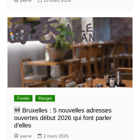
pierre
10 mars 2026
Foodie
Manger
🆕 Bruxelles : 5 nouvelles adresses
ouvertes début 2026 qui font parler
d’elles
pierre
2 mars 2026