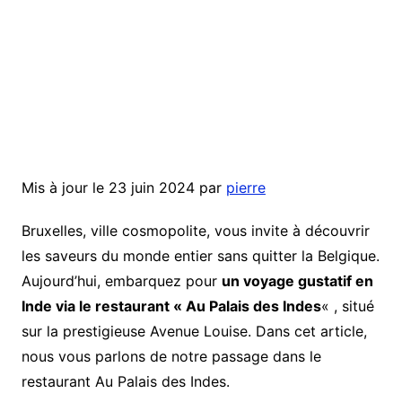
Mis à jour le 23 juin 2024 par
pierre
Bruxelles, ville cosmopolite, vous invite à découvrir
les saveurs du monde entier sans quitter la Belgique.
Aujourd’hui, embarquez pour
un voyage gustatif en
Inde via le restaurant « Au Palais des Indes
« , situé
sur la prestigieuse Avenue Louise. Dans cet article,
nous vous parlons de notre passage dans le
restaurant Au Palais des Indes.