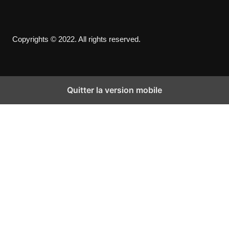
Copyrights © 2022. All rights reserved.
Quitter la version mobile