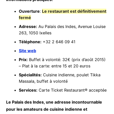
Ouverture
:
Le restaurant est définitivement
fermé
Adresse:
Au Palais des Indes, Avenue Louise
263, 1050 Ixelles
Téléphone:
+32 2 646 09 41
Site web
Prix:
Buffet à volonté: 32€ (prix d’août 2015)
– Plat à la carte: entre 15 et 20 euros
Spécialités:
Cuisine indienne, poulet Tikka
Massala, buffet à volonté
Services:
Carte Ticket Restaurant® acceptée
Le Palais des Indes, une adresse incontournable
pour les amateurs de cuisine indienne et