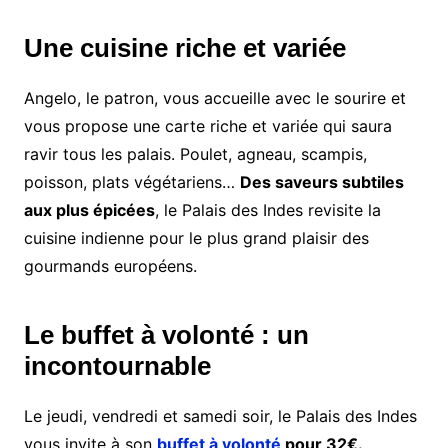
Une cuisine riche et variée
Angelo, le patron, vous accueille avec le sourire et
vous propose une carte riche et variée qui saura
ravir tous les palais. Poulet, agneau, scampis,
poisson, plats végétariens…
Des saveurs subtiles
aux plus épicées
, le Palais des Indes revisite la
cuisine indienne pour le plus grand plaisir des
gourmands européens.
Le buffet à volonté : un
incontournable
Le jeudi, vendredi et samedi soir, le Palais des Indes
vous invite à son
buffet à volonté
pour 32€.