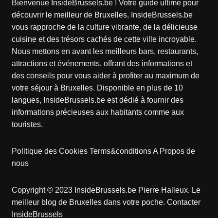
Bienvenue InsideBrussels.be ! Votre guide ultime pour
découvrir le meilleur de Bruxelles, InsideBrussels.be
vous rapproche de la culture vibrante, de la délicieuse
cuisine et des trésors cachés de cette ville incroyable.
Nous mettons en avant les meilleurs bars, restaurants,
attractions et événements, offrant des informations et
des conseils pour vous aider à profiter au maximum de
votre séjour à Bruxelles. Disponible en plus de 10
langues, InsideBrussels.be est dédié à fournir des
informations précieuses aux habitants comme aux
touristes.
Politique des Cookies
Terms&conditions
A Propos de
nous
Copyright © 2023 InsideBrussels.be
Pierre Halleux
. Le
meilleur blog de Bruxelles dans votre poche.
Contacter
InsideBrussels