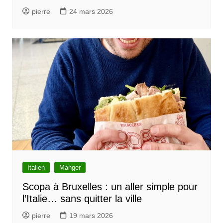
pierre
24 mars 2026
Italien
Manger
Scopa à Bruxelles : un aller simple pour
l’Italie… sans quitter la ville
pierre
19 mars 2026