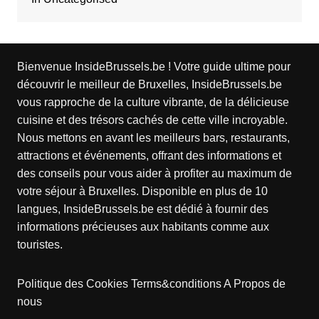
Bienvenue InsideBrussels.be ! Votre guide ultime pour
découvrir le meilleur de Bruxelles, InsideBrussels.be
vous rapproche de la culture vibrante, de la délicieuse
cuisine et des trésors cachés de cette ville incroyable.
Nous mettons en avant les meilleurs bars, restaurants,
attractions et événements, offrant des informations et
des conseils pour vous aider à profiter au maximum de
votre séjour à Bruxelles. Disponible en plus de 10
langues, InsideBrussels.be est dédié à fournir des
informations précieuses aux habitants comme aux
touristes.
Politique des Cookies
Terms&conditions
A Propos de
nous