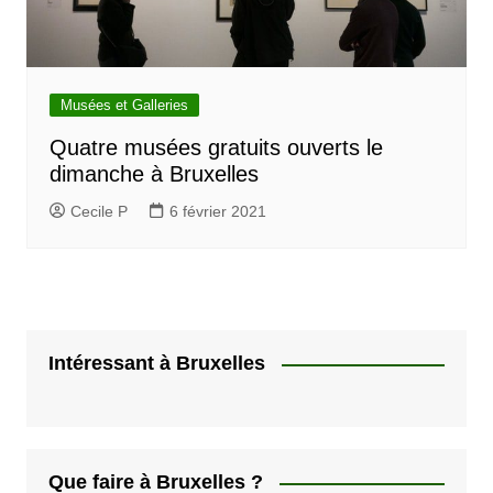
Musées et Galleries
Quatre musées gratuits ouverts le
dimanche à Bruxelles
Cecile P
6 février 2021
Intéressant à Bruxelles
Que faire à Bruxelles ?