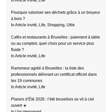
In Article invité, Life
Pourquoi valoriser ses déchets grâce à un broyeur
à bois ?
In Article invité, Life, Shopping, Utile
Cafés et restaurants à Bruxelles : paiement à table
ou au comptoir, quel choix pour un service plus
fluide ?
In Article invité, Life
Ramoneur agréé à Bruxelles : la liste des
professionnels délivrant un certificat officiel dans
les 19 communes
In Article invité, Life
Plaisirs d’Été 2026 : l’été bruxellois se vit à ciel
ouvert ☀️
In Uncategorised