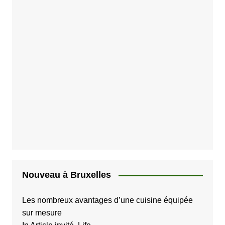
Nouveau à Bruxelles
Les nombreux avantages d’une cuisine équipée
sur mesure