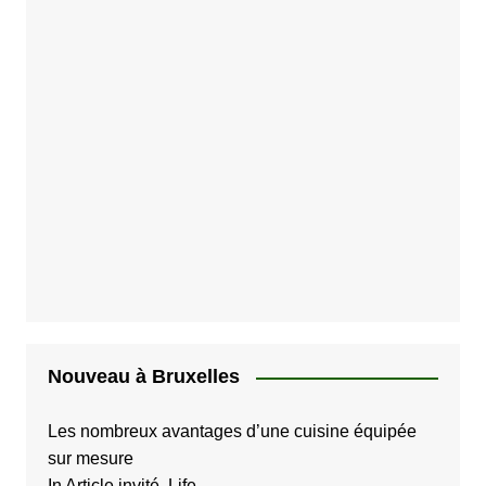
Nouveau à Bruxelles
Les nombreux avantages d’une cuisine équipée
sur mesure
In Article invité, Life