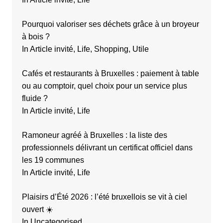
Pourquoi valoriser ses déchets grâce à un broyeur
à bois ?
In Article invité, Life, Shopping, Utile
Cafés et restaurants à Bruxelles : paiement à table
ou au comptoir, quel choix pour un service plus
fluide ?
In Article invité, Life
Ramoneur agréé à Bruxelles : la liste des
professionnels délivrant un certificat officiel dans
les 19 communes
In Article invité, Life
Plaisirs d’Été 2026 : l’été bruxellois se vit à ciel
ouvert ☀️
In Uncategorised