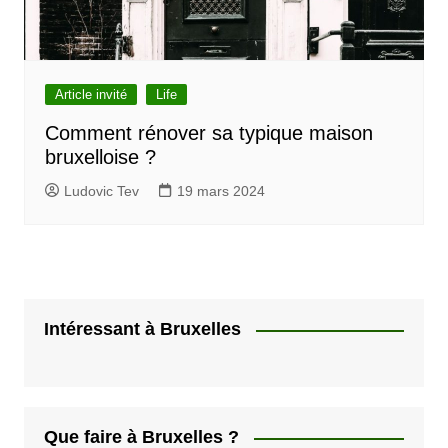
Article invité
Life
Comment rénover sa typique maison
bruxelloise ?
Ludovic Tev
19 mars 2024
Intéressant à Bruxelles
Que faire à Bruxelles ?