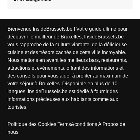
Bienvenue InsideBrussels.be ! Votre guide ultime pour
découvrir le meilleur de Bruxelles, InsideBrussels.be
vous rapproche de la culture vibrante, de la délicieuse
cuisine et des trésors cachés de cette ville incroyable.
Nous mettons en avant les meilleurs bars, restaurants,
attractions et événements, offrant des informations et
des conseils pour vous aider à profiter au maximum de
votre séjour à Bruxelles. Disponible en plus de 10
langues, InsideBrussels.be est dédié à fournir des
informations précieuses aux habitants comme aux
touristes.
Politique des Cookies
Terms&conditions
A Propos de
nous