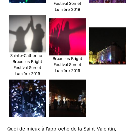
Festival Son et
Lumière 2019
Sainte-Catherine :
Bruxelles Bright
Bruxelles Bright
Festival Son et
Festival Son et
Lumière 2019
Lumière 2019
Quoi de mieux à l’approche de la Saint-Valentin,