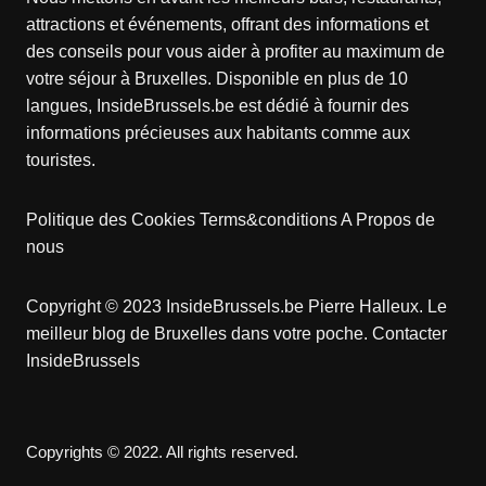
attractions et événements, offrant des informations et
des conseils pour vous aider à profiter au maximum de
votre séjour à Bruxelles. Disponible en plus de 10
langues, InsideBrussels.be est dédié à fournir des
informations précieuses aux habitants comme aux
touristes.
Politique des Cookies
Terms&conditions
A Propos de
nous
Copyright © 2023 InsideBrussels.be
Pierre Halleux
. Le
meilleur blog de Bruxelles dans votre poche.
Contacter
InsideBrussels
Copyrights © 2022. All rights reserved.