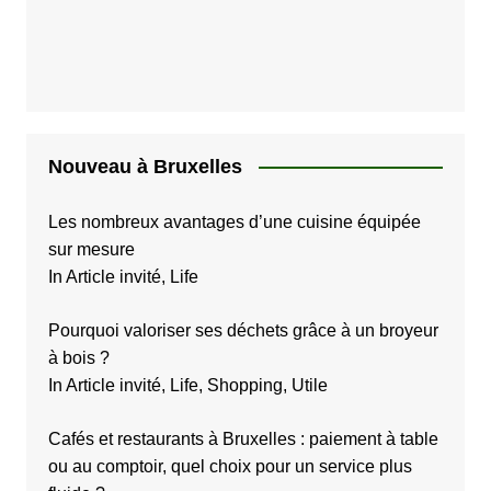
Nouveau à Bruxelles
Les nombreux avantages d’une cuisine équipée
sur mesure
In Article invité, Life
Pourquoi valoriser ses déchets grâce à un broyeur
à bois ?
In Article invité, Life, Shopping, Utile
Cafés et restaurants à Bruxelles : paiement à table
ou au comptoir, quel choix pour un service plus