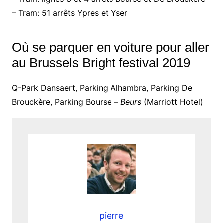
– Tram: 51 arrêts Ypres et Yser
Où se parquer en voiture pour aller
au Brussels Bright festival 2019
Q-Park Dansaert, Parking Alhambra, Parking De
Brouckère, Parking Bourse –
Beurs
(Marriott Hotel)
pierre