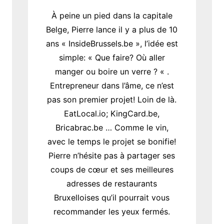
À peine un pied dans la capitale
Belge, Pierre lance il y a plus de 10
ans « InsideBrussels.be », l’idée est
simple: « Que faire? Où aller
manger ou boire un verre ? « .
Entrepreneur dans l’âme, ce n’est
pas son premier projet! Loin de là.
EatLocal.io; KingCard.be,
Bricabrac.be … Comme le vin,
avec le temps le projet se bonifie!
Pierre n’hésite pas à partager ses
coups de cœur et ses meilleures
adresses de restaurants
Bruxelloises qu’il pourrait vous
recommander les yeux fermés.