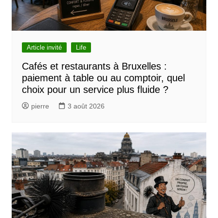
Article invité
Life
Cafés et restaurants à Bruxelles :
paiement à table ou au comptoir, quel
choix pour un service plus fluide ?
pierre
3 août 2026