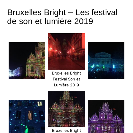
Bruxelles Bright – Les festival
de son et lumière 2019
Bruxelles Bright
Festival Son et
Lumière 2019
Bruxelles Bright