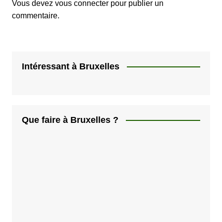
Vous devez
vous connecter
pour publier un
commentaire.
Intéressant à Bruxelles
Que faire à Bruxelles ?