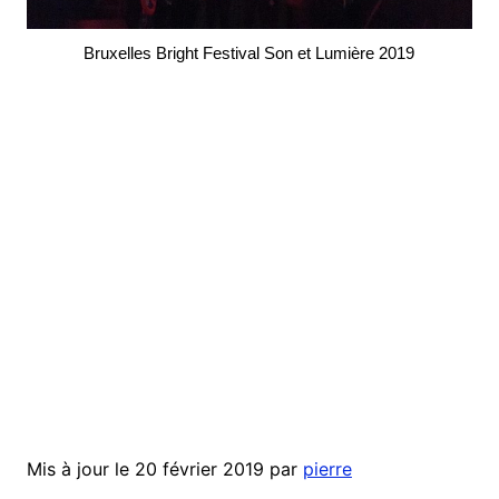
Bruxelles Bright Festival Son et Lumière 2019
Mis à jour le 20 février 2019 par
pierre