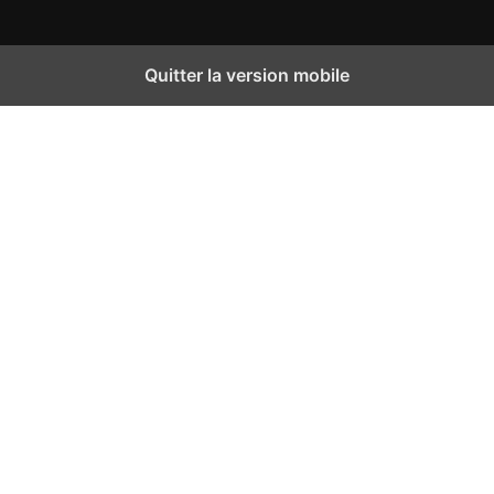
Quitter la version mobile