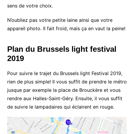
sens de votre choix.
N’oubliez pas votre petite laine ainsi que votre
appareil photo. Il fait froid, mais ça en vaut la peine!
Plan du Brussels light festival
2019
Pour suivre le trajet du Brussels light Festival 2019,
rien de plus simple! Il vous suffit de prendre le métro
jusque par exemple la place de Brouckère et vous
rendre aux Halles-Saint-Géry. Ensuite, il vous suffit
de suivre le lampadaires qui éclairent en rouge.