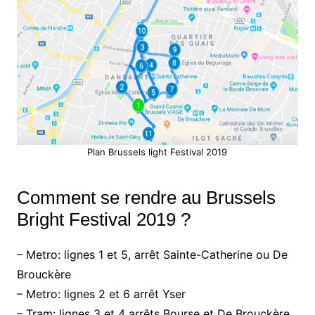
Plan Brussels light Festival 2019
Comment se rendre au Brussels
Bright Festival 2019 ?
– Metro: lignes 1 et 5, arrêt Sainte-Catherine ou De
Brouckère
– Metro: lignes 2 et 6 arrêt Yser
– Tram: lignes 3 et 4 arrêts Bourse et De Brouckère