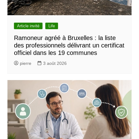
Article invité
Life
Ramoneur agréé à Bruxelles : la liste
des professionnels délivrant un certificat
officiel dans les 19 communes
pierre
3 août 2026