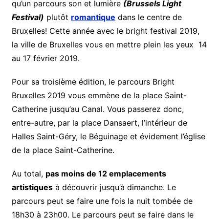
qu’un parcours son et lumière
(Brussels Light
Festival)
plutôt
romantique
dans le centre de
Bruxelles! Cette année avec le bright festival 2019,
la ville de Bruxelles vous en mettre plein les yeux 14
au 17 février 2019.
Pour sa troisième édition, le parcours Bright
Bruxelles 2019 vous emmène de la place Saint-
Catherine jusqu’au Canal. Vous passerez donc,
entre-autre, par la place Dansaert, l’intérieur de
Halles Saint-Géry, le Béguinage et évidement l’église
de la place Saint-Catherine.
Au total,
pas moins de 12 emplacements
artistiques
à découvrir jusqu’à dimanche. Le
parcours peut se faire une fois la nuit tombée de
18h30 à 23h00. Le parcours peut se faire dans le