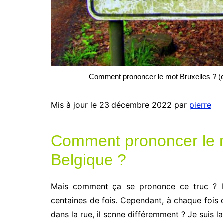
Comment prononcer le mot Bruxelles ? (c
Mis à jour le 23 décembre 2022 par
pierre
Comment prononcer le m
Belgique ?
Mais comment ça se prononce ce truc ? B
centaines de fois. Cependant, à chaque fois
dans la rue, il sonne différemment ? Je suis l