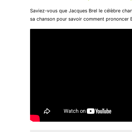
Saviez-vous que Jacques Brel le célèbre chant
sa chanson pour savoir comment prononcer Br