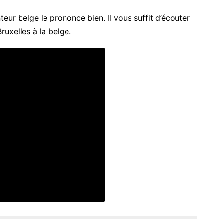
eur belge le prononce bien. Il vous suffit d’écouter
uxelles à la belge.