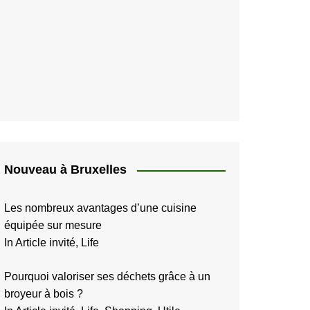
Nouveau à Bruxelles
Les nombreux avantages d’une cuisine
équipée sur mesure
In Article invité, Life
Pourquoi valoriser ses déchets grâce à un
broyeur à bois ?