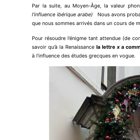
Par la suite, au Moyen-Âge, la valeur phon
l’influence ibérique arabe)
Nous avons probabl
que nous sommes arrivés dans un cours de 
Pour résoudre l’énigme tant attendue (de com
savoir qu’à la Renaissance
la lettre
x
a comme
à l’influence des études grecques en vogue.