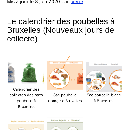
Mis à jour le 8 juin 2020 par
pierre
Le calendrier des poubelles à
Bruxelles (Nouveaux jours de
collecte)
Calendrier des
collectes des sacs
Sac poubelle
Sac poubelle blanc
poubelle à
orange à Bruxelles
à Bruxelles
Bruxelles