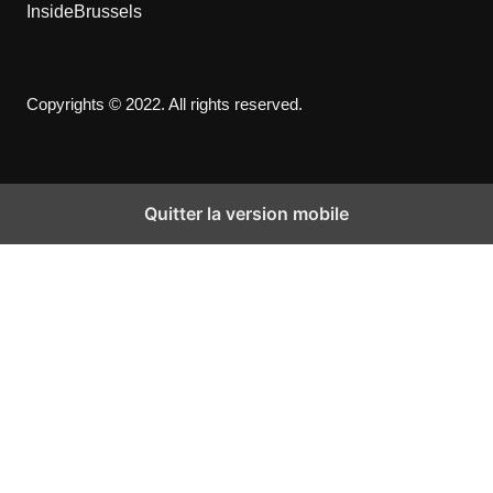
InsideBrussels
Copyrights © 2022. All rights reserved.
Quitter la version mobile