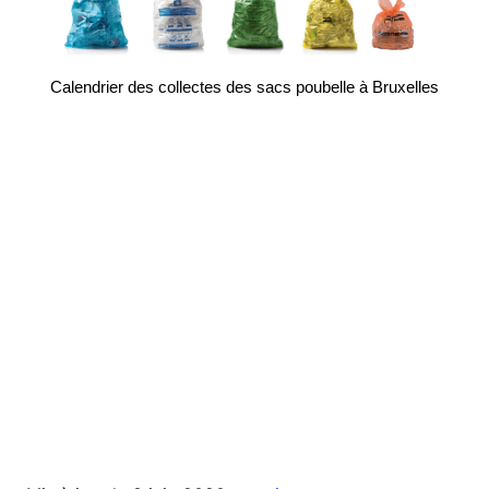
Calendrier des collectes des sacs poubelle à Bruxelles