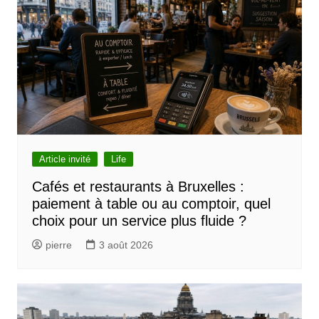
Article invité
Life
Cafés et restaurants à Bruxelles :
paiement à table ou au comptoir, quel
choix pour un service plus fluide ?
pierre
3 août 2026