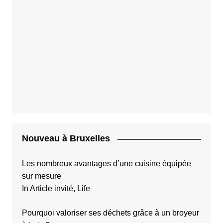
Nouveau à Bruxelles
Les nombreux avantages d’une cuisine équipée
sur mesure
In Article invité, Life
Pourquoi valoriser ses déchets grâce à un broyeur