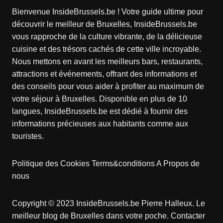
Bienvenue InsideBrussels.be ! Votre guide ultime pour
découvrir le meilleur de Bruxelles, InsideBrussels.be
vous rapproche de la culture vibrante, de la délicieuse
cuisine et des trésors cachés de cette ville incroyable.
Nous mettons en avant les meilleurs bars, restaurants,
attractions et événements, offrant des informations et
des conseils pour vous aider à profiter au maximum de
votre séjour à Bruxelles. Disponible en plus de 10
langues, InsideBrussels.be est dédié à fournir des
informations précieuses aux habitants comme aux
touristes.
Politique des Cookies
Terms&conditions
A Propos de
nous
Copyright © 2023 InsideBrussels.be
Pierre Halleux
. Le
meilleur blog de Bruxelles dans votre poche.
Contacter