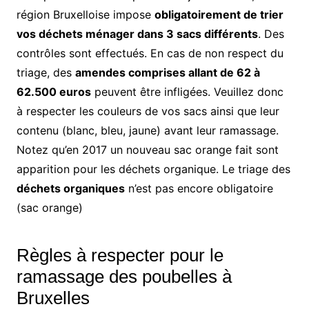
région Bruxelloise impose
obligatoirement de trier
vos déchets ménager dans 3 sacs différents
. Des
contrôles sont effectués. En cas de non respect du
triage, des
amendes comprises allant de 62 à
62.500 euros
peuvent être infligées. Veuillez donc
à respecter les couleurs de vos sacs ainsi que leur
contenu (blanc, bleu, jaune) avant leur ramassage.
Notez qu’en 2017 un nouveau sac orange fait sont
apparition pour les déchets organique. Le triage des
déchets organiques
n’est pas encore obligatoire
(sac orange)
Règles à respecter pour le
ramassage des poubelles à
Bruxelles