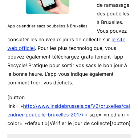
de ramassage
des poubelles
à Bruxelles.
App calendrier sacs poubelles à Bruxelles
Vous pouvez
consulter les nouveaux jours de collecte sur
le site
web officiel
. Pour les plus technologique, vous
pouvez également téléchargez gratuitement l’app
Recycle! Pratique pour sortir vos sacs le bon jour à
la bonne heure. L’app vous indique également
comment trier vos déchets.
[button
link= »
http://www.insidebrussels.be/V2/bruxelles/cal
endrier-poubelle-bruxelles-2017/
» size= »medium »
color= »default »]Vérifier le jour de collecte[/button]