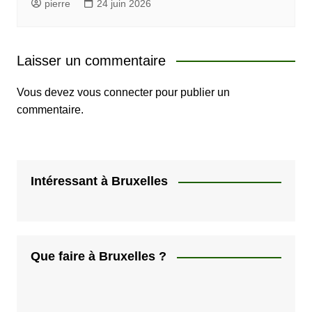
pierre
24 juin 2026
Laisser un commentaire
Vous devez
vous connecter
pour publier un
commentaire.
Intéressant à Bruxelles
Que faire à Bruxelles ?