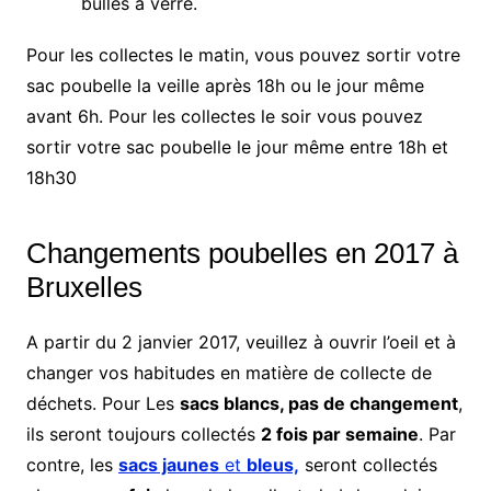
bulles à verre.
Pour les collectes le matin, vous pouvez sortir votre
sac poubelle la veille après 18h ou le jour même
avant 6h. Pour les collectes le soir vous pouvez
sortir votre sac poubelle le jour même entre 18h et
18h30
Changements poubelles en 2017 à
Bruxelles
A partir du 2 janvier 2017, veuillez à ouvrir l’oeil et à
changer vos habitudes en matière de collecte de
déchets. Pour Les
sacs blancs, pas de changement
,
ils seront toujours collectés
2 fois par semaine
. Par
contre, les
sacs jaunes
et
bleus,
seront collectés