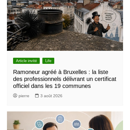
Article invité
Life
Ramoneur agréé à Bruxelles : la liste
des professionnels délivrant un certificat
officiel dans les 19 communes
pierre
3 août 2026