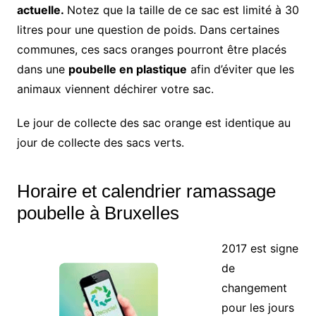
actuelle.
Notez que la taille de ce sac est limité à 30
litres pour une question de poids. Dans certaines
communes, ces sacs oranges pourront être placés
dans une
poubelle en plastique
afin d’éviter que les
animaux viennent déchirer votre sac.
Le jour de collecte des sac orange est identique au
jour de collecte des sacs verts.
Horaire et calendrier ramassage
poubelle à Bruxelles
2017 est signe
de
changement
pour les jours