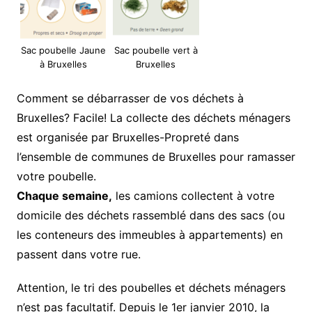
Sac poubelle Jaune
Sac poubelle vert à
à Bruxelles
Bruxelles
Comment se débarrasser de vos déchets à
Bruxelles? Facile! La collecte des déchets ménagers
est organisée par Bruxelles-Propreté dans
l’ensemble de communes de Bruxelles pour ramasser
votre poubelle.
Chaque semaine,
les camions collectent à votre
domicile des déchets rassemblé dans des sacs (ou
les conteneurs des immeubles à appartements) en
passent dans votre rue.
Attention, le tri des poubelles et déchets ménagers
n’est pas facultatif. Depuis le 1er janvier 2010, la