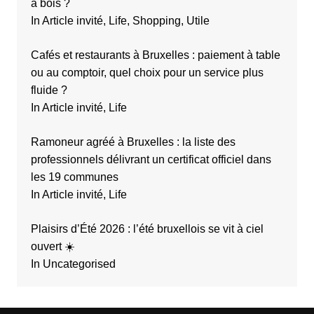
à bois ?
In Article invité, Life, Shopping, Utile
Cafés et restaurants à Bruxelles : paiement à table
ou au comptoir, quel choix pour un service plus
fluide ?
In Article invité, Life
Ramoneur agréé à Bruxelles : la liste des
professionnels délivrant un certificat officiel dans
les 19 communes
In Article invité, Life
Plaisirs d’Été 2026 : l’été bruxellois se vit à ciel
ouvert ☀️
In Uncategorised