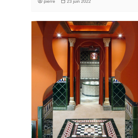
pierre
23 juin 2022