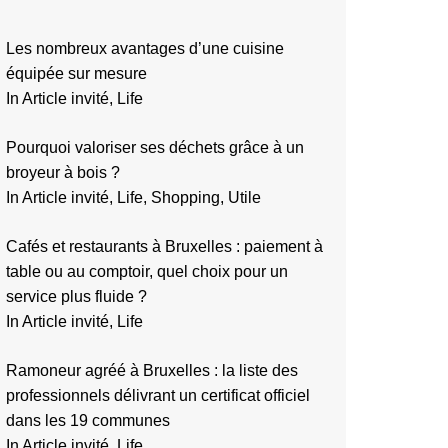
Les nombreux avantages d’une cuisine
équipée sur mesure
In Article invité, Life
Pourquoi valoriser ses déchets grâce à un
broyeur à bois ?
In Article invité, Life, Shopping, Utile
Cafés et restaurants à Bruxelles : paiement à
table ou au comptoir, quel choix pour un
service plus fluide ?
In Article invité, Life
Ramoneur agréé à Bruxelles : la liste des
professionnels délivrant un certificat officiel
dans les 19 communes
In Article invité, Life