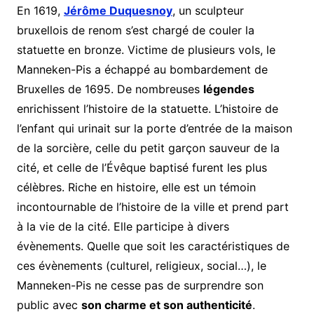
En 1619,
Jérôme Duquesnoy
, un sculpteur
bruxellois de renom s’est chargé de couler la
statuette en bronze. Victime de plusieurs vols, le
Manneken-Pis a échappé au bombardement de
Bruxelles de 1695. De nombreuses
légendes
enrichissent l’histoire de la statuette. L’histoire de
l’enfant qui urinait sur la porte d’entrée de la maison
de la sorcière, celle du petit garçon sauveur de la
cité, et celle de l’Évêque baptisé furent les plus
célèbres. Riche en histoire, elle est un témoin
incontournable de l’histoire de la ville et prend part
à la vie de la cité. Elle participe à divers
évènements. Quelle que soit les caractéristiques de
ces évènements (culturel, religieux, social…), le
Manneken-Pis ne cesse pas de surprendre son
public avec
son charme et son authenticité
.