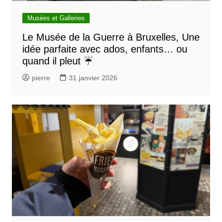
Musées et Galleries
Le Musée de la Guerre à Bruxelles, Une
idée parfaite avec ados, enfants… ou
quand il pleut ☔
pierre
31 janvier 2026