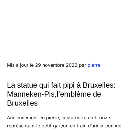
Mis à jour le 29 novembre 2022 par
pierre
La statue qui fait pipi à Bruxelles:
Manneken-Pis,l’emblème de
Bruxelles
Anciennement en pierre, la statuette en bronze
représentant le petit garçon en train d’uriner connue