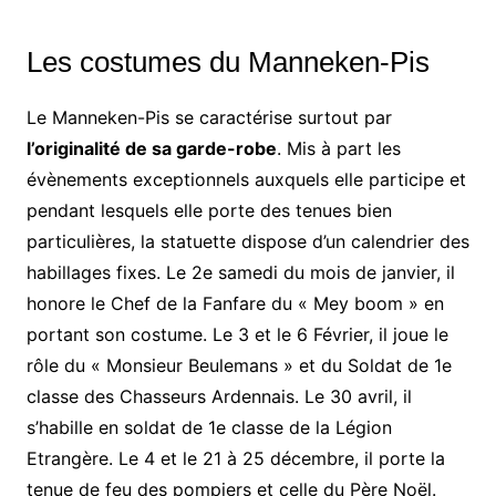
Les costumes du Manneken-Pis
Le Manneken-Pis se caractérise surtout par
l’originalité de sa garde-robe
. Mis à part les
évènements exceptionnels auxquels elle participe et
pendant lesquels elle porte des tenues bien
particulières, la statuette dispose d’un calendrier des
habillages fixes. Le 2e samedi du mois de janvier, il
honore le Chef de la Fanfare du « Mey boom » en
portant son costume. Le 3 et le 6 Février, il joue le
rôle du « Monsieur Beulemans » et du Soldat de 1e
classe des Chasseurs Ardennais. Le 30 avril, il
s’habille en soldat de 1e classe de la Légion
Etrangère. Le 4 et le 21 à 25 décembre, il porte la
tenue de feu des pompiers et celle du Père Noël.