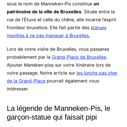
sous le nom de Manneken-Pis constitue
un
patrimoine de la ville de Bruxelles
. Située entre la
rue de l’Étuve et celle du chêne, elle incarne l’esprit
frondeur bruxellois. Elle fait partie des
statues
insolites à ne pas manquer à Bruxelles.
Lors de votre visite de Bruxelles, vous passerez
probablement par la
Grand-Place de Bruxelles
.
Ajouter Maneken-piss sur votre itinéraire lors de
votre passage. Notre article sur
les lunchs pas cher
de la Grand-Place
pourrait également vous
intéresser.
La légende de Manneken-Pis, le
garçon-statue qui faisait pipi