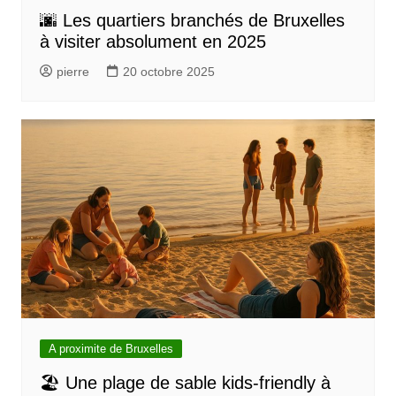
🌆 Les quartiers branchés de Bruxelles
à visiter absolument en 2025
pierre
20 octobre 2025
A proximite de Bruxelles
🏖️ Une plage de sable kids-friendly à