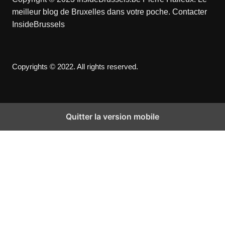
meilleur blog de Bruxelles dans votre poche.
Contacter
InsideBrussels
Copyrights © 2022. All rights reserved.
Quitter la version mobile