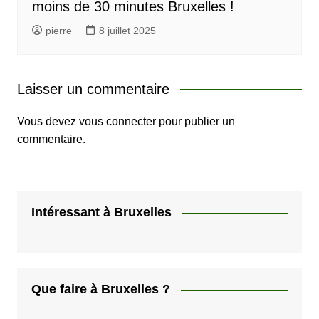
moins de 30 minutes Bruxelles !
pierre
8 juillet 2025
Laisser un commentaire
Vous devez
vous connecter
pour publier un
commentaire.
Intéressant à Bruxelles
Que faire à Bruxelles ?