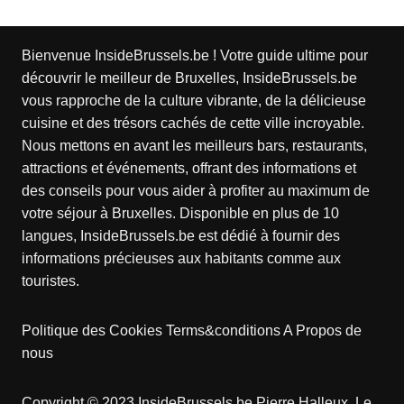
Bienvenue InsideBrussels.be ! Votre guide ultime pour
découvrir le meilleur de Bruxelles, InsideBrussels.be
vous rapproche de la culture vibrante, de la délicieuse
cuisine et des trésors cachés de cette ville incroyable.
Nous mettons en avant les meilleurs bars, restaurants,
attractions et événements, offrant des informations et
des conseils pour vous aider à profiter au maximum de
votre séjour à Bruxelles. Disponible en plus de 10
langues, InsideBrussels.be est dédié à fournir des
informations précieuses aux habitants comme aux
touristes.
Politique des Cookies
Terms&conditions
A Propos de
nous
Copyright © 2023 InsideBrussels.be
Pierre Halleux
. Le