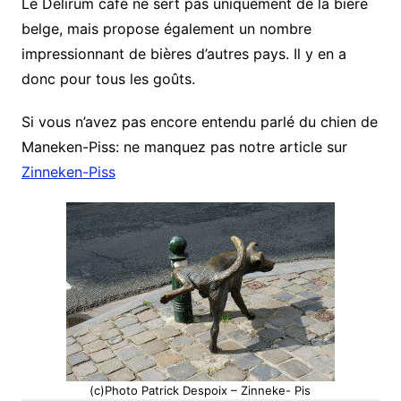
Le Delirum café ne sert pas uniquement de la bière
belge, mais propose également un nombre
impressionnant de bières d’autres pays. Il y en a
donc pour tous les goûts.
Si vous n’avez pas encore entendu parlé du chien de
Maneken-Piss: ne manquez pas notre article sur
Zinneken-Piss
(c)Photo Patrick Despoix – Zinneke- Pis