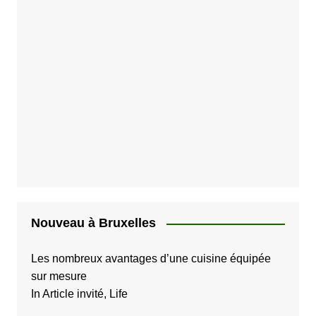
Nouveau à Bruxelles
Les nombreux avantages d’une cuisine équipée
sur mesure
In Article invité, Life