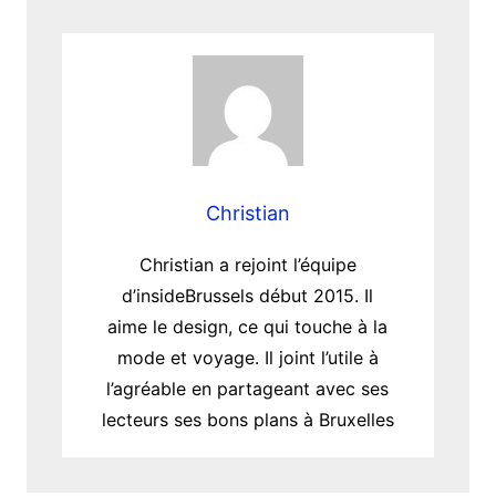
Christian
Christian a rejoint l’équipe
d’insideBrussels début 2015. Il
aime le design, ce qui touche à la
mode et voyage. Il joint l’utile à
l’agréable en partageant avec ses
lecteurs ses bons plans à Bruxelles