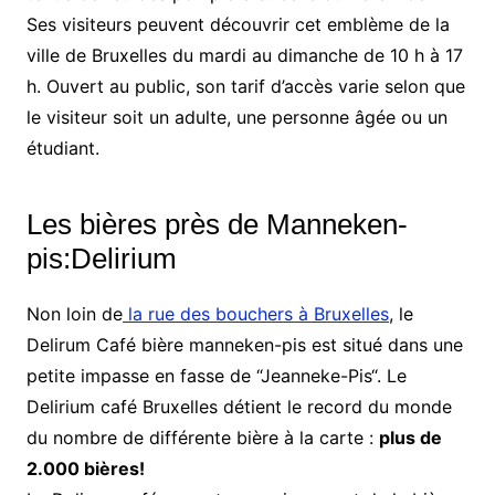
Ses visiteurs peuvent découvrir cet emblème de la
ville de Bruxelles du mardi au dimanche de 10 h à 17
h. Ouvert au public, son tarif d’accès varie selon que
le visiteur soit un adulte, une personne âgée ou un
étudiant.
Les bières près de Manneken-
pis:Delirium
Non loin de
la rue des bouchers à Bruxelles
, le
Delirum Café bière manneken-pis est situé dans une
petite impasse en fasse de “Jeanneke-Pis“. Le
Delirium café Bruxelles détient le record du monde
du nombre de différente bière à la carte :
plus de
2.000 bières!