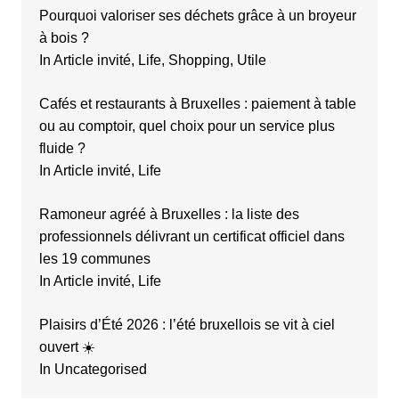
Pourquoi valoriser ses déchets grâce à un broyeur
à bois ?
In Article invité, Life, Shopping, Utile
Cafés et restaurants à Bruxelles : paiement à table
ou au comptoir, quel choix pour un service plus
fluide ?
In Article invité, Life
Ramoneur agréé à Bruxelles : la liste des
professionnels délivrant un certificat officiel dans
les 19 communes
In Article invité, Life
Plaisirs d’Été 2026 : l’été bruxellois se vit à ciel
ouvert ☀️
In Uncategorised