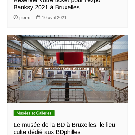
Banksy 2021 à Bruxelles
pierre
10 avril 2021
Musées et Galleries
Le musée de la BD à Bruxelles, le lieu
culte dédié aux BDphilles