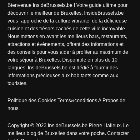
Bienvenue InsideBrussels.be ! Votre guide ultime pour
découvrir le meilleur de Bruxelles, InsideBrussels.be
vous rapproche de la culture vibrante, de la délicieuse
cuisine et des trésors cachés de cette ville incroyable.
Nous mettons en avant les meilleurs bars, restaurants,
attractions et événements, offrant des informations et
des conseils pour vous aider à profiter au maximum de
votre séjour à Bruxelles. Disponible en plus de 10
langues, InsideBrussels.be est dédié à fournir des
informations précieuses aux habitants comme aux
touristes.
Politique des Cookies
Terms&conditions
A Propos de
nous
Copyright © 2023 InsideBrussels.be
Pierre Halleux
. Le
meilleur blog de Bruxelles dans votre poche.
Contacter