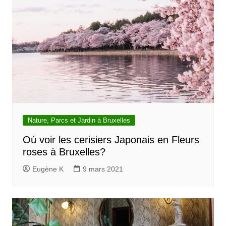
Nature, Parcs et Jardin à Bruxelles
Où voir les cerisiers Japonais en Fleurs
roses à Bruxelles?
Eugène K
9 mars 2021