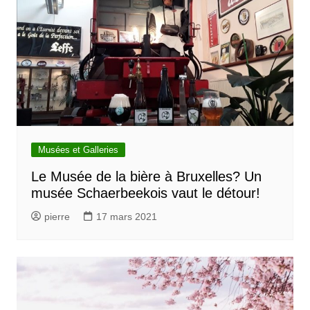
Musées et Galleries
Le Musée de la bière à Bruxelles? Un
musée Schaerbeekois vaut le détour!
pierre
17 mars 2021