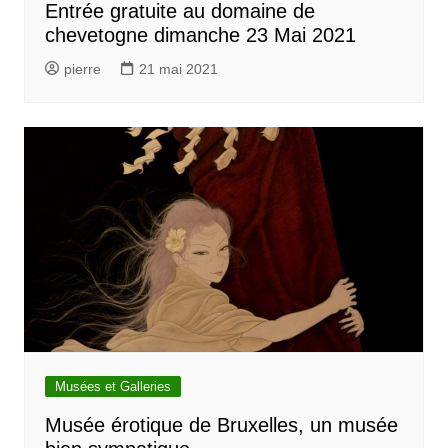
Entrée gratuite au domaine de
chevetogne dimanche 23 Mai 2021
pierre
21 mai 2021
Musées et Galleries
Musée érotique de Bruxelles, un musée