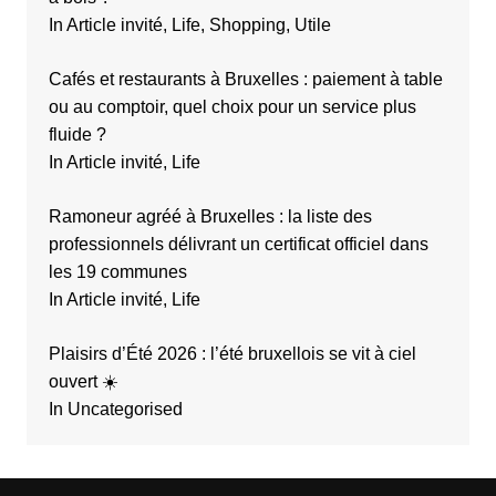
In Article invité, Life, Shopping, Utile
Cafés et restaurants à Bruxelles : paiement à table
ou au comptoir, quel choix pour un service plus
fluide ?
In Article invité, Life
Ramoneur agréé à Bruxelles : la liste des
professionnels délivrant un certificat officiel dans
les 19 communes
In Article invité, Life
Plaisirs d’Été 2026 : l’été bruxellois se vit à ciel
ouvert ☀️
In Uncategorised