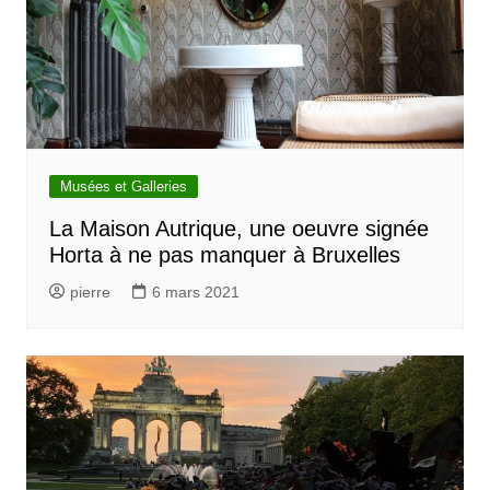
Musées et Galleries
La Maison Autrique, une oeuvre signée
Horta à ne pas manquer à Bruxelles
pierre
6 mars 2021