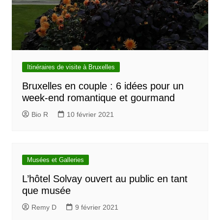
Itinéraires de visite à Bruxelles
Bruxelles en couple : 6 idées pour un
week-end romantique et gourmand
Bio R
10 février 2021
Musées et Galleries
L’hôtel Solvay ouvert au public en tant
que musée
Remy D
9 février 2021