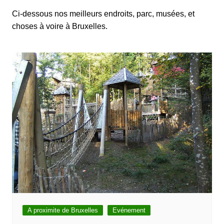
Ci-dessous nos meilleurs endroits, parc, musées, et
choses à voire à Bruxelles.
A proximite de Bruxelles
Evénement