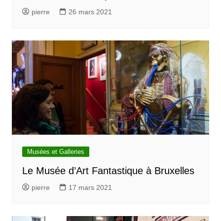
pierre
26 mars 2021
Musées et Galleries
Le Musée d’Art Fantastique à Bruxelles
pierre
17 mars 2021