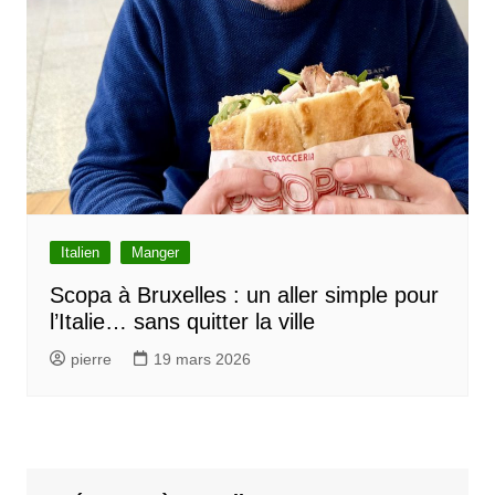
Italien
Manger
Scopa à Bruxelles : un aller simple pour
l’Italie… sans quitter la ville
pierre
19 mars 2026