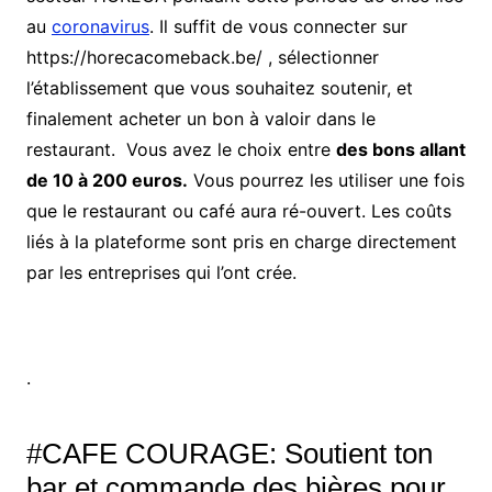
au
coronavirus
. Il suffit de vous connecter sur
https://horecacomeback.be/ , sélectionner
l’établissement que vous souhaitez soutenir, et
finalement acheter un bon à valoir dans le
restaurant. Vous avez le choix entre
des bons allant
de 10 à 200 euros.
Vous pourrez les utiliser une fois
que le restaurant ou café aura ré-ouvert. Les coûts
liés à la plateforme sont pris en charge directement
par les entreprises qui l’ont crée.
.
#CAFE COURAGE: Soutient ton
bar et commande des bières pour