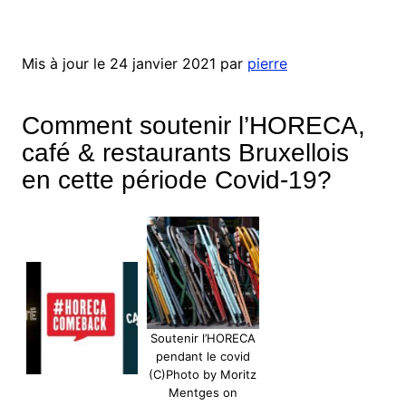
Mis à jour le 24 janvier 2021 par
pierre
Comment soutenir l’HORECA,
café & restaurants Bruxellois
en cette période Covid-19?
Soutenir l’HORECA
pendant le covid
(C)Photo by Moritz
Mentges on