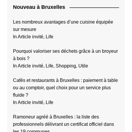
Nouveau à Bruxelles
Les nombreux avantages d’une cuisine équipée
sur mesure
In Article invité, Life
Pourquoi valoriser ses déchets grâce à un broyeur
à bois ?
In Article invité, Life, Shopping, Utile
Cafés et restaurants à Bruxelles : paiement à table
ou au comptoir, quel choix pour un service plus
fluide ?
In Article invité, Life
Ramoneur agréé à Bruxelles : la liste des
professionnels délivrant un certificat officiel dans
les 19 communes