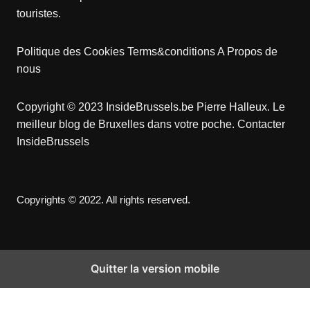
touristes.
Politique des Cookies
Terms&conditions
A Propos de
nous
Copyright © 2023 InsideBrussels.be
Pierre Halleux
. Le
meilleur blog de Bruxelles dans votre poche.
Contacter
InsideBrussels
Copyrights © 2022. All rights reserved.
Quitter la version mobile