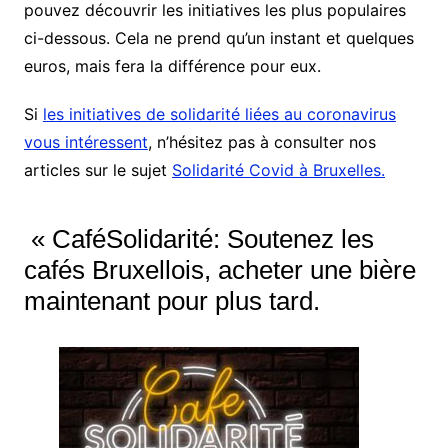
pouvez découvrir les initiatives les plus populaires
ci-dessous. Cela ne prend qu’un instant et quelques
euros, mais fera la différence pour eux.
Si
les initiatives de solidarité liées au coronavirus
vous intéressent
, n’hésitez pas à consulter nos
articles sur le sujet
Solidarité Covid à Bruxelles.
« CaféSolidarité: Soutenez les
cafés Bruxellois, acheter une bière
maintenant pour plus tard.