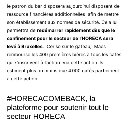
le patron du bar disposera aujourd’hui disposent de
ressource financières additionnelles afin de mettre
son établissement aux normes de sécurité. Cela lui
permettra de
redémarrer rapidement dès que le
confinement pour le secteur de l’HORECA sera
levé à Bruxelles
. Cerise sur le gateau, Maes
rembourse les 400 premières bières à tous les cafés
qui s’inscrivent à l’action. Via cette action ils
estiment plus ou moins que 4.000 cafés participent
à cette action.
#HORECACOMEBACK, la
plateforme pour soutenir tout le
secteur HORECA