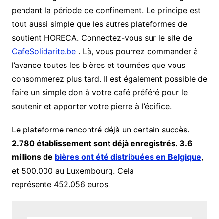
pendant la période de confinement. Le principe est
tout aussi simple que les autres plateformes de
soutient HORECA. Connectez-vous sur le site de
CafeSolidarite.be
. Là, vous pourrez commander à
l’avance toutes les bières et tournées que vous
consommerez plus tard. Il est également possible de
faire un simple don à votre café préféré pour le
soutenir et apporter votre pierre à l’édifice.
Le plateforme rencontré déjà un certain succès.
2.780 établissement sont déjà enregistrés. 3.6
millions de
bières ont été distribuées en Belgique
,
et 500.000 au Luxembourg. Cela
représente 452.056 euros.