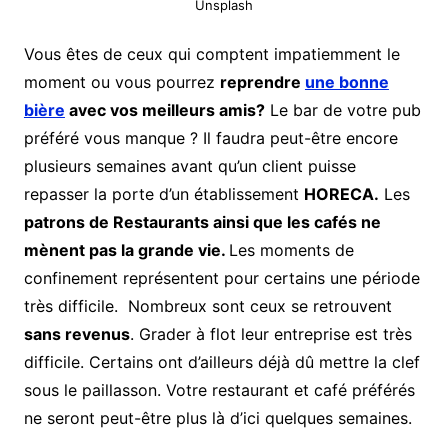
Unsplash
Vous êtes de ceux qui comptent impatiemment le
moment ou vous pourrez
reprendre
une bonne
bière
avec vos meilleurs amis?
Le bar de votre pub
préféré vous manque ? Il faudra peut-être encore
plusieurs semaines avant qu’un client puisse
repasser la porte d’un établissement
HORECA.
Les
patrons de Restaurants ainsi que les cafés ne
mènent pas la grande vie.
Les moments de
confinement représentent pour certains une période
très difficile. Nombreux sont ceux se retrouvent
sans revenus
. Grader à flot leur entreprise est très
difficile. Certains ont d’ailleurs déjà dû mettre la clef
sous le paillasson. Votre restaurant et café préférés
ne seront peut-être plus là d’ici quelques semaines.