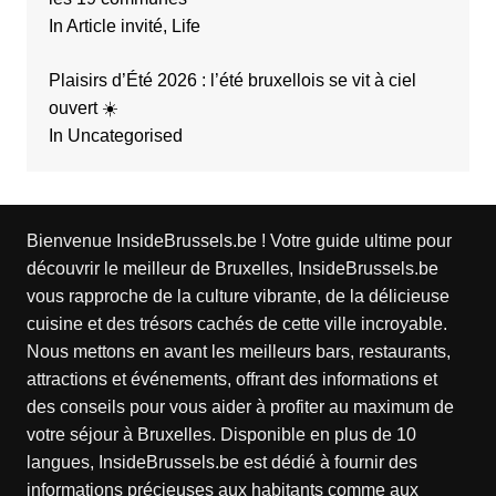
In Article invité, Life
Plaisirs d’Été 2026 : l’été bruxellois se vit à ciel
ouvert ☀️
In Uncategorised
Bienvenue InsideBrussels.be ! Votre guide ultime pour
découvrir le meilleur de Bruxelles, InsideBrussels.be
vous rapproche de la culture vibrante, de la délicieuse
cuisine et des trésors cachés de cette ville incroyable.
Nous mettons en avant les meilleurs bars, restaurants,
attractions et événements, offrant des informations et
des conseils pour vous aider à profiter au maximum de
votre séjour à Bruxelles. Disponible en plus de 10
langues, InsideBrussels.be est dédié à fournir des
informations précieuses aux habitants comme aux