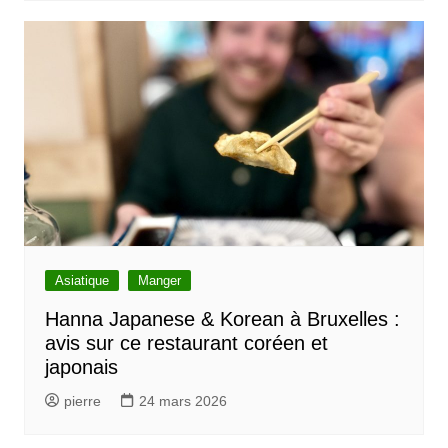
Asiatique
Manger
Hanna Japanese & Korean à Bruxelles :
avis sur ce restaurant coréen et
japonais
pierre
24 mars 2026