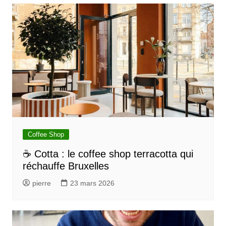
Coffee Shop
☕ Cotta : le coffee shop terracotta qui
réchauffe Bruxelles
pierre
23 mars 2026