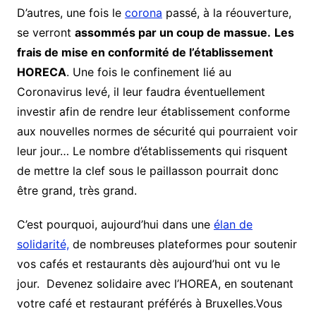
D’autres, une fois le
corona
passé, à la réouverture,
se verront
assommés par un coup de massue.
Les
frais de mise en conformité de l’établissement
HORECA
. Une fois le confinement lié au
Coronavirus levé, il leur faudra éventuellement
investir afin de rendre leur établissement conforme
aux nouvelles normes de sécurité qui pourraient voir
leur jour… Le nombre d’établissements qui risquent
de mettre la clef sous le paillasson pourrait donc
être grand, très grand.
C’est pourquoi, aujourd’hui dans une
élan de
solidarité,
de nombreuses plateformes pour soutenir
vos cafés et restaurants dès aujourd’hui ont vu le
jour. Devenez solidaire avec l’HOREA, en soutenant
votre café et restaurant préférés à Bruxelles.Vous