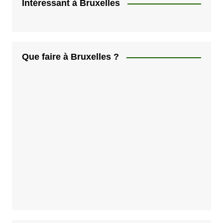
Intéressant à Bruxelles
Que faire à Bruxelles ?