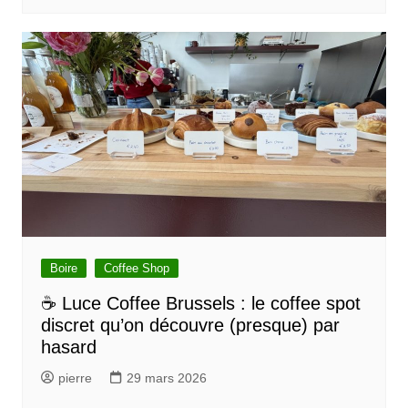
Boire
Coffee Shop
☕ Luce Coffee Brussels : le coffee spot
discret qu’on découvre (presque) par
hasard
pierre
29 mars 2026