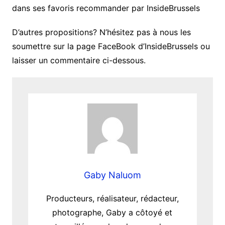
dans ses favoris recommander par InsideBrussels
D’autres propositions? N’hésitez pas à nous les
soumettre sur la page FaceBook d’InsideBrussels ou
laisser un commentaire ci-dessous.
Gaby Naluom
Producteurs, réalisateur, rédacteur,
photographe, Gaby a côtoyé et