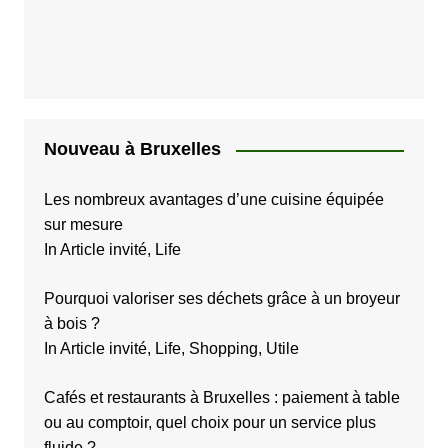
Nouveau à Bruxelles
Les nombreux avantages d’une cuisine équipée
sur mesure
In Article invité, Life
Pourquoi valoriser ses déchets grâce à un broyeur
à bois ?
In Article invité, Life, Shopping, Utile
Cafés et restaurants à Bruxelles : paiement à table
ou au comptoir, quel choix pour un service plus
fluide ?