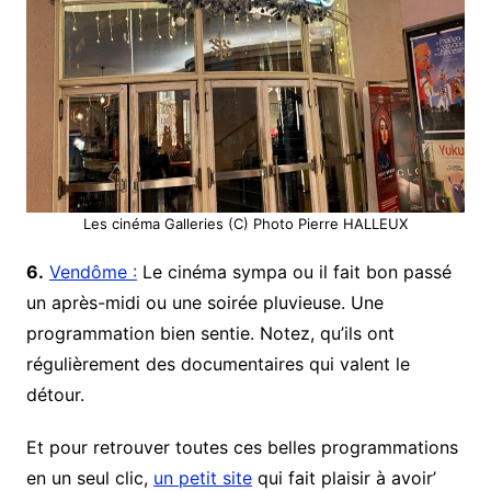
Les cinéma Galleries (C) Photo Pierre HALLEUX
6.
Vendôme :
Le cinéma sympa ou il fait bon passé
un après-midi ou une soirée pluvieuse. Une
programmation bien sentie. Notez, qu’ils ont
régulièrement des documentaires qui valent le
détour.
Et pour retrouver toutes ces belles programmations
en un seul clic,
un petit site
qui fait plaisir à avoir’