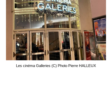
Les cinéma Galleries (C) Photo Pierre HALLEUX