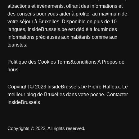
attractions et événements, offrant des informations et
des conseils pour vous aider à profiter au maximum de
votre séjour à Bruxelles. Disponible en plus de 10
langues, InsideBrussels.be est dédié à fournir des
informations précieuses aux habitants comme aux
touristes.
Politique des Cookies
Terms&conditions
A Propos de
nous
Copyright © 2023 InsideBrussels.be
Pierre Halleux
. Le
meilleur blog de Bruxelles dans votre poche.
Contacter
InsideBrussels
Copyrights © 2022. All rights reserved.