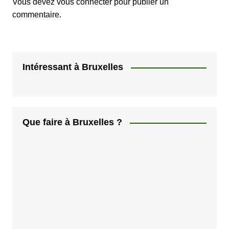
Vous devez
vous connecter
pour publier un
commentaire.
Intéressant à Bruxelles
Que faire à Bruxelles ?