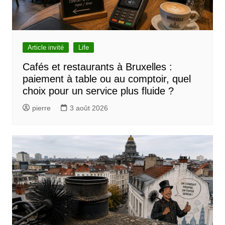
Article invité
Life
Cafés et restaurants à Bruxelles :
paiement à table ou au comptoir, quel
choix pour un service plus fluide ?
pierre
3 août 2026