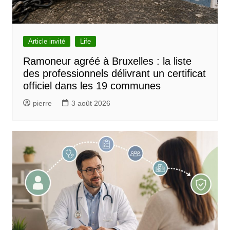
Article invité
Life
Ramoneur agréé à Bruxelles : la liste
des professionnels délivrant un certificat
officiel dans les 19 communes
pierre
3 août 2026