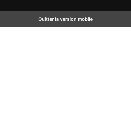
Quitter la version mobile