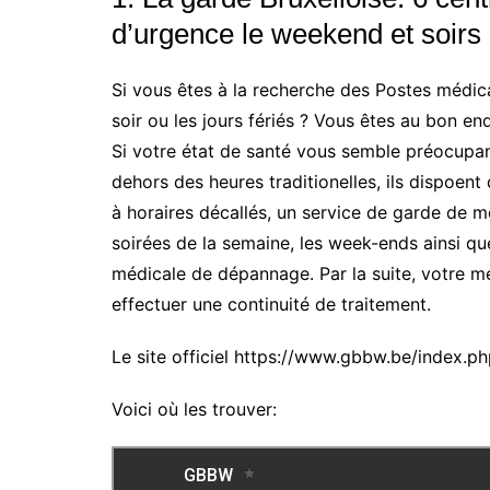
d’urgence le weekend et soirs 
Si vous êtes à la recherche des Postes médic
soir ou les jours fériés ? Vous êtes au bon end
Si votre état de santé vous semble préocupan
dehors des heures traditionelles, ils dispoe
à horaires décallés, un service de garde de m
soirées de la semaine, les week-ends ainsi que 
médicale de dépannage. Par la suite, votre mé
effectuer une continuité de traitement.
Le site officiel https://www.gbbw.be/index.
Voici où les trouver: