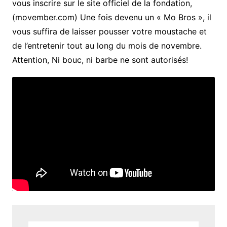
vous inscrire sur le site officiel de la fondation,
(movember.com) Une fois devenu un « Mo Bros », il
vous suffira de laisser pousser votre moustache et
de l’entretenir tout au long du mois de novembre.
Attention, Ni bouc, ni barbe ne sont autorisés!