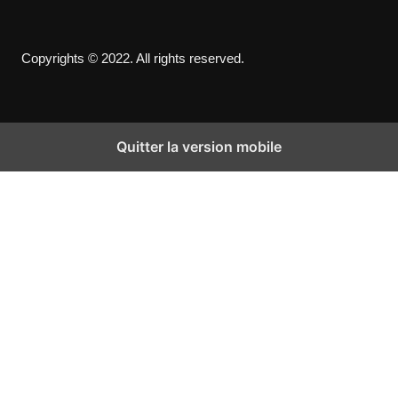
Copyrights © 2022. All rights reserved.
Quitter la version mobile