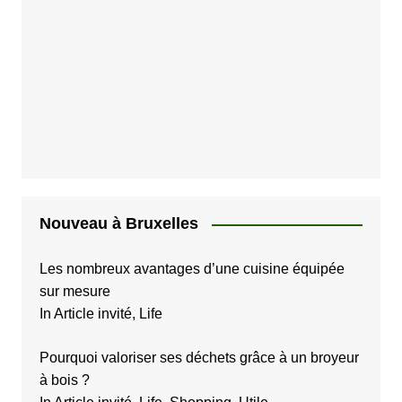
Nouveau à Bruxelles
Les nombreux avantages d’une cuisine équipée
sur mesure
In Article invité, Life
Pourquoi valoriser ses déchets grâce à un broyeur
à bois ?