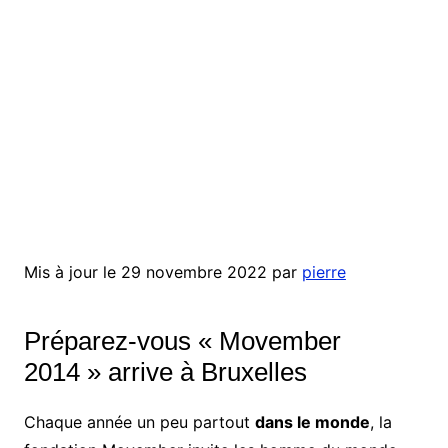
Mis à jour le 29 novembre 2022 par
pierre
Préparez-vous « Movember
2014 » arrive à Bruxelles
Chaque année un peu partout
dans le monde
, la