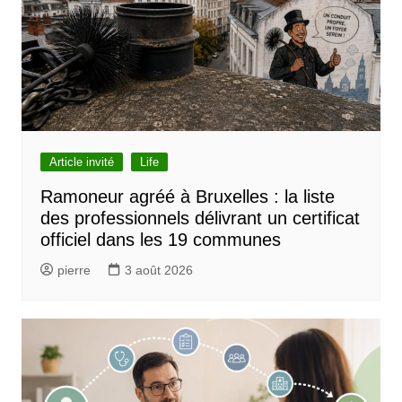
Article invité
Life
Ramoneur agréé à Bruxelles : la liste
des professionnels délivrant un certificat
officiel dans les 19 communes
pierre
3 août 2026