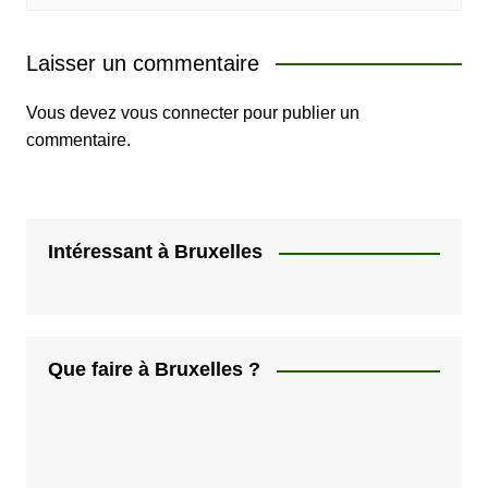
Laisser un commentaire
Vous devez
vous connecter
pour publier un
commentaire.
Intéressant à Bruxelles
Que faire à Bruxelles ?