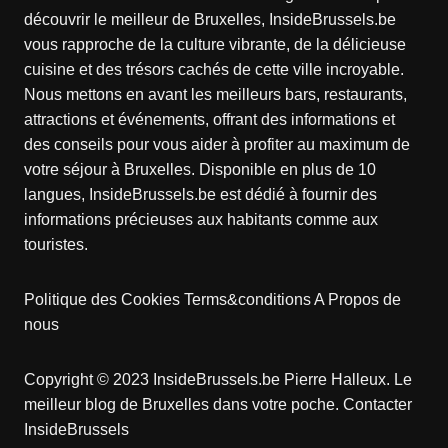
découvrir le meilleur de Bruxelles, InsideBrussels.be
vous rapproche de la culture vibrante, de la délicieuse
cuisine et des trésors cachés de cette ville incroyable.
Nous mettons en avant les meilleurs bars, restaurants,
attractions et événements, offrant des informations et
des conseils pour vous aider à profiter au maximum de
votre séjour à Bruxelles. Disponible en plus de 10
langues, InsideBrussels.be est dédié à fournir des
informations précieuses aux habitants comme aux
touristes.
Politique des Cookies
Terms&conditions
A Propos de
nous
Copyright © 2023 InsideBrussels.be
Pierre Halleux
. Le
meilleur blog de Bruxelles dans votre poche.
Contacter
InsideBrussels