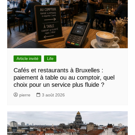
Article invité
Life
Cafés et restaurants à Bruxelles :
paiement à table ou au comptoir, quel
choix pour un service plus fluide ?
pierre
3 août 2026