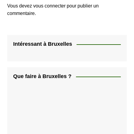
Vous devez
vous connecter
pour publier un
commentaire.
Intéressant à Bruxelles
Que faire à Bruxelles ?