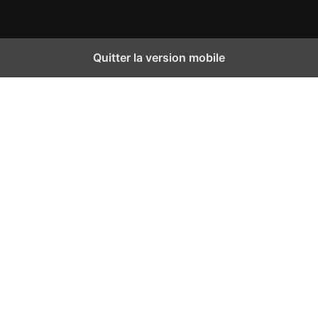
Quitter la version mobile