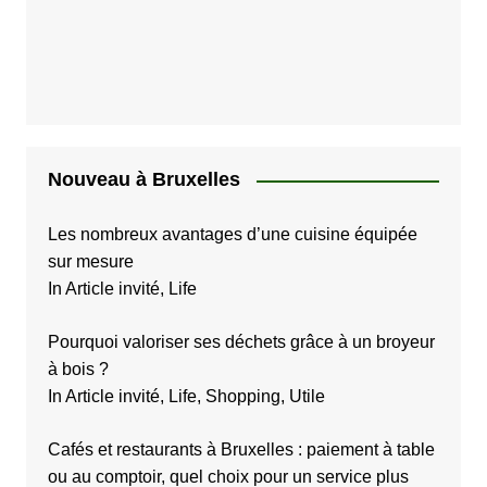
Nouveau à Bruxelles
Les nombreux avantages d’une cuisine équipée
sur mesure
In Article invité, Life
Pourquoi valoriser ses déchets grâce à un broyeur
à bois ?
In Article invité, Life, Shopping, Utile
Cafés et restaurants à Bruxelles : paiement à table
ou au comptoir, quel choix pour un service plus