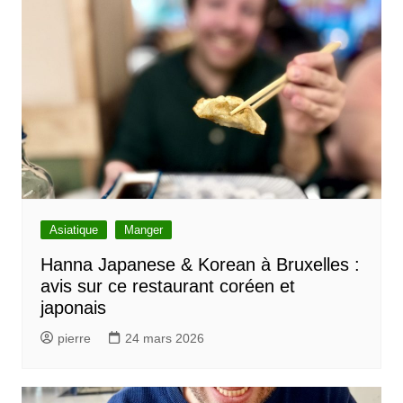
Asiatique
Manger
Hanna Japanese & Korean à Bruxelles :
avis sur ce restaurant coréen et
japonais
pierre
24 mars 2026