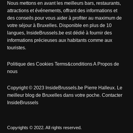
Nous mettons en avant les meilleurs bars, restaurants,
attractions et événements, offrant des informations et
des conseils pour vous aider à profiter au maximum de
votre séjour à Bruxelles. Disponible en plus de 10
langues, InsideBrussels.be est dédié à fournir des
informations précieuses aux habitants comme aux
touristes.
Politique des Cookies
Terms&conditions
A Propos de
nous
Copyright © 2023 InsideBrussels.be
Pierre Halleux
. Le
meilleur blog de Bruxelles dans votre poche.
Contacter
InsideBrussels
Copyrights © 2022. All rights reserved.