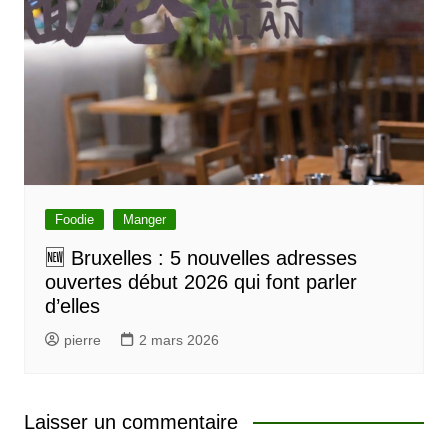
Foodie
Manger
🆕 Bruxelles : 5 nouvelles adresses
ouvertes début 2026 qui font parler
d’elles
pierre
2 mars 2026
Laisser un commentaire