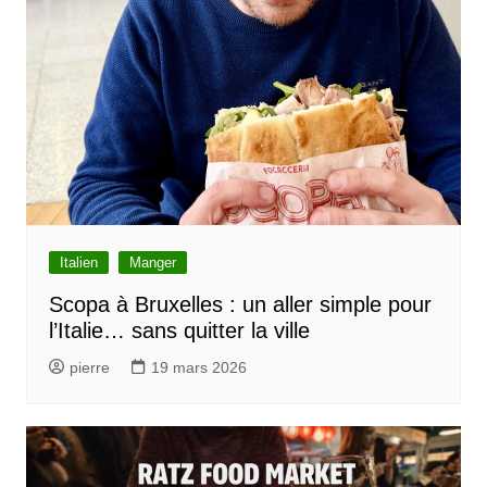
Italien
Manger
Scopa à Bruxelles : un aller simple pour
l’Italie… sans quitter la ville
pierre
19 mars 2026