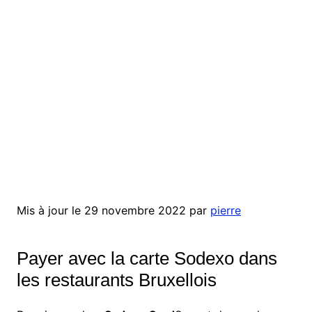
Mis à jour le 29 novembre 2022 par
pierre
Payer avec la carte Sodexo dans
les restaurants Bruxellois