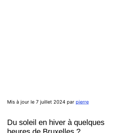
Mis à jour le 7 juillet 2024 par
pierre
Du soleil en hiver à quelques
heures de Bruxelles ?