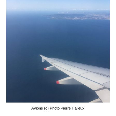
Avions (c) Photo Pierre Halleux