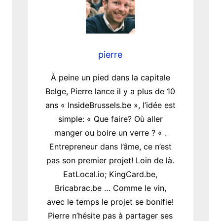
pierre
À peine un pied dans la capitale
Belge, Pierre lance il y a plus de 10
ans « InsideBrussels.be », l’idée est
simple: « Que faire? Où aller
manger ou boire un verre ? « .
Entrepreneur dans l’âme, ce n’est
pas son premier projet! Loin de là.
EatLocal.io; KingCard.be,
Bricabrac.be … Comme le vin,
avec le temps le projet se bonifie!
Pierre n’hésite pas à partager ses