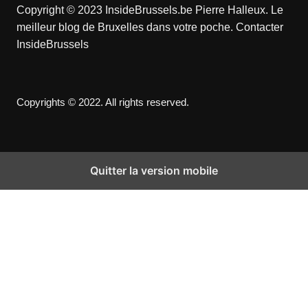
Copyright © 2023 InsideBrussels.be
Pierre Halleux
. Le
meilleur blog de Bruxelles dans votre poche.
Contacter
InsideBrussels
Copyrights © 2022. All rights reserved.
Quitter la version mobile