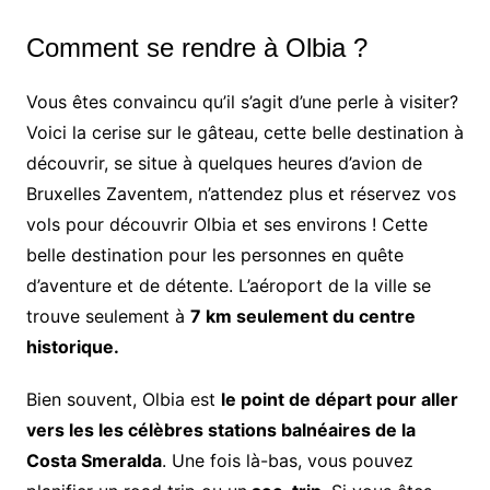
Comment se rendre à Olbia ?
Vous êtes convaincu qu’il s’agit d’une perle à visiter?
Voici la cerise sur le gâteau, cette belle destination à
découvrir, se situe à quelques heures d’avion de
Bruxelles Zaventem, n’attendez plus et réservez vos
vols pour découvrir Olbia et ses environs ! Cette
belle destination pour les personnes en quête
d’aventure et de détente. L’aéroport de la ville se
trouve seulement à
7 km seulement du centre
historique.
Bien souvent, Olbia est
le point de départ pour aller
vers les les célèbres stations balnéaires de la
Costa Smeralda
. Une fois là-bas, vous pouvez