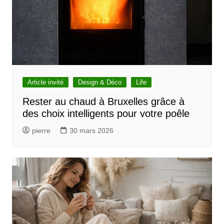
Article invité
Design & Déco
Life
Rester au chaud à Bruxelles grâce à
des choix intelligents pour votre poêle
pierre
30 mars 2026