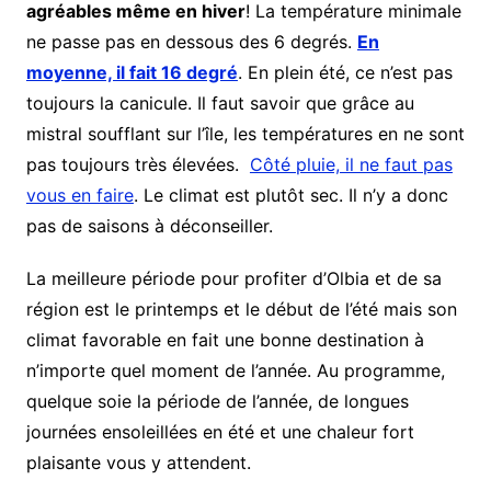
agréables même en hiver
! La température minimale
ne passe pas en dessous des 6 degrés.
En
moyenne, il fait 16 degré
. En plein été, ce n’est pas
toujours la canicule. Il faut savoir que grâce au
mistral soufflant sur l’île, les températures en ne sont
pas toujours très élevées.
Côté pluie, il ne faut pas
vous en faire
. Le climat est plutôt sec. Il n’y a donc
pas de saisons à déconseiller.
La meilleure période pour profiter d’Olbia et de sa
région est le printemps et le début de l’été mais son
climat favorable en fait une bonne destination à
n’importe quel moment de l’année. Au programme,
quelque soie la période de l’année, de longues
journées ensoleillées en été et une chaleur fort
plaisante vous y attendent.