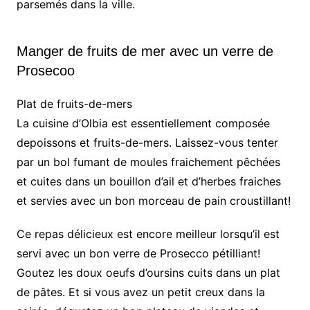
parsemés dans la ville.
Manger de fruits de mer avec un verre de
Prosecoo
Plat de fruits-de-mers
La cuisine d’Olbia est essentiellement composée
depoissons et fruits-de-mers. Laissez-vous tenter
par un bol fumant de moules fraichement pêchées
et cuites dans un bouillon d’ail et d’herbes fraiches
et servies avec un bon morceau de pain croustillant!
Ce repas délicieux est encore meilleur lorsqu’il est
servi avec un bon verre de Prosecco pétilliant!
Goutez les doux oeufs d’oursins cuits dans un plat
de pâtes. Et si vous avez un petit creux dans la