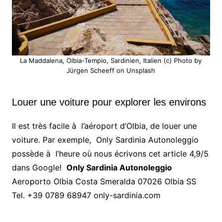
La Maddalena, Olbia-Tempio, Sardinien, Italien (c) Photo by
Jürgen Scheeff on Unsplash
Louer une voiture pour explorer les environs
Il est très facile à l’aéroport d’Olbia, de louer une
voiture. Par exemple, Only Sardinia Autonoleggio
possède à l’heure où nous écrivons cet article 4,9/5
dans Google!
Only Sardinia Autonoleggio
Aeroporto Olbia Costa Smeralda 07026 Olbia SS
Tel. +39 0789 68947 only-sardinia.com