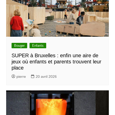
Bouger
Enfants
SUPER à Bruxelles : enfin une aire de
jeux où enfants et parents trouvent leur
place
pierre
20 avril 2026