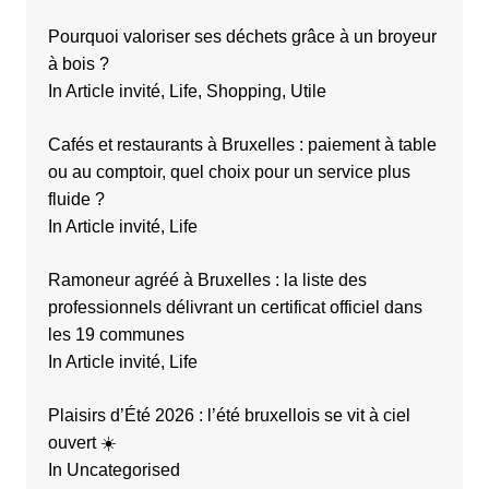
Pourquoi valoriser ses déchets grâce à un broyeur
à bois ?
In Article invité, Life, Shopping, Utile
Cafés et restaurants à Bruxelles : paiement à table
ou au comptoir, quel choix pour un service plus
fluide ?
In Article invité, Life
Ramoneur agréé à Bruxelles : la liste des
professionnels délivrant un certificat officiel dans
les 19 communes
In Article invité, Life
Plaisirs d’Été 2026 : l’été bruxellois se vit à ciel
ouvert ☀️
In Uncategorised