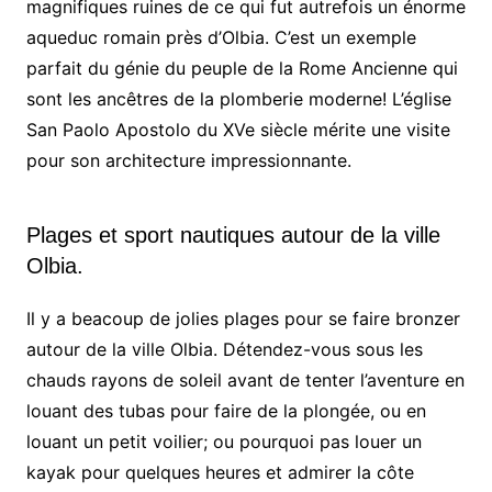
magnifiques ruines de ce qui fut autrefois un énorme
aqueduc romain près d’Olbia. C’est un exemple
parfait du génie du peuple de la Rome Ancienne qui
sont les ancêtres de la plomberie moderne! L’église
San Paolo Apostolo du XVe siècle mérite une visite
pour son architecture impressionnante.
Plages et sport nautiques autour de la ville
Olbia.
Il y a beacoup de jolies plages pour se faire bronzer
autour de la ville Olbia. Détendez-vous sous les
chauds rayons de soleil avant de tenter l’aventure en
louant des tubas pour faire de la plongée, ou en
louant un petit voilier; ou pourquoi pas louer un
kayak pour quelques heures et admirer la côte