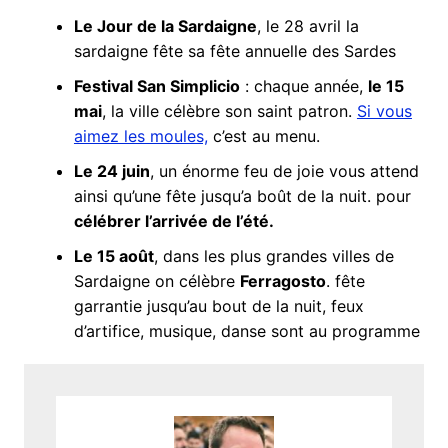
Le Jour de la Sardaigne
, le 28 avril la
sardaigne fête sa fête annuelle des Sardes
Festival San Simplicio
: chaque année,
le 15
mai
, la ville célèbre son saint patron.
Si vous
aimez les moules,
c’est au menu.
Le 24 juin
, un énorme feu de joie vous attend
ainsi qu’une fête jusqu’a boût de la nuit. pour
célébrer l’arrivée de l’été.
Le 15 août
, dans les plus grandes villes de
Sardaigne on célèbre
Ferragosto
. fête
garrantie jusqu’au bout de la nuit, feux
d’artifice, musique, danse sont au programme