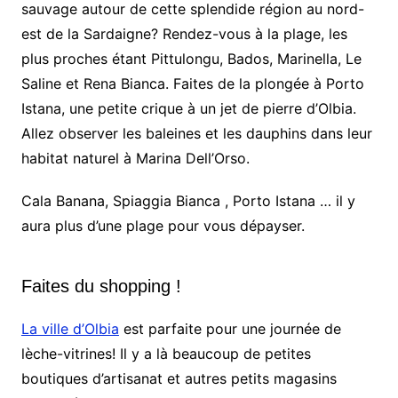
sauvage autour de cette splendide région au nord-
est de la Sardaigne? Rendez-vous à la plage, les
plus proches étant Pittulongu, Bados, Marinella, Le
Saline et Rena Bianca. Faites de la plongée à Porto
Istana, une petite crique à un jet de pierre d’Olbia.
Allez observer les baleines et les dauphins dans leur
habitat naturel à Marina Dell’Orso.
Cala Banana, Spiaggia Bianca , Porto Istana … il y
aura plus d’une plage pour vous dépayser.
Faites du shopping !
La ville d’Olbia
est parfaite pour une journée de
lèche-vitrines! Il y a là beaucoup de petites
boutiques d’artisanat et autres petits magasins