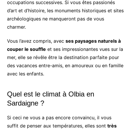
occupations successives. Si vous êtes passionés
d’art et d’histoire, les monuments historiques et sites
archéologiques ne manqueront pas de vous
charmer.
Vous l’avez compris, avec
ses paysages naturels à
couper le souffle
et ses impressionantes vues sur la
mer, elle se révêle être la destination parfaite pour
des vacances entre-amis, en amoureux ou en famille
avec les enfants.
Quel est le climat à Olbia en
Sardaigne ?
Si ceci ne vous a pas encore convaincu, il vous
suffit de penser aux températures, elles sont
très