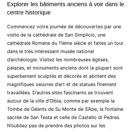
Explorer les bâtiments anciens à voir dans le
centre historique
Commencez votre journée de découvertes par une
visite de la cathédrale de San Simplicio, une
cathédrale Romane du 11ème siècle et faites un tour
dans le très intéressant musée national
d’archéologie. Visitez les nombreuses églises,
palaces, et monuments anciens dont la plupart sont
superbement sculptés et décorés et abritent des
magnifiques oeuvres d’art et de statues finement
travaillées. D’autres sites fascinants se trouvent
autour de la ville d’Olbia, comme par exemple la
Tombe de Géants de Su Monte de S’Abe, la fontaine
sacrée de San Testa et celle de Castello di Pedres.
N’oubliez pas de prendre des photos sur les