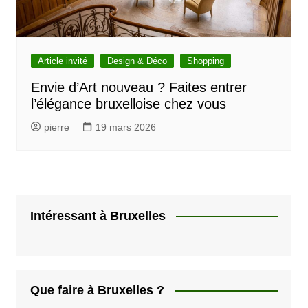
Article invité
Design & Déco
Shopping
Envie d’Art nouveau ? Faites entrer
l’élégance bruxelloise chez vous
pierre
19 mars 2026
Intéressant à Bruxelles
Que faire à Bruxelles ?