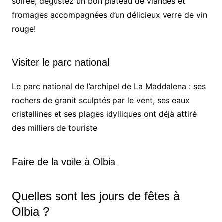
soirée, dégustez un bon plateau de viandes et
fromages accompagnées d’un délicieux verre de vin
rouge!
Visiter le parc national
Le parc national de l’archipel de La Maddalena : ses
rochers de granit sculptés par le vent, ses eaux
cristallines et ses plages idylliques ont déjà attiré
des milliers de touriste
Faire de la voile à Olbia
Quelles sont les jours de fêtes à
Olbia ?