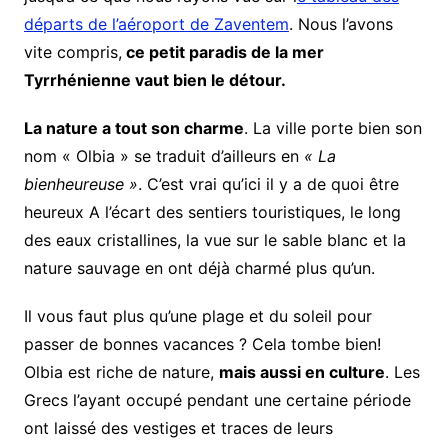
départs de l’aéroport de Zaventem
. Nous l’avons
vite compris,
ce petit paradis de la mer
Tyrrhénienne vaut bien le détour.
La nature a tout son charme
. La ville porte bien son
nom « Olbia » se traduit d’ailleurs en
« La
bienheureuse »
. C’est vrai qu’ici il y a de quoi être
heureux A l’écart des sentiers touristiques, le long
des eaux cristallines, la vue sur le sable blanc et la
nature sauvage en ont déjà charmé plus qu’un.
Il vous faut plus qu’une plage et du soleil pour
passer de bonnes vacances ? Cela tombe bien!
Olbia est riche de nature,
mais aussi en culture
. Les
Grecs l’ayant occupé pendant une certaine période
ont laissé des vestiges et traces de leurs