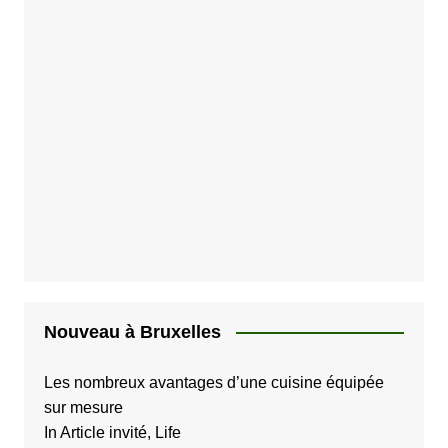
Nouveau à Bruxelles
Les nombreux avantages d’une cuisine équipée
sur mesure
In Article invité, Life