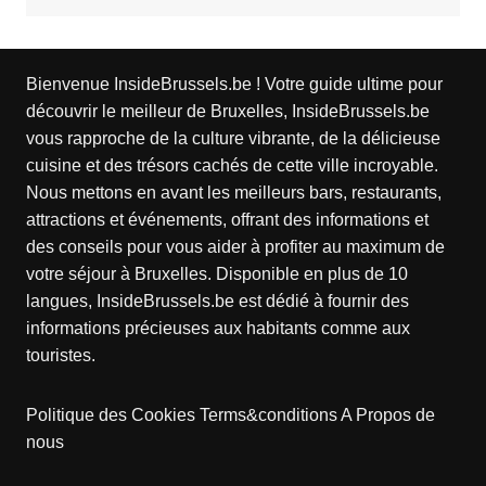
Bienvenue InsideBrussels.be ! Votre guide ultime pour
découvrir le meilleur de Bruxelles, InsideBrussels.be
vous rapproche de la culture vibrante, de la délicieuse
cuisine et des trésors cachés de cette ville incroyable.
Nous mettons en avant les meilleurs bars, restaurants,
attractions et événements, offrant des informations et
des conseils pour vous aider à profiter au maximum de
votre séjour à Bruxelles. Disponible en plus de 10
langues, InsideBrussels.be est dédié à fournir des
informations précieuses aux habitants comme aux
touristes.
Politique des Cookies
Terms&conditions
A Propos de
nous