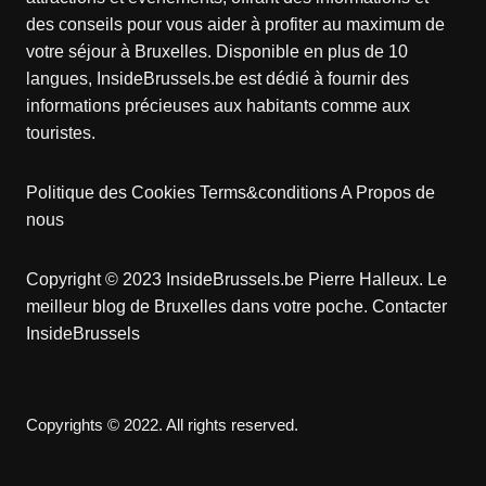
des conseils pour vous aider à profiter au maximum de
votre séjour à Bruxelles. Disponible en plus de 10
langues, InsideBrussels.be est dédié à fournir des
informations précieuses aux habitants comme aux
touristes.
Politique des Cookies
Terms&conditions
A Propos de
nous
Copyright © 2023 InsideBrussels.be
Pierre Halleux
. Le
meilleur blog de Bruxelles dans votre poche.
Contacter
InsideBrussels
Copyrights © 2022. All rights reserved.