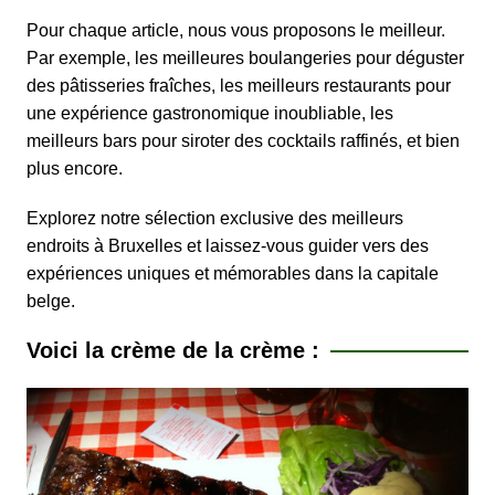
Pour chaque article, nous vous proposons le meilleur.
Par exemple, les meilleures boulangeries pour déguster
des pâtisseries fraîches, les meilleurs restaurants pour
une expérience gastronomique inoubliable, les
meilleurs bars pour siroter des cocktails raffinés, et bien
plus encore.
Explorez notre sélection exclusive des meilleurs
endroits à Bruxelles et laissez-vous guider vers des
expériences uniques et mémorables dans la capitale
belge.
Voici la crème de la crème :