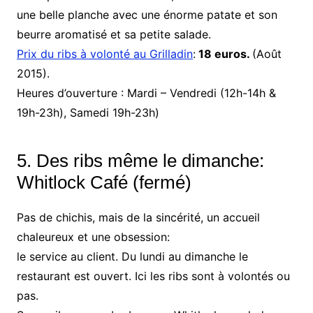
une belle planche avec une énorme patate et son
beurre aromatisé et sa petite salade.
Prix du ribs à volonté au Grilladin
:
18 euros.
(Août
2015).
Heures d’ouverture : Mardi – Vendredi (12h-14h &
19h-23h), Samedi 19h-23h)
5. Des ribs même le dimanche:
Whitlock Café
(fermé)
Pas de chichis, mais de la sincérité, un accueil
chaleureux et une obsession:
le service au client. Du lundi au dimanche le
restaurant est ouvert. Ici les ribs sont à volontés ou
pas.