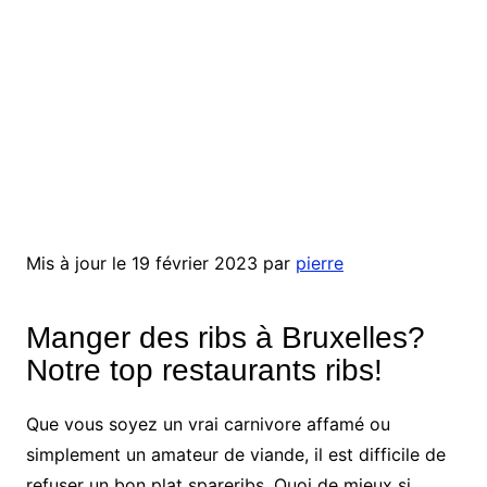
Mis à jour le 19 février 2023 par
pierre
Manger des ribs à Bruxelles?
Notre top restaurants ribs!
Que vous soyez un vrai carnivore affamé ou
simplement un amateur de viande, il est difficile de
refuser un bon plat spareribs. Quoi de mieux si