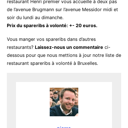
restaurant Henri premier vous accueille à deux pas
de l’avenue Brugmann sur l’avenue Messidor midi et
soir du lundi au dimanche.
Prix du spareribs à volonté: +- 20 euros.
Vous manger vos spareribs dans d’autres
restaurants?
Laissez-nous un commentaire
ci-
dessous pour que nous mettions à jour notre liste de
restaurant spareribs à volonté à Bruxelles.