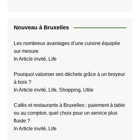
Nouveau à Bruxelles
Les nombreux avantages d’une cuisine équipée
sur mesure
In Article invité, Life
Pourquoi valoriser ses déchets grâce à un broyeur
à bois ?
In Article invité, Life, Shopping, Utile
Cafés et restaurants à Bruxelles : paiement à table
ou au comptoir, quel choix pour un service plus
fluide ?
In Article invité, Life