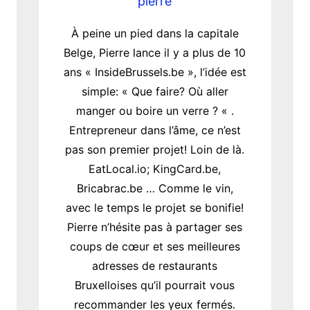
pierre
À peine un pied dans la capitale
Belge, Pierre lance il y a plus de 10
ans « InsideBrussels.be », l’idée est
simple: « Que faire? Où aller
manger ou boire un verre ? « .
Entrepreneur dans l’âme, ce n’est
pas son premier projet! Loin de là.
EatLocal.io; KingCard.be,
Bricabrac.be … Comme le vin,
avec le temps le projet se bonifie!
Pierre n’hésite pas à partager ses
coups de cœur et ses meilleures
adresses de restaurants
Bruxelloises qu’il pourrait vous
recommander les yeux fermés.