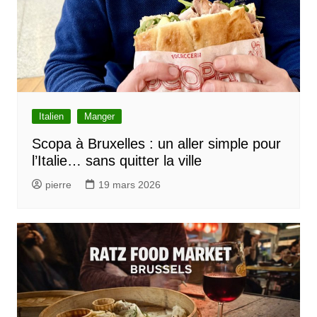
Italien
Manger
Scopa à Bruxelles : un aller simple pour
l’Italie… sans quitter la ville
pierre
19 mars 2026