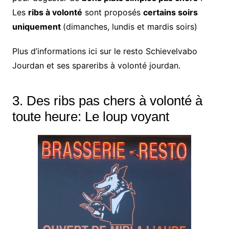
Les
ribs à volonté
sont proposés
certains soirs
uniquement
(dimanches, lundis et mardis soirs)
Plus d’informations ici sur le resto Schievelvabo
Jourdan et ses spareribs à volonté jourdan.
3. Des ribs pas chers à volonté à
toute heure: Le loup voyant