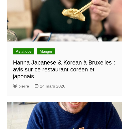
Asiatique
Manger
Hanna Japanese & Korean à Bruxelles :
avis sur ce restaurant coréen et
japonais
pierre
24 mars 2026