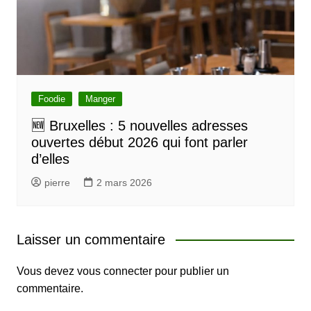
Foodie
Manger
🆕 Bruxelles : 5 nouvelles adresses
ouvertes début 2026 qui font parler
d’elles
pierre
2 mars 2026
Laisser un commentaire
Vous devez
vous connecter
pour publier un
commentaire.