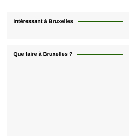
Intéressant à Bruxelles
Que faire à Bruxelles ?