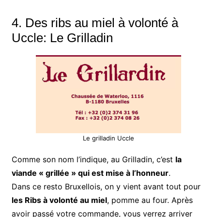
4. Des ribs au miel à volonté à
Uccle: Le Grilladin
Le grilladin Uccle
Comme son nom l’indique, au Grilladin, c’est
la
viande « grillée » qui est mise à l’honneur
.
Dans ce resto Bruxellois, on y vient avant tout pour
les Ribs à volonté au miel
, pomme au four. Après
avoir passé votre commande, vous verrez arriver