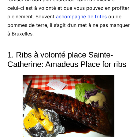
celui-ci est à volonté et que vous pouvez en profiter
pleinement. Souvent
accompagné de frites
ou de
pommes de terre, il s’agit d’un met à ne pas manquer
à Bruxelles.
1. Ribs à volonté place Sainte-
Catherine: Amadeus Place for ribs