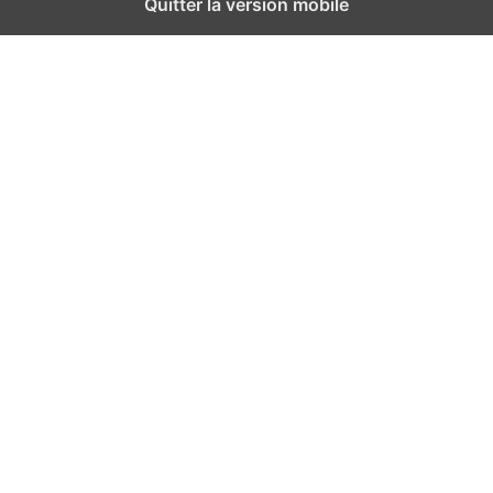
Quitter la version mobile