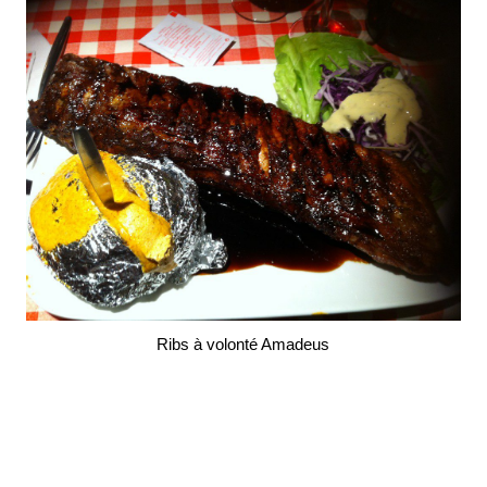
Ribs à volonté Amadeus