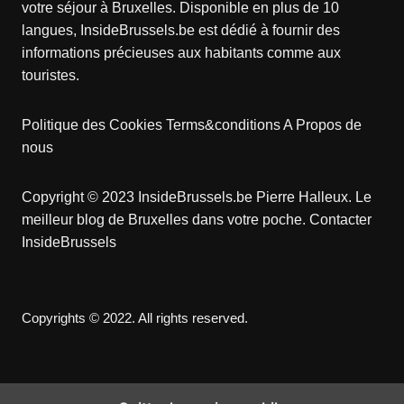
votre séjour à Bruxelles. Disponible en plus de 10
langues, InsideBrussels.be est dédié à fournir des
informations précieuses aux habitants comme aux
touristes.
Politique des Cookies
Terms&conditions
A Propos de
nous
Copyright © 2023 InsideBrussels.be
Pierre Halleux
. Le
meilleur blog de Bruxelles dans votre poche.
Contacter
InsideBrussels
Copyrights © 2022. All rights reserved.