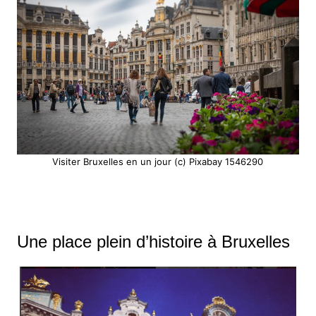
Visiter Bruxelles en un jour (c) Pixabay 1546290
Une place plein d’histoire à Bruxelles