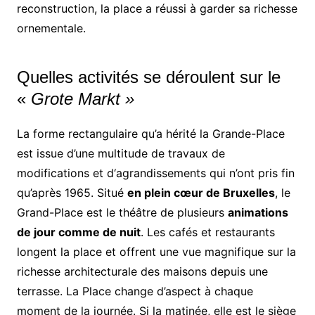
reconstruction, la place a réussi à garder sa richesse
ornementale.
Quelles activités se déroulent sur le
«
Grote Markt »
La forme rectangulaire qu’a hérité la Grande-Place
est issue d’une multitude de travaux de
modifications et d‘agrandissements qui n’ont pris fin
qu’après 1965. Situé
en plein cœur de Bruxelles
, le
Grand-Place est le théâtre de plusieurs
animations
de jour comme de nuit
. Les cafés et restaurants
longent la place et offrent une vue magnifique sur la
richesse architecturale des maisons depuis une
terrasse. La Place change d’aspect à chaque
moment de la journée. Si la matinée, elle est le siège