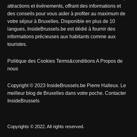
attractions et événements, offrant des informations et
des conseils pour vous aider à profiter au maximum de
votre séjour à Bruxelles. Disponible en plus de 10
langues, InsideBrussels.be est dédié à fournir des
informations précieuses aux habitants comme aux
touristes.
Politique des Cookies
Terms&conditions
A Propos de
nous
Copyright © 2023 InsideBrussels.be
Pierre Halleux
. Le
meilleur blog de Bruxelles dans votre poche.
Contacter
InsideBrussels
Copyrights © 2022. All rights reserved.