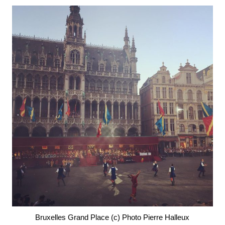
Bruxelles Grand Place (c) Photo Pierre Halleux