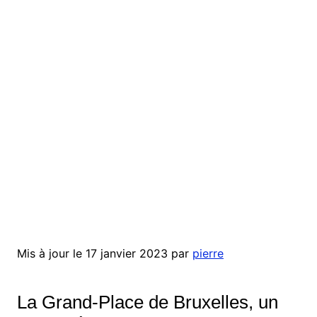
Mis à jour le 17 janvier 2023 par
pierre
La Grand-Place de Bruxelles, un