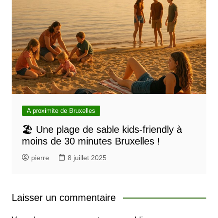
A proximite de Bruxelles
🏖️ Une plage de sable kids-friendly à
moins de 30 minutes Bruxelles !
pierre
8 juillet 2025
Laisser un commentaire