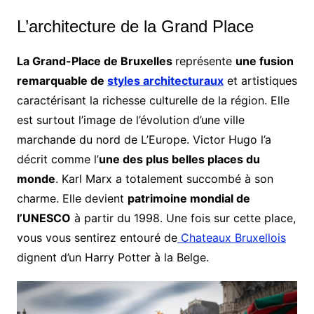
L’architecture de la Grand Place
La Grand-Place de Bruxelles
représente
une fusion
remarquable de
styles architecturaux
et artistiques
caractérisant la richesse culturelle de la région. Elle
est surtout l’image de l’évolution d’une ville
marchande du nord de L’Europe. Victor Hugo l’a
décrit comme l’
une des plus belles places du
monde
. Karl Marx a totalement succombé à son
charme. Elle devient
patrimoine mondial de
l’UNESCO
à partir du 1998. Une fois sur cette place,
vous vous sentirez entouré de
Chateaux Bruxellois
dignent d’un Harry Potter à la Belge.