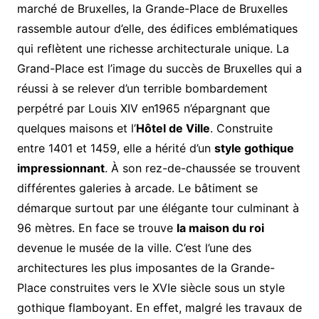
marché de Bruxelles, la Grande-Place de Bruxelles
rassemble autour d’elle, des édifices emblématiques
qui reflètent une richesse architecturale unique. La
Grand-Place est l’image du succès de Bruxelles qui a
réussi à se relever d’un terrible bombardement
perpétré par Louis XIV en1965 n’épargnant que
quelques maisons et l’
Hôtel de Ville
. Construite
entre 1401 et 1459, elle a hérité d’un
style gothique
impressionnant
. À son rez-de-chaussée se trouvent
différentes galeries à arcade. Le bâtiment se
démarque surtout par une élégante tour culminant à
96 mètres. En face se trouve
la maison du roi
devenue le musée de la ville. C’est l’une des
architectures les plus imposantes de la Grande-
Place construites vers le XVIe siècle sous un style
gothique flamboyant. En effet, malgré les travaux de