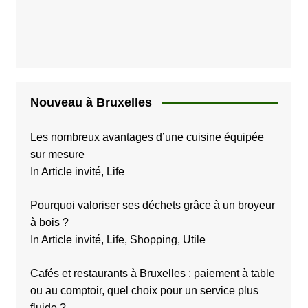
Nouveau à Bruxelles
Les nombreux avantages d’une cuisine équipée
sur mesure
In Article invité, Life
Pourquoi valoriser ses déchets grâce à un broyeur
à bois ?
In Article invité, Life, Shopping, Utile
Cafés et restaurants à Bruxelles : paiement à table
ou au comptoir, quel choix pour un service plus
fluide ?