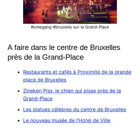
#omegang #brussels sur la Grand-Place
A faire dans le centre de Bruxelles
près de la Grand-Place
Restaurants et cafés à Proximité de la grande
place de Bruxelles
Zineken Piss, le chien qui pisse près de la
Grand-Place
Les statues célèbres du centre de Bruxelles
Le nouveau musée de l’Hotel de Ville