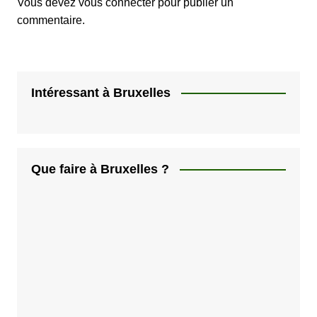
Vous devez
vous connecter
pour publier un
commentaire.
Intéressant à Bruxelles
Que faire à Bruxelles ?