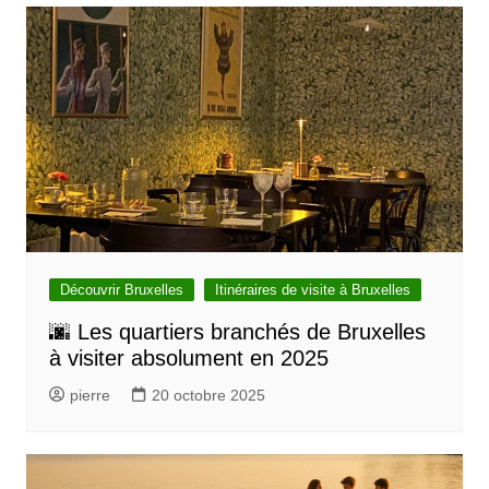
Découvrir Bruxelles
Itinéraires de visite à Bruxelles
🌆 Les quartiers branchés de Bruxelles
à visiter absolument en 2025
pierre
20 octobre 2025