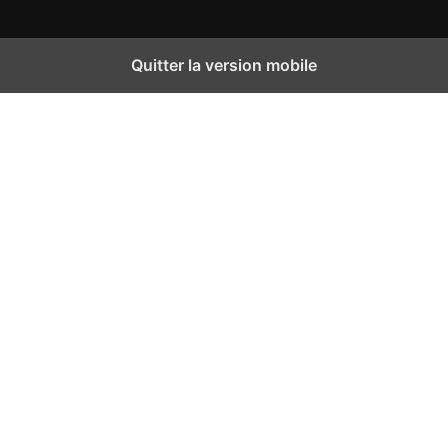
Quitter la version mobile