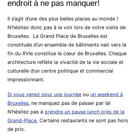
endroit à ne pas manquer!
Il s’agit d’une des plus belles places au monde !
N’hésitez donc pas à la voir lors de votre visite de
Bruxelles. La Grand Place de Bruxelles est
constituée d’un ensemble de bâtiments nait vers la
fin du XVIe constitue le cœur de Bruxelles. Chaque
architecture reflète la vivacité de la vie sociale et
culturelle d’un centre politique et commercial
impressionnant.
Si vous venez pour une journée
ou
un weekend à
Bruxelles
, ne manquez pas de passer par là!
N’hésitez pas à
prendre un pause lunch près de la
Grand-Place.
Certains restaurants ne sont pas hors
de prix.