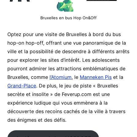
Bruxelles en bus Hop On&Off
Optez pour une visite de Bruxelles à bord du bus
hop-on hop-off, offrant une vue panoramique de la
ville et la possibilité de descendre à différents arrêts
pour explorer les sites d’intérêt. Les adolescents
pourront admirer les attractions emblématiques de
Bruxelles, comme
l’Atomium
, le
Manneken Pis
et la
Grand-Place
. De plus, le jeu de piste « Bruxelles
secrète et insolite » de Feverup.com est une
expérience ludique qui vous emmènera à la
découverte des recoins cachés de la ville à travers
des énigmes et des défis.