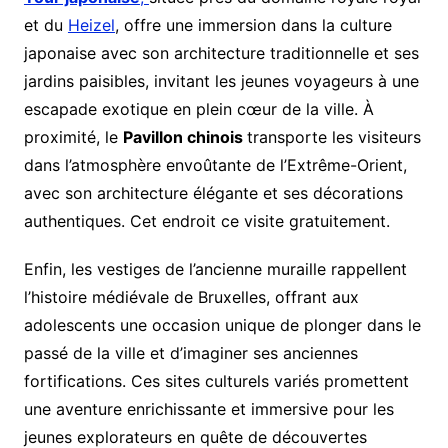
et du
Heizel
, offre une immersion dans la culture
japonaise avec son architecture traditionnelle et ses
jardins paisibles, invitant les jeunes voyageurs à une
escapade exotique en plein cœur de la ville. À
proximité, le
Pavillon chinois
transporte les visiteurs
dans l’atmosphère envoûtante de l’Extrême-Orient,
avec son architecture élégante et ses décorations
authentiques. Cet endroit ce visite gratuitement.
Enfin, les vestiges de l’ancienne muraille rappellent
l’histoire médiévale de Bruxelles, offrant aux
adolescents une occasion unique de plonger dans le
passé de la ville et d’imaginer ses anciennes
fortifications. Ces sites culturels variés promettent
une aventure enrichissante et immersive pour les
jeunes explorateurs en quête de découvertes