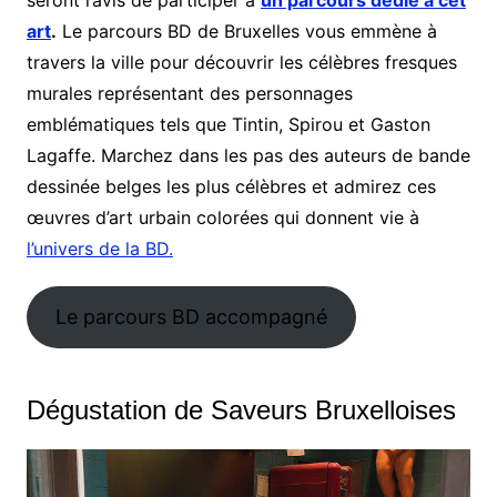
art
.
Le parcours BD de Bruxelles vous emmène à
travers la ville pour découvrir les célèbres fresques
murales représentant des personnages
emblématiques tels que Tintin, Spirou et Gaston
Lagaffe. Marchez dans les pas des auteurs de bande
dessinée belges les plus célèbres et admirez ces
œuvres d’art urbain colorées qui donnent vie à
l’univers de la BD.
Le parcours BD accompagné
Dégustation de Saveurs Bruxelloises