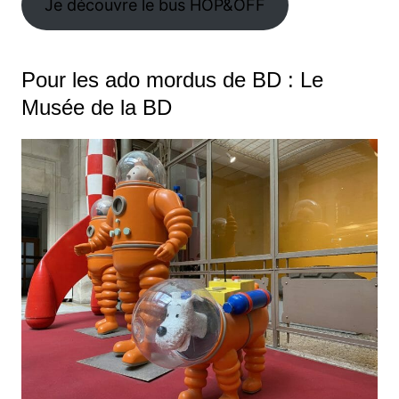
Je découvre le bus HOP&OFF
Pour les ado mordus de BD : Le
Musée de la BD