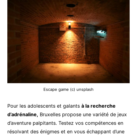
Escape game (c) unsplash
Pour les adolescents et galants
à la recherche
d’adrénaline,
Bruxelles propose une variété de jeux
d’aventure palpitants. Testez vos compétences en
résolvant des énigmes et en vous échappant d’une