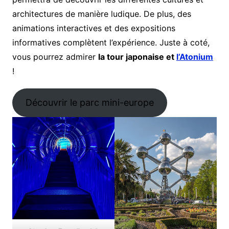
architectures de manière ludique. De plus, des
animations interactives et des expositions
informatives complètent l’expérience. Juste à coté,
vous pourrez admirer
la tour japonaise et
l’Atonium
!
Découvrir le parc mini-europe