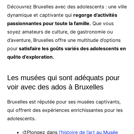
Découvrez Bruxelles avec des adolescents : une ville
dynamique et captivante qui
regorge d’activités
passionnantes pour toute la famille.
Que vous
soyez amateurs de culture, de gastronomie ou
d’aventure, Bruxelles offre une multitude d’options
pour
satisfaire les goûts variés des adolescents en
quête d’exploration.
Les musées qui sont adéquats pour
voir avec des ados à Bruxelles
Bruxelles est réputée pour ses musées captivants,
qui offrent des expériences enrichissantes pour les
adolescents.
🎨Plongez dans
l’histoire de l’art au Musée