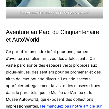
L’Atomium à Bruxelles (c) Photo Pierre Halleux
Aventure au Parc du Cinquantenaire
et AutoWorld
Ce par offre un cadre idéal pour une journée
d’aventure en plein air avec des adolescents. Ce
vaste parc abrite des espaces verts propices aux
pique-niques, des sentiers pour se promener et des
aires de jeux pour se divertir. Les adolescents
apprécieront également la visite des musées situés
dans le parc, tels que le Musée de l’Armée et le
Musée Autoworld, qui exposent des collections
impressionnantes.
Ne manquez pas notre article sur