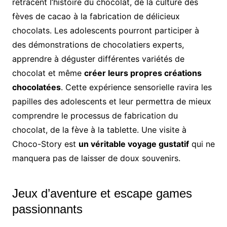
retracent l’histoire du chocolat, de la culture des
fèves de cacao à la fabrication de délicieux
chocolats. Les adolescents pourront participer à
des démonstrations de chocolatiers experts,
apprendre à déguster différentes variétés de
chocolat et même
créer leurs propres créations
chocolatées
. Cette expérience sensorielle ravira les
papilles des adolescents et leur permettra de mieux
comprendre le processus de fabrication du
chocolat, de la fève à la tablette. Une visite à
Choco-Story est
un véritable voyage gustatif
qui ne
manquera pas de laisser de doux souvenirs.
Jeux d’aventure et escape games
passionnants