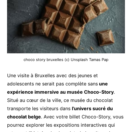
choco story bruxelles (c) Unsplash Tamas Pap
Une visite à Bruxelles avec des jeunes et
adolescents ne serait pas complète sans
une
expérience immersive au musée Choco-Story
.
Situé au cœur de la ville, ce musée du chocolat
transporte les visiteurs dans
l’univers sucré du
chocolat belge
. Avec votre billet Choco-Story, vous
pourrez explorer les expositions interactives qui