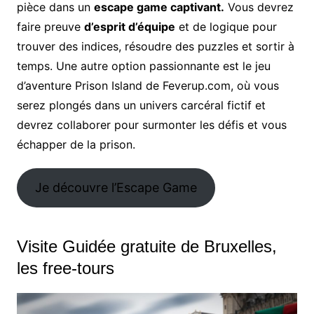
pièce dans un
escape game captivant.
Vous devrez
faire preuve
d’esprit d’équipe
et de logique pour
trouver des indices, résoudre des puzzles et sortir à
temps. Une autre option passionnante est le jeu
d’aventure Prison Island de Feverup.com, où vous
serez plongés dans un univers carcéral fictif et
devrez collaborer pour surmonter les défis et vous
échapper de la prison.
Je découvre l’Escape Game
Visite Guidée gratuite de Bruxelles,
les free-tours