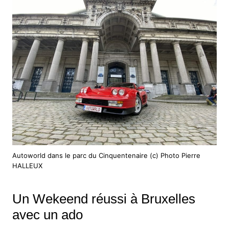
Autoworld dans le parc du Cinquentenaire (c) Photo Pierre
HALLEUX
Un Wekeend réussi à Bruxelles
avec un ado