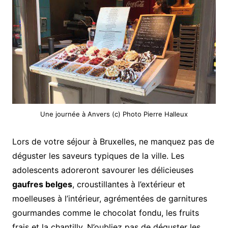
Une journée à Anvers (c) Photo Pierre Halleux
Lors de votre séjour à Bruxelles, ne manquez pas de
déguster les saveurs typiques de la ville. Les
adolescents adoreront savourer les délicieuses
gaufres belges
, croustillantes à l’extérieur et
moelleuses à l’intérieur, agrémentées de garnitures
gourmandes comme le chocolat fondu, les fruits
frais et la chantilly. N’oubliez pas de déguster les