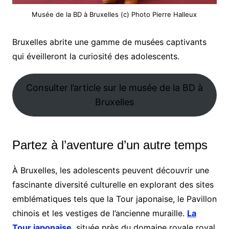
Musée de la BD à Bruxelles (c) Photo Pierre Halleux
Bruxelles abrite une gamme de musées captivants
qui éveilleront la curiosité des adolescents.
Consulter l’article sur le musée de la BD à
Bruxelles
Partez à l’aventure d’un autre temps
À Bruxelles, les adolescents peuvent découvrir une
fascinante diversité culturelle en explorant des sites
emblématiques tels que la Tour japonaise, le Pavillon
chinois et les vestiges de l’ancienne muraille.
La
Tour japonaise
,
située près du domaine royale royal