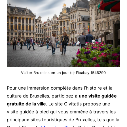
Visiter Bruxelles en un jour (c) Pixabay 1546290
Pour une immersion complète dans l’histoire et la
culture de Bruxelles, participez à
une visite guidée
gratuite de la ville
. Le site Civitatis propose une
visite guidée à pied qui vous emmène à travers les
principaux sites touristiques de Bruxelles, tels que la