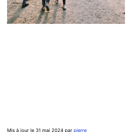
Mis à jour le 31 mai 2024 par
pierre