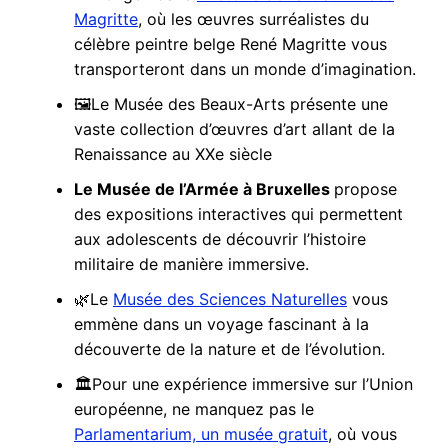
Magritte
, où les œuvres surréalistes du
célèbre peintre belge René Magritte vous
transporteront dans un monde d’imagination.
🖼️Le Musée des Beaux-Arts présente une
vaste collection d’œuvres d’art allant de la
Renaissance au XXe siècle
Le Musée de l’Armée à Bruxelles
propose
des expositions interactives qui permettent
aux adolescents de découvrir l’histoire
militaire de manière immersive.
🌿Le
Musée des Sciences Naturelles
vous
emmène dans un voyage fascinant à la
découverte de la nature et de l’évolution.
🏛️Pour une expérience immersive sur l’Union
européenne, ne manquez pas le
Parlamentarium, un musée gratuit
, où vous