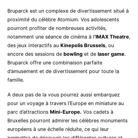
Bruparck est un complexe de divertissement situé à
proximité du célèbre Atomium. Vos adolescents
pourront profiter de nombreuses activités,
notamment une séance de cinéma à l
‘IMAX Theatre
,
des jeux interactifs au
Kinepolis Brussels
, ou
encore des sessions de
bowling
et de
laser game
.
Bruparck offre une combinaison parfaite
d’amusement et de divertissement pour toute la
famille.
A deux pas de la vous pourrez aussi embarquez
pour un voyage à travers l’Europe en miniature au
parc d’attractions
Mini-Europe.
Vos cadets à
Bruxelles pourront admirer les célèbres monuments
européens à une échelle réduite, ce qui leur
permettra de découvrir les différentes cultures et