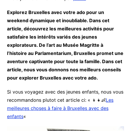
Explorez Bruxelles avec votre ado pour un
weekend dynamique et inoubliable. Dans cet
article, découvrez les meilleures activités pour
satisfaire les intérêts variés des jeunes
explorateurs. De l’art au Musée Magritte à
l’histoire au Parlamentarium, Bruxelles promet une
aventure captivante pour toute la famille. Dans cet
article, nous vous donnons nos meilleurs conseils
pour explorer Bruxelles avec votre ado.
Si vous voyagez avec des jeunes enfants, nous vous
recommandons plutot cet article ci: « 👦👧👶
Les
meilleures choses à faire à Bruxelles avec des
enfants
«