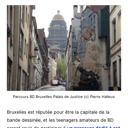
Parcours BD Bruxelles Palais de Justice (c) Pierre Halleux
Bruxelles est réputée pour être la capitale de la
bande dessinée, et les teenagers amateurs de BD
seront ravis de participer à
un parcours dédié à cet