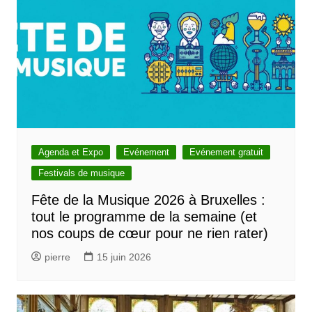
Agenda et Expo
Evénement
Evénement gratuit
Festivals de musique
Fête de la Musique 2026 à Bruxelles :
tout le programme de la semaine (et
nos coups de cœur pour ne rien rater)
pierre
15 juin 2026