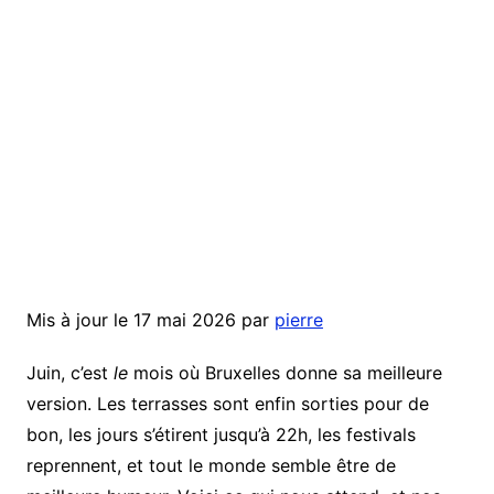
Mis à jour le 17 mai 2026 par
pierre
Juin, c’est
le
mois où Bruxelles donne sa meilleure
version. Les terrasses sont enfin sorties pour de
bon, les jours s’étirent jusqu’à 22h, les festivals
reprennent, et tout le monde semble être de