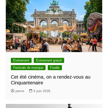
Evénement
Evénement gratuit
Festivals de musique
Foodie
Cet été cinéma, on a rendez-vous au
Cinquantenaire
pierre
5 juin 2026