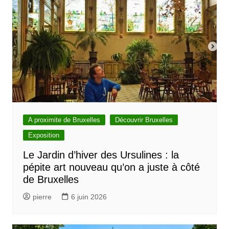
A proximite de Bruxelles
Découvrir Bruxelles
Exposition
Le Jardin d’hiver des Ursulines : la
pépite art nouveau qu’on a juste à côté
de Bruxelles
pierre
6 juin 2026