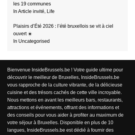
les 19 communes
In Article invité, Life
Plaisirs d’Été 2026 : l’été bruxellois se vit à ciel
ouvert ☀️
In Uncategorised
Bienvenue InsideBrussels.be ! Votre guide ultime pour
découvrir le meilleur de Bruxelles, InsideBrussels.be
vous rapproche de la culture vibrante, de la délicieuse
cuisine et des trésors cachés de cette ville incroyable.
Nous mettons en avant les meilleurs bars, restaurants,
attractions et événements, offrant des informations et
des conseils pour vous aider à profiter au maximum de
votre séjour à Bruxelles. Disponible en plus de 10
langues, InsideBrussels.be est dédié à fournir des