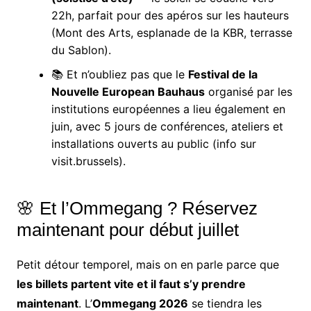
22h, parfait pour des apéros sur les hauteurs
(Mont des Arts, esplanade de la KBR, terrasse
du Sablon).
📚 Et n’oubliez pas que le
Festival de la
Nouvelle European Bauhaus
organisé par les
institutions européennes a lieu également en
juin, avec 5 jours de conférences, ateliers et
installations ouverts au public (info sur
visit.brussels).
🌸 Et l’Ommegang ? Réservez
maintenant pour début juillet
Petit détour temporel, mais on en parle parce que
les billets partent vite et il faut s’y prendre
maintenant
. L’
Ommegang 2026
se tiendra les