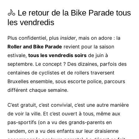
🚴 Le retour de la Bike Parade tous
les vendredis
Plus confidentiel, plus
insider
, mais on adore : la
Roller and Bike Parade
revient pour la saison
estivale,
tous les vendredis soirs
de juin à
septembre. Le concept ? Des dizaines, parfois des
centaines de cyclistes et de rollers traversent
Bruxelles ensemble, sous escorte police, parcours
différent chaque semaine.
C’est gratuit, c’est convivial, c’est une autre manière
de voir la ville. Et c’est ouvert à tous, même aux
pas-sportifs (on a vu des grands-parents en
tandem, on a vu des enfants sur leur draisienne