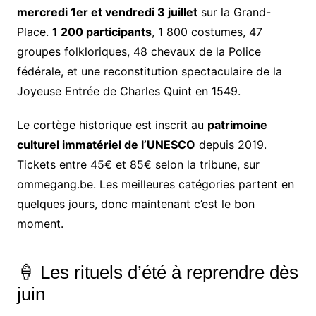
mercredi 1er et vendredi 3 juillet
sur la Grand-
Place.
1 200 participants
, 1 800 costumes, 47
groupes folkloriques, 48 chevaux de la Police
fédérale, et une reconstitution spectaculaire de la
Joyeuse Entrée de Charles Quint en 1549.
Le cortège historique est inscrit au
patrimoine
culturel immatériel de l’UNESCO
depuis 2019.
Tickets entre 45€ et 85€ selon la tribune, sur
ommegang.be. Les meilleures catégories partent en
quelques jours, donc maintenant c’est le bon
moment.
🍦 Les rituels d’été à reprendre dès
juin