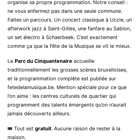
organise sa propre programmation. Notre conseil :
ne vous enfermez pas dans une seule commune.
Faites un parcours. Un concert classique à Uccle, un
afterwork jazz à Saint-Gilles, une fanfare au Sablon,
un set électro à Schaerbeek. C’est exactement
comme ça que la Fête de la Musique se vit le mieux.
Le
Parc du Cinquantenaire
accueille
traditionnellement les grosses scènes bruxelloises,
et la programmation complète est publiée sur
fetedelamusique.be. Mention spéciale pour ce que
l’on aime : les centres culturels de quartier qui
programment des talents émergents qu’on n’aurait
jamais découverts ailleurs.
🎟️ Tout est
gratuit
. Aucune raison de rester à la
maison.