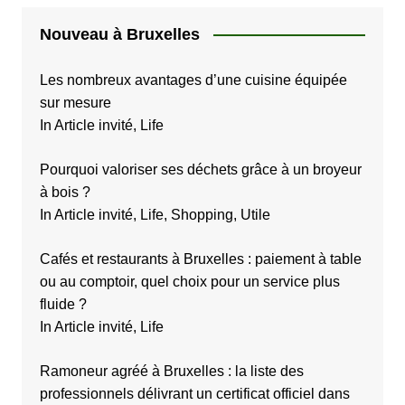
Nouveau à Bruxelles
Les nombreux avantages d’une cuisine équipée
sur mesure
In Article invité, Life
Pourquoi valoriser ses déchets grâce à un broyeur
à bois ?
In Article invité, Life, Shopping, Utile
Cafés et restaurants à Bruxelles : paiement à table
ou au comptoir, quel choix pour un service plus
fluide ?
In Article invité, Life
Ramoneur agréé à Bruxelles : la liste des
professionnels délivrant un certificat officiel dans