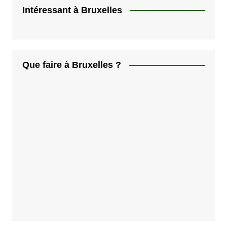
Intéressant à Bruxelles
Que faire à Bruxelles ?