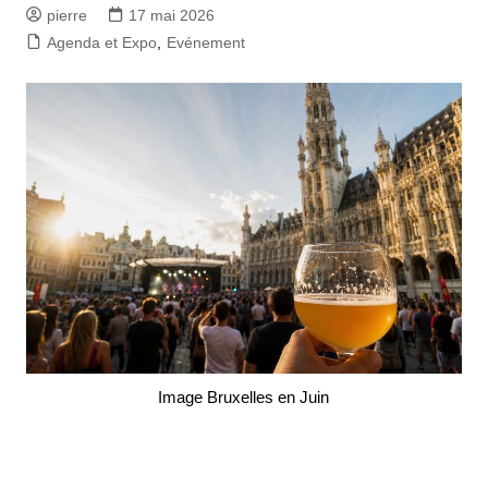
pierre
17 mai 2026
Agenda et Expo
,
Evénement
Image Bruxelles en Juin