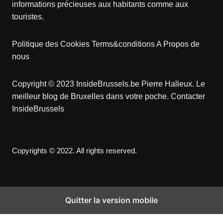
informations précieuses aux habitants comme aux
touristes.
Politique des Cookies
Terms&conditions
A Propos de
nous
Copyright © 2023 InsideBrussels.be
Pierre Halleux
. Le
meilleur blog de Bruxelles dans votre poche.
Contacter
InsideBrussels
Copyrights © 2022. All rights reserved.
Quitter la version mobile