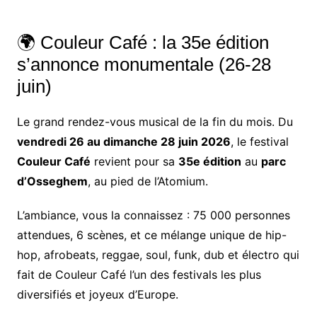
🌍 Couleur Café : la 35e édition
s’annonce monumentale (26-28
juin)
Le grand rendez-vous musical de la fin du mois. Du
vendredi 26 au dimanche 28 juin 2026
, le festival
Couleur Café
revient pour sa
35e édition
au
parc
d’Osseghem
, au pied de l’Atomium.
L’ambiance, vous la connaissez : 75 000 personnes
attendues, 6 scènes, et ce mélange unique de hip-
hop, afrobeats, reggae, soul, funk, dub et électro qui
fait de Couleur Café l’un des festivals les plus
diversifiés et joyeux d’Europe.