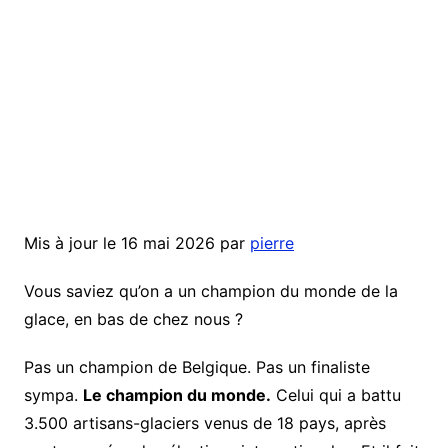
Mis à jour le 16 mai 2026 par
pierre
Vous saviez qu’on a un champion du monde de la
glace, en bas de chez nous ?
Pas un champion de Belgique. Pas un finaliste
sympa.
Le champion du monde.
Celui qui a battu
3.500 artisans-glaciers venus de 18 pays, après