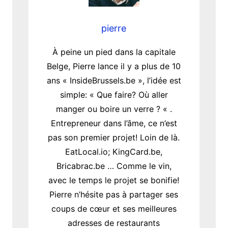
pierre
À peine un pied dans la capitale
Belge, Pierre lance il y a plus de 10
ans « InsideBrussels.be », l’idée est
simple: « Que faire? Où aller
manger ou boire un verre ? « .
Entrepreneur dans l’âme, ce n’est
pas son premier projet! Loin de là.
EatLocal.io; KingCard.be,
Bricabrac.be … Comme le vin,
avec le temps le projet se bonifie!
Pierre n’hésite pas à partager ses
coups de cœur et ses meilleures
adresses de restaurants