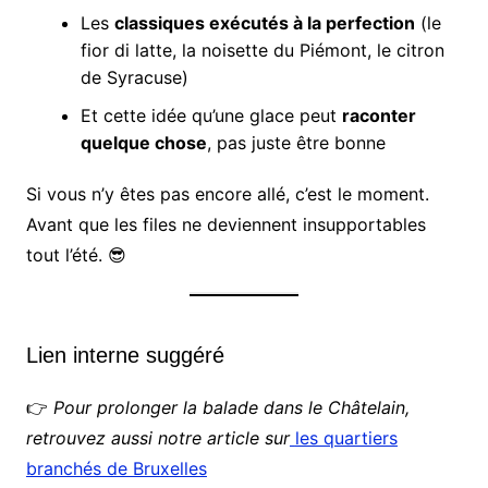
Les
classiques exécutés à la perfection
(le
fior di latte, la noisette du Piémont, le citron
de Syracuse)
Et cette idée qu’une glace peut
raconter
quelque chose
, pas juste être bonne
Si vous n’y êtes pas encore allé, c’est le moment.
Avant que les files ne deviennent insupportables
tout l’été. 😎
Lien interne suggéré
👉
Pour prolonger la balade dans le Châtelain,
retrouvez aussi notre article sur
les quartiers
branchés de Bruxelles