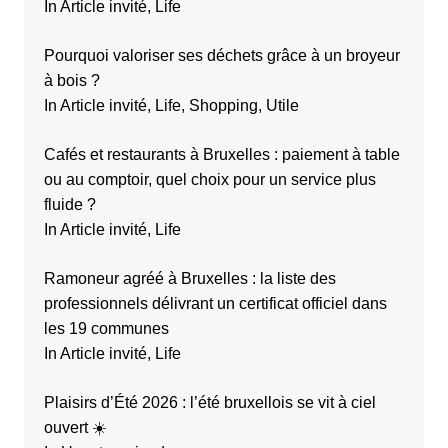
In Article invité, Life
Pourquoi valoriser ses déchets grâce à un broyeur
à bois ?
In Article invité, Life, Shopping, Utile
Cafés et restaurants à Bruxelles : paiement à table
ou au comptoir, quel choix pour un service plus
fluide ?
In Article invité, Life
Ramoneur agréé à Bruxelles : la liste des
professionnels délivrant un certificat officiel dans
les 19 communes
In Article invité, Life
Plaisirs d’Été 2026 : l’été bruxellois se vit à ciel
ouvert ☀️