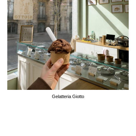
Gelatteria Giotto