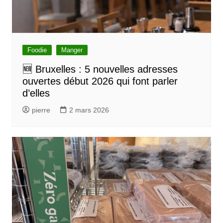
Foodie
Manger
🆕 Bruxelles : 5 nouvelles adresses
ouvertes début 2026 qui font parler
d’elles
pierre
2 mars 2026