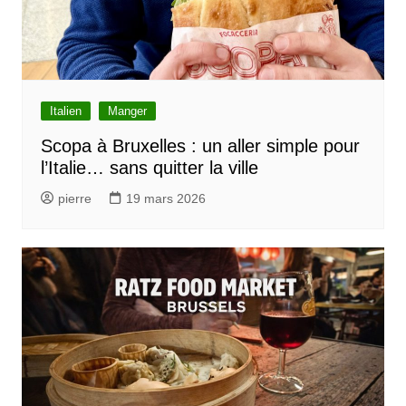
Italien
Manger
Scopa à Bruxelles : un aller simple pour
l’Italie… sans quitter la ville
pierre
19 mars 2026