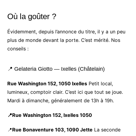
Où la goûter ?
Évidemment, depuis l’annonce du titre, il y a un peu
plus de monde devant la porte. C’est mérité. Nos
conseils :
📍 Gelateria Giotto — Ixelles (Châtelain)
Rue Washington 152, 1050 Ixelles
Petit local,
lumineux, comptoir clair. C’est ici que tout se joue.
Mardi à dimanche, généralement de 13h à 19h.
📍Rue Washington 152, Ixelles 1050
📍
Rue Bonaventure 103, 1090 Jette
La seconde