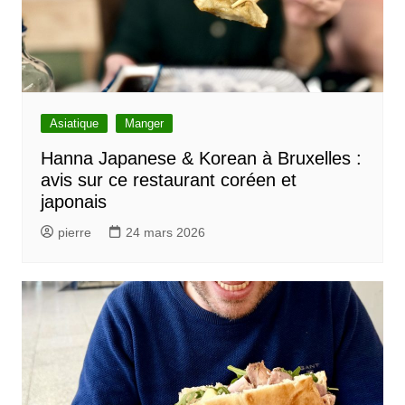
Asiatique
Manger
Hanna Japanese & Korean à Bruxelles :
avis sur ce restaurant coréen et
japonais
pierre
24 mars 2026