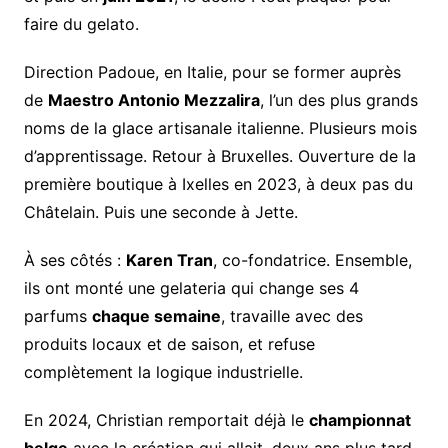
faire du gelato.
Direction Padoue, en Italie, pour se former auprès
de
Maestro Antonio Mezzalira
, l’un des plus grands
noms de la glace artisanale italienne. Plusieurs mois
d’apprentissage. Retour à Bruxelles. Ouverture de la
première boutique à Ixelles en 2023, à deux pas du
Châtelain. Puis une seconde à Jette.
À ses côtés :
Karen Tran
, co-fondatrice. Ensemble,
ils ont monté une gelateria qui change ses 4
parfums
chaque semaine
, travaille avec des
produits locaux et de saison, et refuse
complètement la logique industrielle.
En 2024, Christian remportait déjà le
championnat