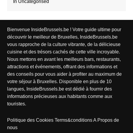
In Uncategorised
Bienvenue InsideBrussels.be ! Votre guide ultime pour
découvrir le meilleur de Bruxelles, InsideBrussels.be
vous rapproche de la culture vibrante, de la délicieuse
cuisine et des trésors cachés de cette ville incroyable.
Nous mettons en avant les meilleurs bars, restaurants,
attractions et événements, offrant des informations et
des conseils pour vous aider à profiter au maximum de
votre séjour à Bruxelles. Disponible en plus de 10
langues, InsideBrussels.be est dédié à fournir des
informations précieuses aux habitants comme aux
touristes.
Politique des Cookies
Terms&conditions
A Propos de
nous