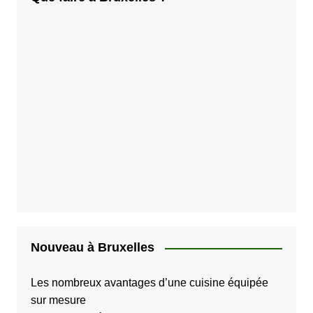
Nouveau à Bruxelles
Les nombreux avantages d’une cuisine équipée
sur mesure