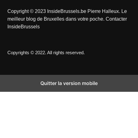
Copyright © 2023 InsideBrussels.be
Pierre Halleux
. Le
meilleur blog de Bruxelles dans votre poche.
Contacter
InsideBrussels
Copyrights © 2022. All rights reserved.
Quitter la version mobile