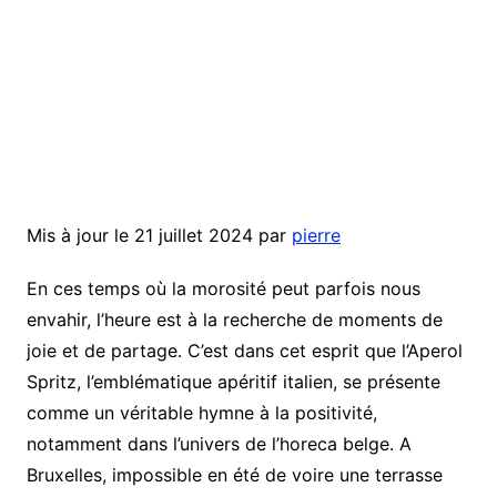
Mis à jour le 21 juillet 2024 par
pierre
En ces temps où la morosité peut parfois nous
envahir, l’heure est à la recherche de moments de
joie et de partage. C’est dans cet esprit que l’Aperol
Spritz, l’emblématique apéritif italien, se présente
comme un véritable hymne à la positivité,
notamment dans l’univers de l’horeca belge. A
Bruxelles, impossible en été de voire une terrasse