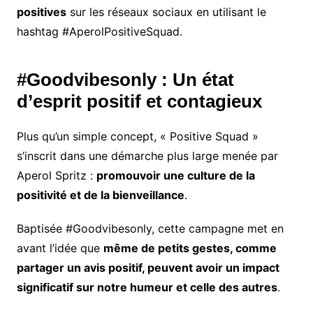
positives
sur les réseaux sociaux en utilisant le
hashtag #AperolPositiveSquad.
#Goodvibesonly : Un état
d’esprit positif et contagieux
Plus qu’un simple concept, « Positive Squad »
s’inscrit dans une démarche plus large menée par
Aperol Spritz :
promouvoir une culture de la
positivité et de la bienveillance
.
Baptisée #Goodvibesonly, cette campagne met en
avant l’idée que
même de petits gestes, comme
partager un avis positif, peuvent avoir un impact
significatif sur notre humeur et celle des autres
.