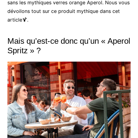
sans les mythiques verres orange Aperol. Nous vous
dévoilons tout sur ce produit mythique dans cet
article🍹.
Mais qu’est-ce donc qu’un « Aperol
Spritz » ?