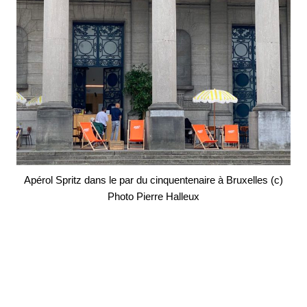
Apérol Spritz dans le par du cinquentenaire à Bruxelles (c)
Photo Pierre Halleux