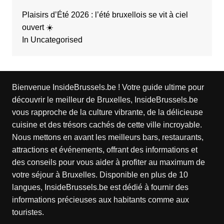
Plaisirs d’Été 2026 : l’été bruxellois se vit à ciel
ouvert ☀️
In Uncategorised
Bienvenue InsideBrussels.be ! Votre guide ultime pour
découvrir le meilleur de Bruxelles, InsideBrussels.be
vous rapproche de la culture vibrante, de la délicieuse
cuisine et des trésors cachés de cette ville incroyable.
Nous mettons en avant les meilleurs bars, restaurants,
attractions et événements, offrant des informations et
des conseils pour vous aider à profiter au maximum de
votre séjour à Bruxelles. Disponible en plus de 10
langues, InsideBrussels.be est dédié à fournir des
informations précieuses aux habitants comme aux
touristes.