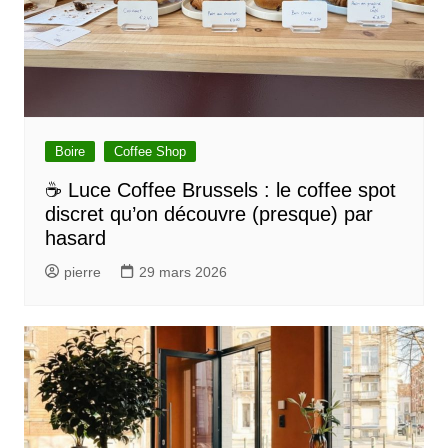
Boire
Coffee Shop
☕ Luce Coffee Brussels : le coffee spot
discret qu’on découvre (presque) par
hasard
pierre
29 mars 2026