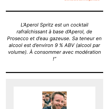
L’Aperol Spritz est un cocktail
rafraîchissant à base d’Aperol, de
Prosecco et d’eau gazeuse. Sa teneur en
alcool est d’environ 9 % ABV (alcool par
volume). À consommer avec modération
!”