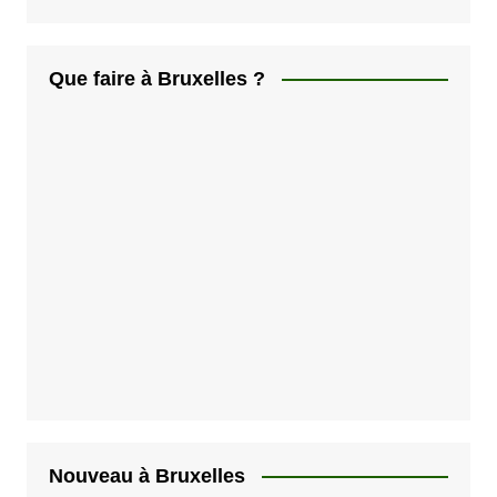
Que faire à Bruxelles ?
Nouveau à Bruxelles