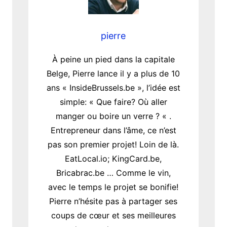
pierre
À peine un pied dans la capitale
Belge, Pierre lance il y a plus de 10
ans « InsideBrussels.be », l’idée est
simple: « Que faire? Où aller
manger ou boire un verre ? « .
Entrepreneur dans l’âme, ce n’est
pas son premier projet! Loin de là.
EatLocal.io; KingCard.be,
Bricabrac.be … Comme le vin,
avec le temps le projet se bonifie!
Pierre n’hésite pas à partager ses
coups de cœur et ses meilleures