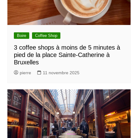
Boire
Coffee Shop
3 coffee shops à moins de 5 minutes à
pied de la place Sainte-Catherine à
Bruxelles
pierre
11 novembre 2025