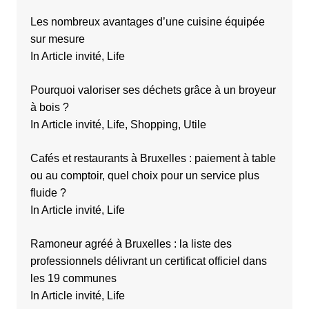
Les nombreux avantages d’une cuisine équipée
sur mesure
In Article invité, Life
Pourquoi valoriser ses déchets grâce à un broyeur
à bois ?
In Article invité, Life, Shopping, Utile
Cafés et restaurants à Bruxelles : paiement à table
ou au comptoir, quel choix pour un service plus
fluide ?
In Article invité, Life
Ramoneur agréé à Bruxelles : la liste des
professionnels délivrant un certificat officiel dans
les 19 communes
In Article invité, Life