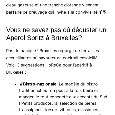
d’eau gazeuse et une tranche d’orange viennent
parfaire ce breuvage qui invite à la convivialité.🍹🥂
Vous ne savez pas où déguster un
Aperol Spritz à Bruxelles?
Pas de panique ! Bruxelles regorge de terrasses
accueillantes où savourer ce cocktail ensoleillé.
Voici 3 suggestions HoReCa pour l’apéritif à
Bruxelles :
🍹
Bistro-nazionale
: Le modèle du bistro
traditionnel où l’on peut à la fois boire et
manger, le tout concocté aux accents du Sud
! Petits producteurs, sélection de bières
transalpines, trésors viticoles, classiques