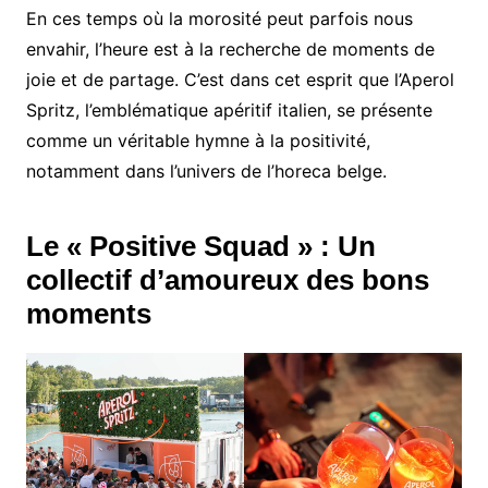
En ces temps où la morosité peut parfois nous
envahir, l’heure est à la recherche de moments de
joie et de partage. C’est dans cet esprit que l’Aperol
Spritz, l’emblématique apéritif italien, se présente
comme un véritable hymne à la positivité,
notamment dans l’univers de l’horeca belge.
Le « Positive Squad » : Un
collectif d’amoureux des bons
moments