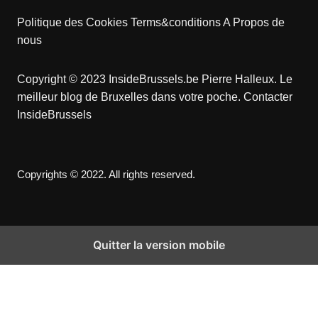
Politique des Cookies
Terms&conditions
A Propos de
nous
Copyright © 2023 InsideBrussels.be
Pierre Halleux
. Le
meilleur blog de Bruxelles dans votre poche.
Contacter
InsideBrussels
Copyrights © 2022. All rights reserved.
Quitter la version mobile