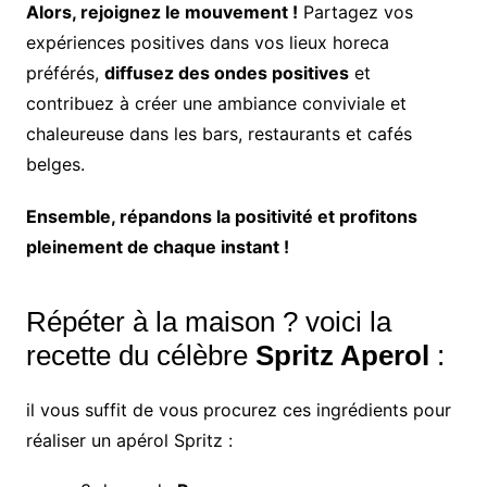
Alors, rejoignez le mouvement !
Partagez vos
expériences positives dans vos lieux horeca
préférés,
diffusez des ondes positives
et
contribuez à créer une ambiance conviviale et
chaleureuse dans les bars, restaurants et cafés
belges.
Ensemble, répandons la positivité et profitons
pleinement de chaque instant !
Répéter à la maison ? voici la
recette du célèbre
Spritz Aperol
:
il vous suffit de vous procurez ces ingrédients pour
réaliser un apérol Spritz :