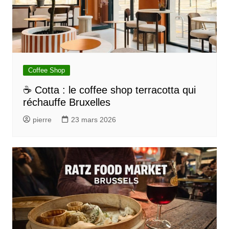
Coffee Shop
☕ Cotta : le coffee shop terracotta qui
réchauffe Bruxelles
pierre
23 mars 2026