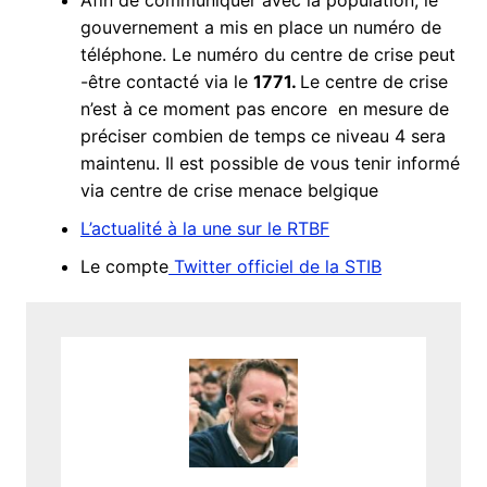
Afin de communiquer avec la population, le
gouvernement a mis en place un numéro de
téléphone. Le numéro du centre de crise peut
-être contacté via le
1771.
Le centre de crise
n’est à ce moment pas encore en mesure de
préciser combien de temps ce niveau 4 sera
maintenu. Il est possible de vous tenir informé
via centre de crise menace belgique
L’actualité à la une sur le RTBF
Le compte
Twitter officiel de la STIB