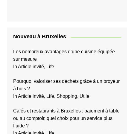
Nouveau à Bruxelles
Les nombreux avantages d’une cuisine équipée
sur mesure
In Article invité, Life
Pourquoi valoriser ses déchets grâce à un broyeur
à bois ?
In Article invité, Life, Shopping, Utile
Cafés et restaurants à Bruxelles : paiement à table
ou au comptoir, quel choix pour un service plus
fluide ?
In Article invité, Life