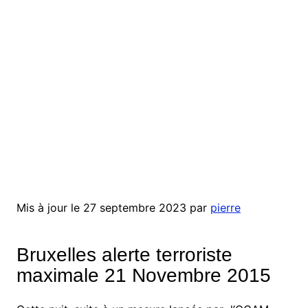
Mis à jour le 27 septembre 2023 par
pierre
Bruxelles alerte terroriste
maximale 21 Novembre 2015