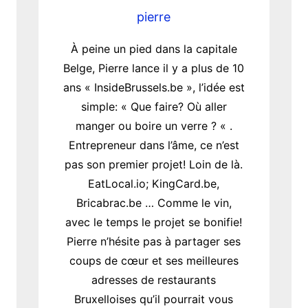
pierre
À peine un pied dans la capitale
Belge, Pierre lance il y a plus de 10
ans « InsideBrussels.be », l’idée est
simple: « Que faire? Où aller
manger ou boire un verre ? « .
Entrepreneur dans l’âme, ce n’est
pas son premier projet! Loin de là.
EatLocal.io; KingCard.be,
Bricabrac.be … Comme le vin,
avec le temps le projet se bonifie!
Pierre n’hésite pas à partager ses
coups de cœur et ses meilleures
adresses de restaurants
Bruxelloises qu’il pourrait vous