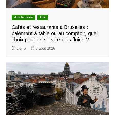
Article invité
Life
Cafés et restaurants à Bruxelles :
paiement à table ou au comptoir, quel
choix pour un service plus fluide ?
pierre
3 août 2026