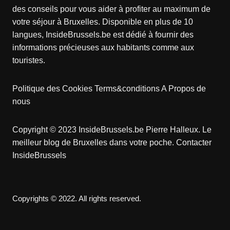
des conseils pour vous aider à profiter au maximum de
votre séjour à Bruxelles. Disponible en plus de 10
langues, InsideBrussels.be est dédié à fournir des
informations précieuses aux habitants comme aux
touristes.
Politique des Cookies
Terms&conditions
A Propos de
nous
Copyright © 2023 InsideBrussels.be
Pierre Halleux
. Le
meilleur blog de Bruxelles dans votre poche.
Contacter
InsideBrussels
Copyrights © 2022. All rights reserved.