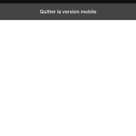
Quitter la version mobile