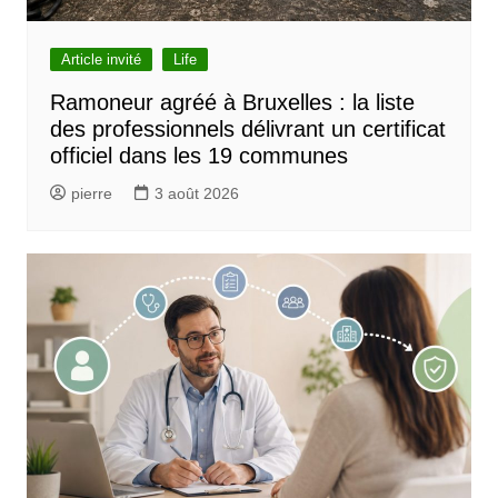
Article invité
Life
Ramoneur agréé à Bruxelles : la liste
des professionnels délivrant un certificat
officiel dans les 19 communes
pierre
3 août 2026