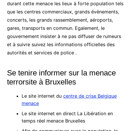
durant cette menace les lieux à forte population tels
que les centres commerciaux, grands événements,
concerts, les grands rassemblement, aéroports,
gares, transports en commun. Egalement, le
gouvernement insister à ne pas diffuser de rumeurs
et à suivre suivez les informations officielles des
autorités et services de police .
Se tenire informer sur la menace
terrorsite à Bruxelles
Le site internet du
centre de crise Belgique
menace
Le site internet en direct La Libération en
temps réel menace Bruxelles