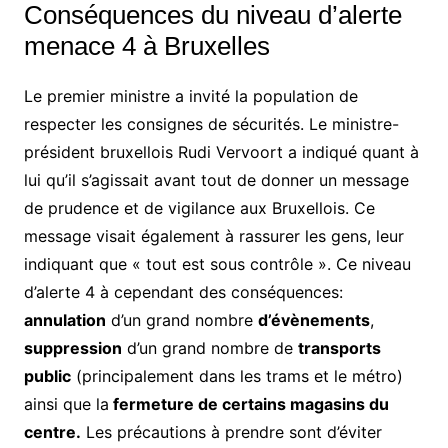
Conséquences du niveau d’alerte
menace 4 à Bruxelles
Le premier ministre a invité la population de
respecter les consignes de sécurités. Le ministre-
président bruxellois Rudi Vervoort a indiqué quant à
lui qu’il s’agissait avant tout de donner un message
de prudence et de vigilance aux Bruxellois. Ce
message visait également à rassurer les gens, leur
indiquant que « tout est sous contrôle ». Ce niveau
d’alerte 4 à cependant des conséquences:
annulation
d’un grand nombre
d’évènements
,
suppression
d’un grand nombre de
transports
public
(principalement dans les trams et le métro)
ainsi que la
fermeture de certains magasins du
centre.
Les précautions à prendre sont d’éviter