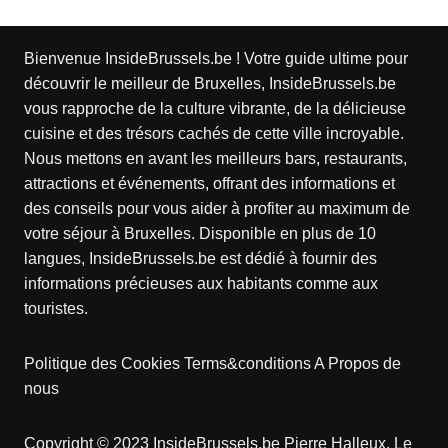
Bienvenue InsideBrussels.be ! Votre guide ultime pour
découvrir le meilleur de Bruxelles, InsideBrussels.be
vous rapproche de la culture vibrante, de la délicieuse
cuisine et des trésors cachés de cette ville incroyable.
Nous mettons en avant les meilleurs bars, restaurants,
attractions et événements, offrant des informations et
des conseils pour vous aider à profiter au maximum de
votre séjour à Bruxelles. Disponible en plus de 10
langues, InsideBrussels.be est dédié à fournir des
informations précieuses aux habitants comme aux
touristes.
Politique des Cookies
Terms&conditions
A Propos de
nous
Copyright © 2023 InsideBrussels.be
Pierre Halleux
. Le