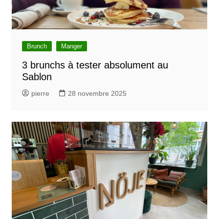
Brunch
Manger
3 brunchs à tester absolument au
Sablon
pierre
28 novembre 2025