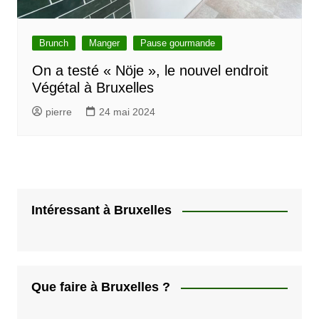
Brunch
Manger
Pause gourmande
On a testé « Nöje », le nouvel endroit
Végétal à Bruxelles
pierre
24 mai 2024
Intéressant à Bruxelles
Que faire à Bruxelles ?