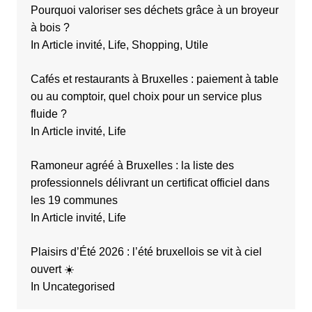
Pourquoi valoriser ses déchets grâce à un broyeur
à bois ?
In Article invité, Life, Shopping, Utile
Cafés et restaurants à Bruxelles : paiement à table
ou au comptoir, quel choix pour un service plus
fluide ?
In Article invité, Life
Ramoneur agréé à Bruxelles : la liste des
professionnels délivrant un certificat officiel dans
les 19 communes
In Article invité, Life
Plaisirs d’Été 2026 : l’été bruxellois se vit à ciel
ouvert ☀️
In Uncategorised