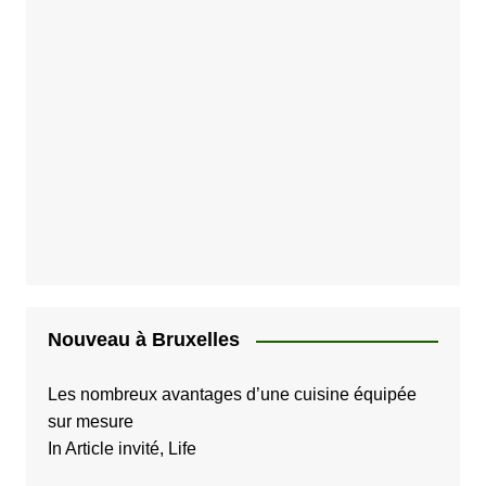
Nouveau à Bruxelles
Les nombreux avantages d’une cuisine équipée
sur mesure
In Article invité, Life