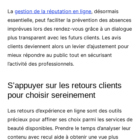
La
gestion de la réputation en ligne
, désormais
essentielle, peut faciliter la prévention des absences
imprévues lors des rendez-vous grâce à un dialogue
plus transparent avec les futurs clients. Les avis
clients deviennent alors un levier d’ajustement pour
mieux répondre au public tout en sécurisant
l’activité des professionnels.
S’appuyer sur les retours clients
pour choisir sereinement
Les retours d’expérience en ligne sont des outils
précieux pour affiner ses choix parmi les services de
beauté disponibles. Prendre le temps d’analyser leur
contenu avec recul aide à obtenir une vue plus