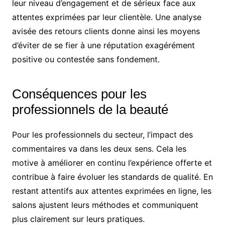
leur niveau d’engagement et de sérieux face aux
attentes exprimées par leur clientèle. Une analyse
avisée des retours clients donne ainsi les moyens
d’éviter de se fier à une réputation exagérément
positive ou contestée sans fondement.
Conséquences pour les
professionnels de la beauté
Pour les professionnels du secteur, l’impact des
commentaires va dans les deux sens. Cela les
motive à améliorer en continu l’expérience offerte et
contribue à faire évoluer les standards de qualité. En
restant attentifs aux attentes exprimées en ligne, les
salons ajustent leurs méthodes et communiquent
plus clairement sur leurs pratiques.