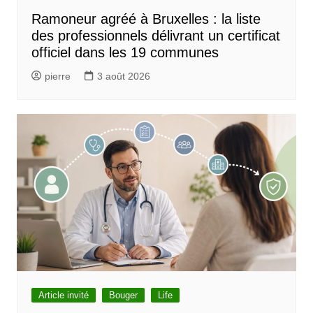
Ramoneur agréé à Bruxelles : la liste
des professionnels délivrant un certificat
officiel dans les 19 communes
pierre
3 août 2026
Article invité
Bouger
Life