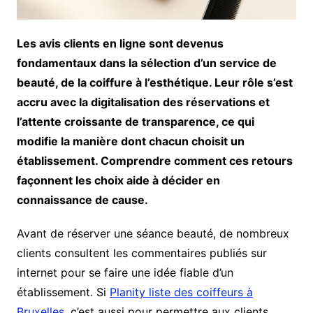
Les avis clients en ligne sont devenus
fondamentaux dans la sélection d’un service de
beauté, de la coiffure à l’esthétique. Leur rôle s’est
accru avec la digitalisation des réservations et
l’attente croissante de transparence, ce qui
modifie la manière dont chacun choisit un
établissement. Comprendre comment ces retours
façonnent les choix aide à décider en
connaissance de cause.
Avant de réserver une séance beauté, de nombreux
clients consultent les commentaires publiés sur
internet pour se faire une idée fiable d’un
établissement. Si
Planity liste des coiffeurs à
Bruxelles
, c’est aussi pour permettre aux clients