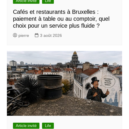
Article invité
Life
Cafés et restaurants à Bruxelles :
paiement à table ou au comptoir, quel
choix pour un service plus fluide ?
pierre
3 août 2026
Article invité
Life