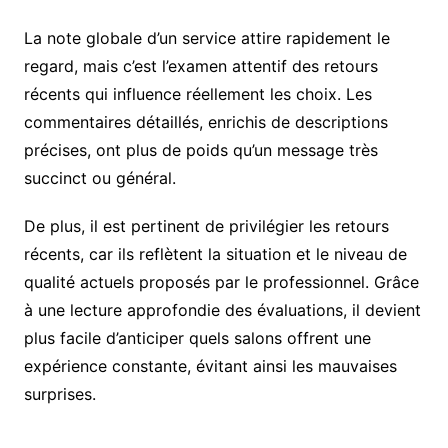
La note globale d’un service attire rapidement le
regard, mais c’est l’examen attentif des retours
récents qui influence réellement les choix. Les
commentaires détaillés, enrichis de descriptions
précises, ont plus de poids qu’un message très
succinct ou général.
De plus, il est pertinent de privilégier les retours
récents, car ils reflètent la situation et le niveau de
qualité actuels proposés par le professionnel. Grâce
à une lecture approfondie des évaluations, il devient
plus facile d’anticiper quels salons offrent une
expérience constante, évitant ainsi les mauvaises
surprises.