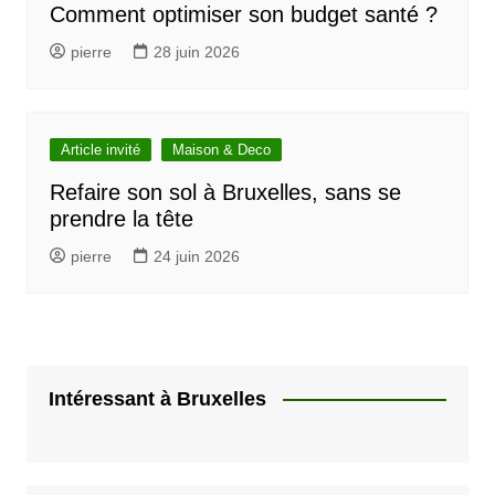
Comment optimiser son budget santé ?
pierre
28 juin 2026
Article invité
Maison & Deco
Refaire son sol à Bruxelles, sans se
prendre la tête
pierre
24 juin 2026
Intéressant à Bruxelles