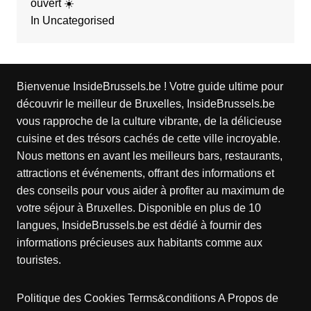
ouvert ☀️
In Uncategorised
Bienvenue InsideBrussels.be ! Votre guide ultime pour
découvrir le meilleur de Bruxelles, InsideBrussels.be
vous rapproche de la culture vibrante, de la délicieuse
cuisine et des trésors cachés de cette ville incroyable.
Nous mettons en avant les meilleurs bars, restaurants,
attractions et événements, offrant des informations et
des conseils pour vous aider à profiter au maximum de
votre séjour à Bruxelles. Disponible en plus de 10
langues, InsideBrussels.be est dédié à fournir des
informations précieuses aux habitants comme aux
touristes.
Politique des Cookies
Terms&conditions
A Propos de