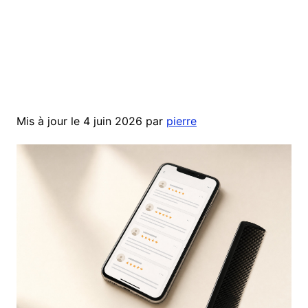
Mis à jour le 4 juin 2026 par
pierre