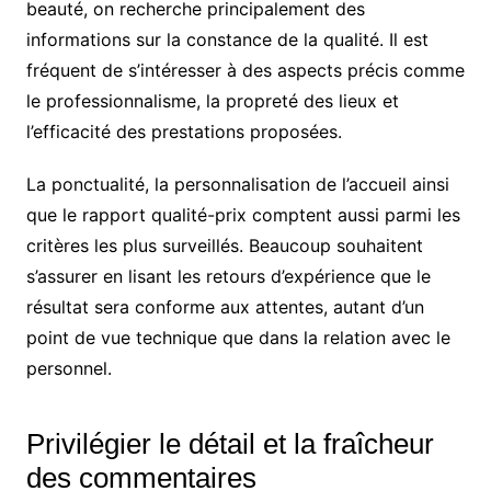
beauté, on recherche principalement des
informations sur la constance de la qualité. Il est
fréquent de s’intéresser à des aspects précis comme
le professionnalisme, la propreté des lieux et
l’efficacité des prestations proposées.
La ponctualité, la personnalisation de l’accueil ainsi
que le rapport qualité-prix comptent aussi parmi les
critères les plus surveillés. Beaucoup souhaitent
s’assurer en lisant les retours d’expérience que le
résultat sera conforme aux attentes, autant d’un
point de vue technique que dans la relation avec le
personnel.
Privilégier le détail et la fraîcheur
des commentaires