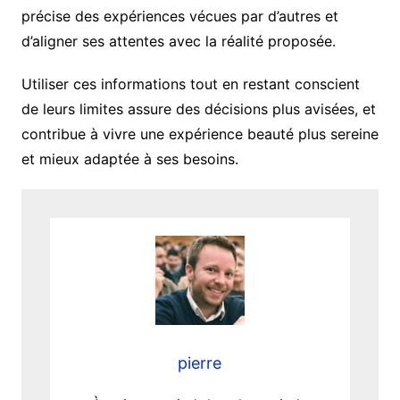
précise des expériences vécues par d’autres et
d’aligner ses attentes avec la réalité proposée.
Utiliser ces informations tout en restant conscient
de leurs limites assure des décisions plus avisées, et
contribue à vivre une expérience beauté plus sereine
et mieux adaptée à ses besoins.
pierre