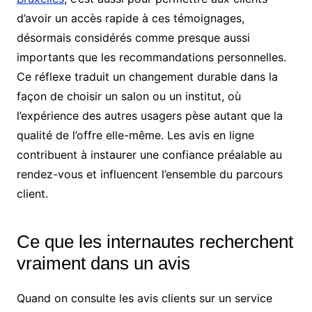
d’avoir un accès rapide à ces témoignages,
désormais considérés comme presque aussi
importants que les recommandations personnelles.
Ce réflexe traduit un changement durable dans la
façon de choisir un salon ou un institut, où
l’expérience des autres usagers pèse autant que la
qualité de l’offre elle-même. Les avis en ligne
contribuent à instaurer une confiance préalable au
rendez-vous et influencent l’ensemble du parcours
client.
Ce que les internautes recherchent
vraiment dans un avis
Quand on consulte les avis clients sur un service