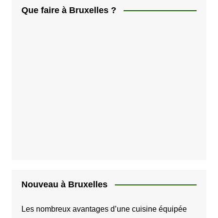
Que faire à Bruxelles ?
Nouveau à Bruxelles
Les nombreux avantages d’une cuisine équipée