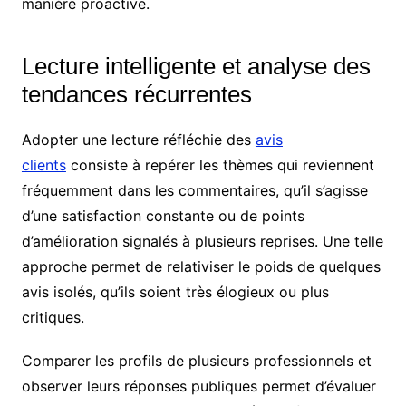
manière proactive.
Lecture intelligente et analyse des
tendances récurrentes
Adopter une lecture réfléchie des
avis
clients
consiste à repérer les thèmes qui reviennent
fréquemment dans les commentaires, qu’il s’agisse
d’une satisfaction constante ou de points
d’amélioration signalés à plusieurs reprises. Une telle
approche permet de relativiser le poids de quelques
avis isolés, qu’ils soient très élogieux ou plus
critiques.
Comparer les profils de plusieurs professionnels et
observer leurs réponses publiques permet d’évaluer