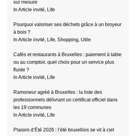
sur mesure
In Article invité, Life
Pourquoi valoriser ses déchets grâce à un broyeur
à bois ?
In Article invité, Life, Shopping, Utile
Cafés et restaurants à Bruxelles : paiement à table
ou au comptoir, quel choix pour un service plus
fluide ?
In Article invité, Life
Ramoneur agréé à Bruxelles : la liste des
professionnels délivrant un certificat officiel dans
les 19 communes
In Article invité, Life
Plaisirs d’Été 2026 : l’été bruxellois se vit à ciel