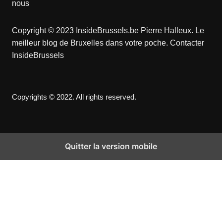
nous
Copyright © 2023 InsideBrussels.be
Pierre Halleux
. Le
meilleur blog de Bruxelles dans votre poche.
Contacter
InsideBrussels
Copyrights © 2022. All rights reserved.
Quitter la version mobile