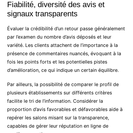
Fiabilité, diversité des avis et
signaux transparents
Évaluer la crédibilité d’un retour passe généralement
par l’examen du nombre d’avis déposés et leur
variété. Les clients attachent de l’importance à la
présence de commentaires nuancés, évoquant à la
fois les points forts et les potentielles pistes
d’amélioration, ce qui indique un certain équilibre.
Par ailleurs, la possibilité de comparer le profil de
plusieurs établissements sur différents critères
facilite le tri de l’information. Considérer la
proportion d’avis favorables et défavorables aide à
repérer les salons misant sur la transparence,
capables de gérer leur réputation en ligne de