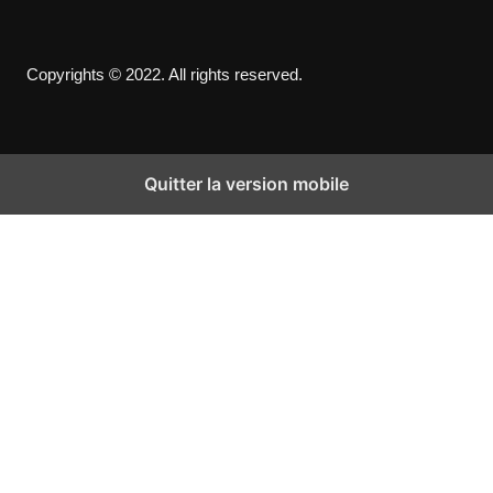
Copyrights © 2022. All rights reserved.
Quitter la version mobile