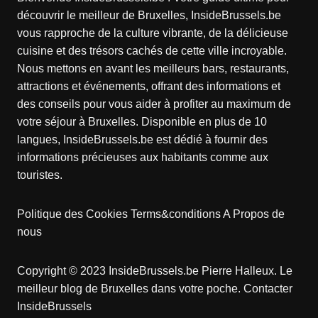
découvrir le meilleur de Bruxelles, InsideBrussels.be
vous rapproche de la culture vibrante, de la délicieuse
cuisine et des trésors cachés de cette ville incroyable.
Nous mettons en avant les meilleurs bars, restaurants,
attractions et événements, offrant des informations et
des conseils pour vous aider à profiter au maximum de
votre séjour à Bruxelles. Disponible en plus de 10
langues, InsideBrussels.be est dédié à fournir des
informations précieuses aux habitants comme aux
touristes.
Politique des Cookies
Terms&conditions
A Propos de
nous
Copyright © 2023 InsideBrussels.be
Pierre Halleux
. Le
meilleur blog de Bruxelles dans votre poche.
Contacter
InsideBrussels