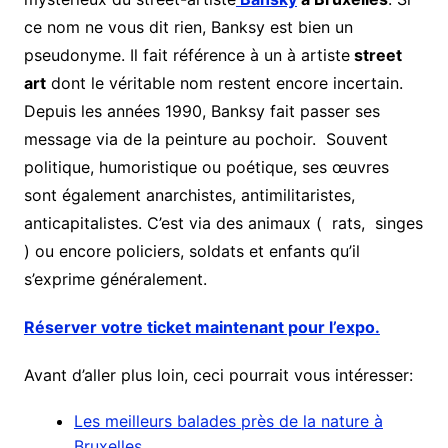
ce nom ne vous dit rien, Banksy est bien un
pseudonyme. Il fait référence à un à artiste
street
art
dont le véritable nom restent encore incertain.
Depuis les années 1990, Banksy fait passer ses
message via de la peinture au pochoir. Souvent
politique, humoristique ou poétique, ses œuvres
sont également anarchistes, antimilitaristes,
anticapitalistes. C’est via des animaux ( rats, singes
) ou encore policiers, soldats et enfants qu’il
s’exprime généralement.
Réserver votre ticket maintenant pour l’expo.
Avant d’aller plus loin, ceci pourrait vous intéresser:
Les meilleurs balades près de la nature à
Bruxelles