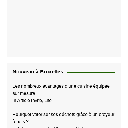
Nouveau à Bruxelles
Les nombreux avantages d’une cuisine équipée
sur mesure
In Article invité, Life
Pourquoi valoriser ses déchets grâce à un broyeur
à bois ?