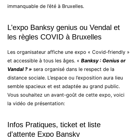
immanquable de l’été à Bruxelles.
L’expo Banksy genius ou Vendal et
les règles COVID à Bruxelles
Les organisateur affiche une expo « Covid-friendly »
et accessible à tous les âges. «
Banksy : Genius or
Vandal ? »
sera organisé dans le respect de la
distance sociale. L’espace ou l’exposition aura lieu
semble spacieux et est adaptée au grand public.
Vous souhaitez un avant-goût de cette expo, voici
la vidéo de présentation:
Infos Pratiques, ticket et liste
d’attente Expo Bansky