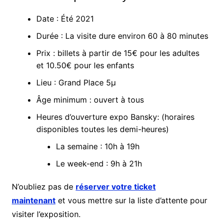
Date : Été 2021
Durée : La visite dure environ 60 à 80 minutes
Prix : billets à partir de 15€ pour les adultes
et 10.50€ pour les enfants
Lieu : Grand Place 5µ
Âge minimum : ouvert à tous
Heures d’ouverture expo Bansky: (horaires
disponibles toutes les demi-heures)
La semaine : 10h à 19h
Le week-end : 9h à 21h
N’oubliez pas de
réserver votre ticket
maintenant
et vous mettre sur la liste d’attente pour
visiter l’exposition.