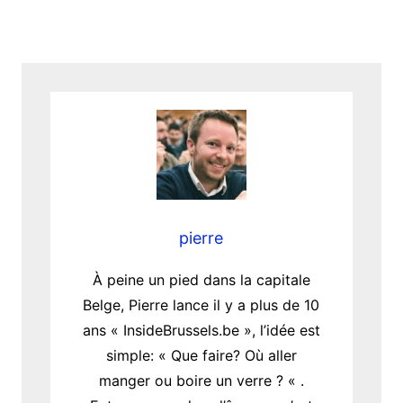
pierre
À peine un pied dans la capitale
Belge, Pierre lance il y a plus de 10
ans « InsideBrussels.be », l’idée est
simple: « Que faire? Où aller
manger ou boire un verre ? « .