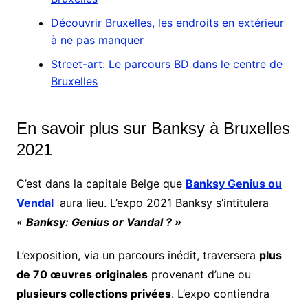
Découvrir Bruxelles, les endroits en extérieur
à ne pas manquer
Street-art: Le parcours BD dans le centre de
Bruxelles
En savoir plus sur Banksy à Bruxelles
2021
C’est dans la capitale Belge que
Banksy Genius ou
Vendal
aura lieu. L’expo 2021 Banksy s’intitulera
«
Banksy: Genius or Vandal ? »
L’exposition, via un parcours inédit, traversera
plus
de 70 œuvres originales
provenant d’une ou
plusieurs collections privées
. L’expo contiendra