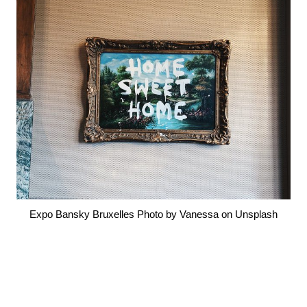
Expo Bansky Bruxelles Photo by Vanessa on Unsplash