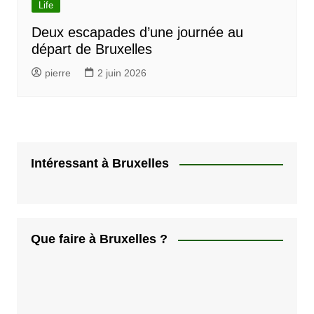
Life
Deux escapades d’une journée au
départ de Bruxelles
pierre
2 juin 2026
Intéressant à Bruxelles
Que faire à Bruxelles ?