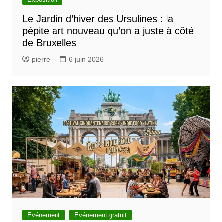
Le Jardin d’hiver des Ursulines : la
pépite art nouveau qu’on a juste à côté
de Bruxelles
pierre
6 juin 2026
Evénement
Evénement gratuit