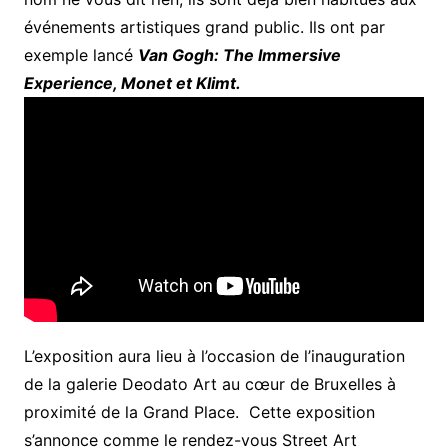
événements artistiques grand public. Ils ont par
exemple lancé
Van Gogh: The Immersive
Experience, Monet et Klimt.
L’exposition aura lieu à l’occasion de l’inauguration
de la galerie Deodato Art au cœur de Bruxelles à
proximité de la Grand Place. Cette exposition
s’annonce comme le rendez-vous Street Art