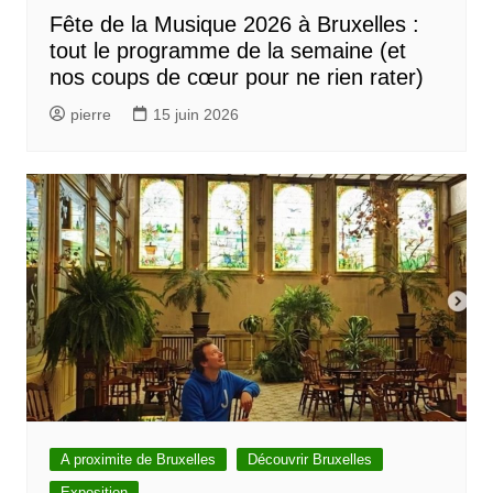
Fête de la Musique 2026 à Bruxelles :
tout le programme de la semaine (et
nos coups de cœur pour ne rien rater)
pierre
15 juin 2026
A proximite de Bruxelles
Découvrir Bruxelles
Exposition