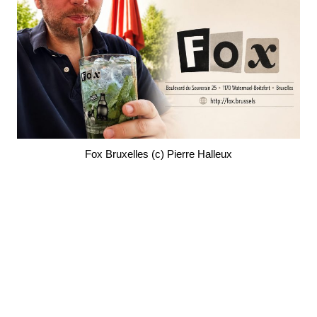
Fox Bruxelles (c) Pierre Halleux