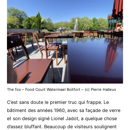
The fox – Food Court Watermael Boitfort – (c) Pierre Halleux
C’est sans doute le premier truc qui frappe. Le
bâtiment des années 1960, avec sa façade de verre
et son design signé Lionel Jadot, a quelque chose
d’assez bluffant. Beaucoup de visiteurs soulignent