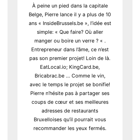
À peine un pied dans la capitale
Belge, Pierre lance il y a plus de 10
ans « InsideBrussels.be », l’idée est
simple: « Que faire? Où aller
manger ou boire un verre ? « .
Entrepreneur dans l’âme, ce n’est
pas son premier projet! Loin de là.
EatLocal.io; KingCard.be,
Bricabrac.be … Comme le vin,
avec le temps le projet se bonifie!
Pierre n’hésite pas à partager ses
coups de cœur et ses meilleures
adresses de restaurants
Bruxelloises qu’il pourrait vous
recommander les yeux fermés.