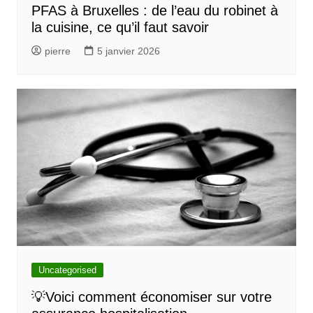
PFAS à Bruxelles : de l’eau du robinet à
la cuisine, ce qu’il faut savoir
pierre
5 janvier 2026
Uncategorised
💡Voici comment économiser sur votre