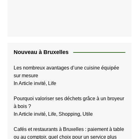
Nouveau à Bruxelles
Les nombreux avantages d’une cuisine équipée
sur mesure
In Article invité, Life
Pourquoi valoriser ses déchets grâce à un broyeur
à bois ?
In Article invité, Life, Shopping, Utile
Cafés et restaurants à Bruxelles : paiement à table
ou au comptoir, quel choix pour un service plus