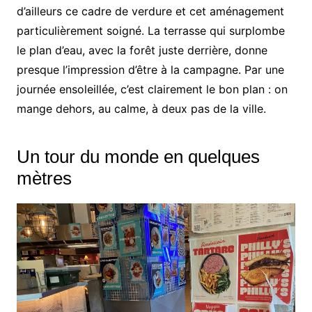
d’ailleurs ce cadre de verdure et cet aménagement
particulièrement soigné. La terrasse qui surplombe
le plan d’eau, avec la forêt juste derrière, donne
presque l’impression d’être à la campagne. Par une
journée ensoleillée, c’est clairement le bon plan : on
mange dehors, au calme, à deux pas de la ville.
Un tour du monde en quelques
mètres