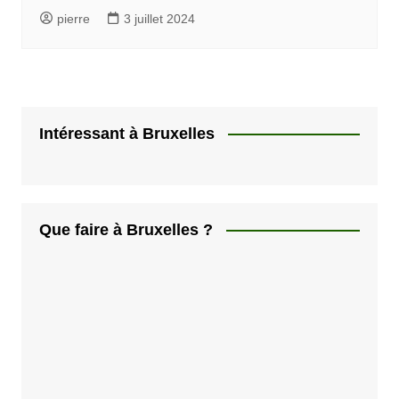
pierre
3 juillet 2024
Intéressant à Bruxelles
Que faire à Bruxelles ?