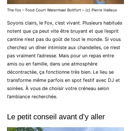
The fox – Food Court Watermael Boitfort – (c) Pierre Halleux
Soyons clairs, le Fox, c’est vivant. Plusieurs habitués
notent que ça peut vite être bruyant et que l’esprit
cantine n’est pas du goût de tout le monde. Si vous
cherchez un dîner intimiste aux chandelles, ce n’est
pas vraiment l’adresse. Mais pour un repas entre
amis ou en famille, dans une atmosphère
décontractée, ça fonctionne très bien. Le lieu se
transforme même parfois en spot festif avec DJ et
soirées. À vous de choisir votre créneau selon
l’ambiance recherchée.
Le petit conseil avant d’y aller