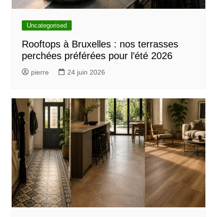
Uncategorised
Rooftops à Bruxelles : nos terrasses
perchées préférées pour l’été 2026
pierre
24 juin 2026