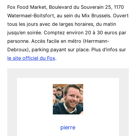
Fox Food Market, Boulevard du Souverain 25, 1170
Watermael-Boitsfort, au sein du Mix Brussels. Ouvert
tous les jours avec de larges horaires, du matin
jusqu’en soirée. Comptez environ 20 à 30 euros par
personne. Accès facile en métro (Herrmann-
Debroux), parking payant sur place. Plus d’infos sur
le site officiel du Fox
.
pierre