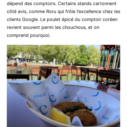
dépend des comptoirs. Certains stands cartonnent
côté avis, comme Roru qui frôle l’excellence chez les
clients Google. Le poulet épicé du comptoir coréen
revient souvent parmi les chouchous, et on
comprend pourquoi.