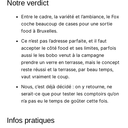
Notre verdict
Entre le cadre, la variété et l’ambiance, le Fox
coche beaucoup de cases pour une sortie
food à Bruxelles.
Ce n’est pas l’adresse parfaite, et il faut
accepter le côté food et ses limites, parfois
aussi le les bobo venut à la campagne
prendre un verre en terrasse, mais le concept
reste réussi et la terrasse, par beau temps,
vaut vraiment le coup.
Nous, c’est déjà décidé : on y retourne, ne
serait-ce que pour tester les comptoirs qu’on
n’a pas eu le temps de goûter cette fois.
Infos pratiques