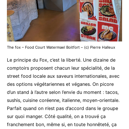
The fox – Food Court Watermael Boitfort – (c) Pierre Halleux
Le principe du Fox, c’est la liberté. Une dizaine de
comptoirs proposent chacun leur spécialité, de la
street food locale aux saveurs internationales, avec
des options végétariennes et véganes. On picore
d’un stand à l’autre selon l’envie du moment : tacos,
sushis, cuisine coréenne, italienne, moyen-orientale.
Parfait quand on n’est pas d’accord dans le groupe
sur quoi manger. Côté qualité, on a trouvé ça
franchement bon, même si, en toute honnêteté, ça