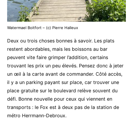
Watermael Boitfort – (c) Pierre Halleux
Deux ou trois choses bonnes à savoir. Les plats
restent abordables, mais les boissons au bar
peuvent vite faire grimper l’addition, certains
trouvant les prix un peu élevés. Pensez donc à jeter
un œil à la carte avant de commander. Côté accès,
il y a un parking payant sur place, car trouver une
place gratuite sur le boulevard relève souvent du
défi. Bonne nouvelle pour ceux qui viennent en
transports : le Fox est à deux pas de la station de
métro Herrmann-Debroux.