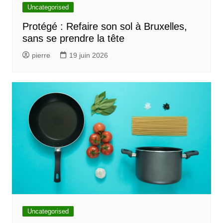
Uncategorised
Protégé : Refaire son sol à Bruxelles,
sans se prendre la tête
pierre
19 juin 2026
Uncategorised