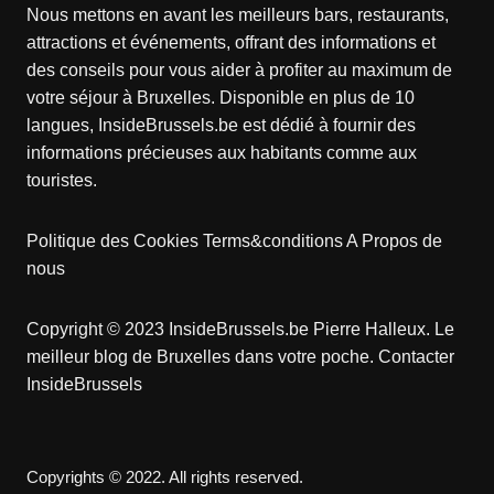
Nous mettons en avant les meilleurs bars, restaurants,
attractions et événements, offrant des informations et
des conseils pour vous aider à profiter au maximum de
votre séjour à Bruxelles. Disponible en plus de 10
langues, InsideBrussels.be est dédié à fournir des
informations précieuses aux habitants comme aux
touristes.
Politique des Cookies
Terms&conditions
A Propos de
nous
Copyright © 2023 InsideBrussels.be
Pierre Halleux
. Le
meilleur blog de Bruxelles dans votre poche.
Contacter
InsideBrussels
Copyrights © 2022. All rights reserved.