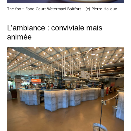
The fox – Food Court Watermael Boitfort – (c) Pierre Halleux
L’ambiance : conviviale mais
animée