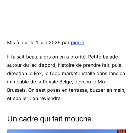
Mis à jour le 1 juin 2026 par
pierre
Il faisait beau, alors on en a profité. Petite balade
autour du lac d’abord, histoire de prendre l’air, puis
direction le Fox, le food market installé dans l’ancien
immeuble de la Royale Belge, devenu le Mix
Brussels. On s’est posés en terrasse, buzzer en main,
et spoiler : on reviendra.
Un cadre qui fait mouche