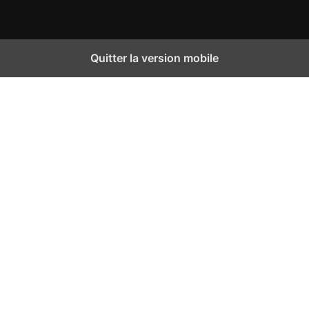
Quitter la version mobile