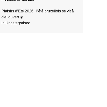
Plaisirs d’Été 2026 : l’été bruxellois se vit à
ciel ouvert ☀️
In Uncategorised