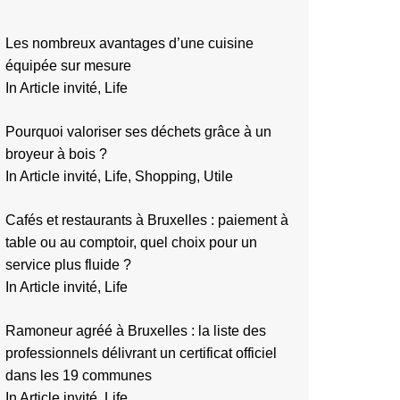
Les nombreux avantages d’une cuisine
équipée sur mesure
In Article invité, Life
Pourquoi valoriser ses déchets grâce à un
broyeur à bois ?
In Article invité, Life, Shopping, Utile
Cafés et restaurants à Bruxelles : paiement à
table ou au comptoir, quel choix pour un
service plus fluide ?
In Article invité, Life
Ramoneur agréé à Bruxelles : la liste des
professionnels délivrant un certificat officiel
dans les 19 communes
In Article invité, Life