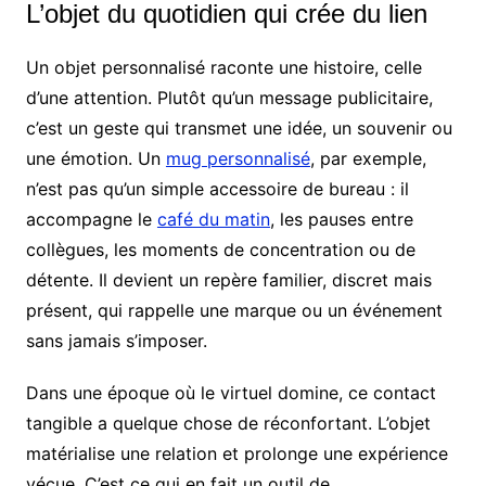
L’objet du quotidien qui crée du lien
Un objet personnalisé raconte une histoire, celle
d’une attention. Plutôt qu’un message publicitaire,
c’est un geste qui transmet une idée, un souvenir ou
une émotion. Un
mug personnalisé
, par exemple,
n’est pas qu’un simple accessoire de bureau : il
accompagne le
café du matin
, les pauses entre
collègues, les moments de concentration ou de
détente. Il devient un repère familier, discret mais
présent, qui rappelle une marque ou un événement
sans jamais s’imposer.
Dans une époque où le virtuel domine, ce contact
tangible a quelque chose de réconfortant. L’objet
matérialise une relation et prolonge une expérience
vécue. C’est ce qui en fait un outil de