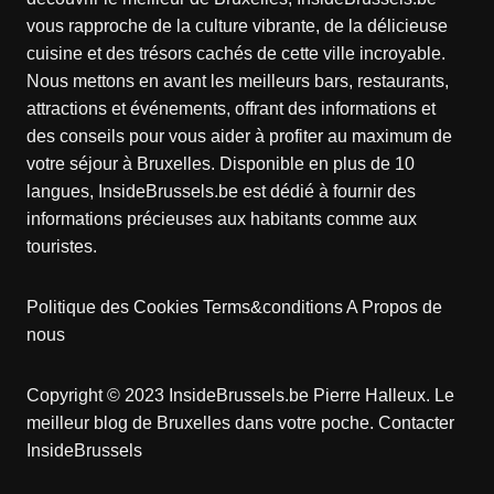
vous rapproche de la culture vibrante, de la délicieuse
cuisine et des trésors cachés de cette ville incroyable.
Nous mettons en avant les meilleurs bars, restaurants,
attractions et événements, offrant des informations et
des conseils pour vous aider à profiter au maximum de
votre séjour à Bruxelles. Disponible en plus de 10
langues, InsideBrussels.be est dédié à fournir des
informations précieuses aux habitants comme aux
touristes.
Politique des Cookies
Terms&conditions
A Propos de
nous
Copyright © 2023 InsideBrussels.be
Pierre Halleux
. Le
meilleur blog de Bruxelles dans votre poche.
Contacter
InsideBrussels