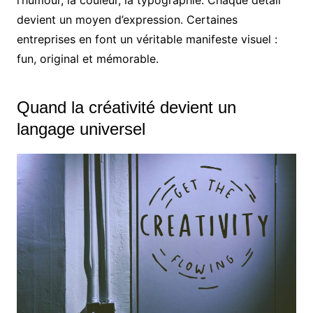
devient un moyen d’expression. Certaines
entreprises en font un véritable manifeste visuel :
fun, original et mémorable.
Quand la créativité devient un
langage universel