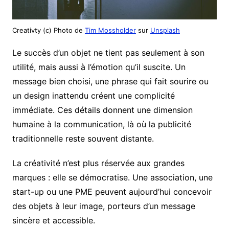
Creativty (c) Photo de
Tim Mossholder
sur
Unsplash
Le succès d’un objet ne tient pas seulement à son
utilité, mais aussi à l’émotion qu’il suscite. Un
message bien choisi, une phrase qui fait sourire ou
un design inattendu créent une complicité
immédiate. Ces détails donnent une dimension
humaine à la communication, là où la publicité
traditionnelle reste souvent distante.
La créativité n’est plus réservée aux grandes
marques : elle se démocratise. Une association, une
start-up ou une PME peuvent aujourd’hui concevoir
des objets à leur image, porteurs d’un message
sincère et accessible.