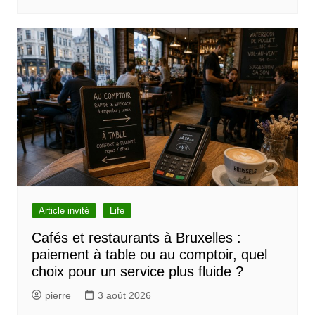
Article invité
Life
Cafés et restaurants à Bruxelles :
paiement à table ou au comptoir, quel
choix pour un service plus fluide ?
pierre
3 août 2026