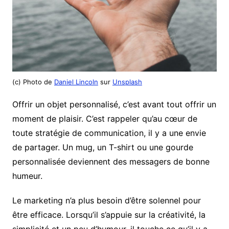
(c) Photo de
Daniel Lincoln
sur
Unsplash
Offrir un objet personnalisé, c’est avant tout offrir un
moment de plaisir. C’est rappeler qu’au cœur de
toute stratégie de communication, il y a une envie
de partager. Un mug, un T-shirt ou une gourde
personnalisée deviennent des messagers de bonne
humeur.
Le marketing n’a plus besoin d’être solennel pour
être efficace. Lorsqu’il s’appuie sur la créativité, la
simplicité et un peu d’humour, il touche ce qu’il y a