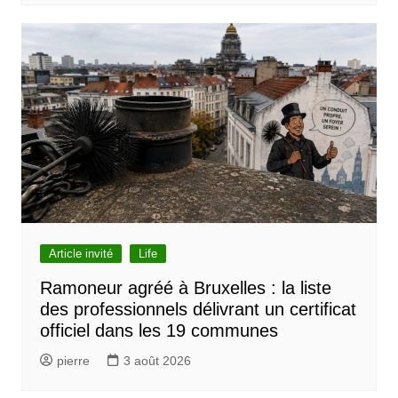
Article invité
Life
Ramoneur agréé à Bruxelles : la liste
des professionnels délivrant un certificat
officiel dans les 19 communes
pierre
3 août 2026