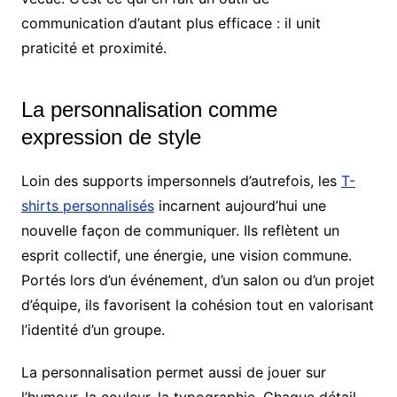
communication d’autant plus efficace : il unit
praticité et proximité.
La personnalisation comme
expression de style
Loin des supports impersonnels d’autrefois, les
T-
shirts personnalisés
incarnent aujourd’hui une
nouvelle façon de communiquer. Ils reflètent un
esprit collectif, une énergie, une vision commune.
Portés lors d’un événement, d’un salon ou d’un projet
d’équipe, ils favorisent la cohésion tout en valorisant
l’identité d’un groupe.
La personnalisation permet aussi de jouer sur
l’humour, la couleur, la typographie. Chaque détail