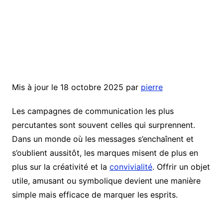
Mis à jour le 18 octobre 2025 par
pierre
Les campagnes de communication les plus
percutantes sont souvent celles qui surprennent.
Dans un monde où les messages s’enchaînent et
s’oublient aussitôt, les marques misent de plus en
plus sur la créativité et la
convivialité
. Offrir un objet
utile, amusant ou symbolique devient une manière
simple mais efficace de marquer les esprits.