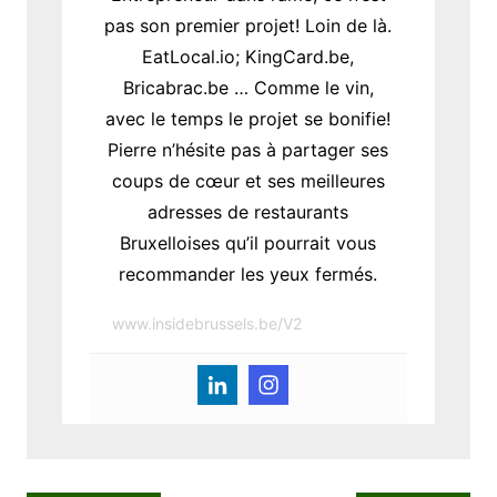
pas son premier projet! Loin de là.
EatLocal.io; KingCard.be,
Bricabrac.be … Comme le vin,
avec le temps le projet se bonifie!
Pierre n’hésite pas à partager ses
coups de cœur et ses meilleures
adresses de restaurants
Bruxelloises qu’il pourrait vous
recommander les yeux fermés.
www.insidebrussels.be/V2