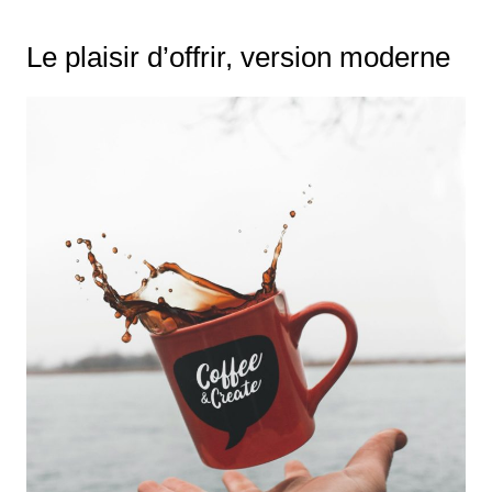
Le plaisir d’offrir, version moderne