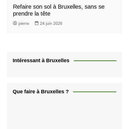
Refaire son sol à Bruxelles, sans se
prendre la tête
pierre
24 juin 2026
Intéressant à Bruxelles
Que faire à Bruxelles ?