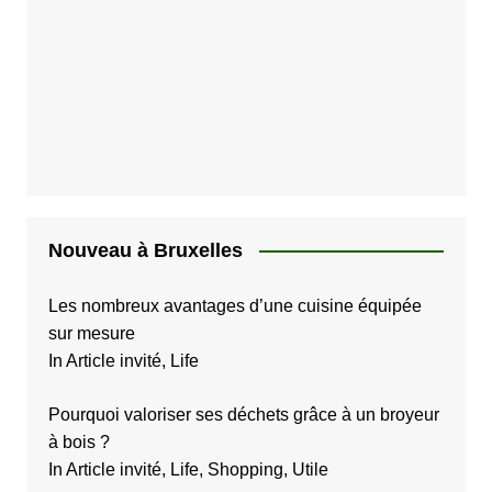
Nouveau à Bruxelles
Les nombreux avantages d’une cuisine équipée
sur mesure
In Article invité, Life
Pourquoi valoriser ses déchets grâce à un broyeur
à bois ?
In Article invité, Life, Shopping, Utile