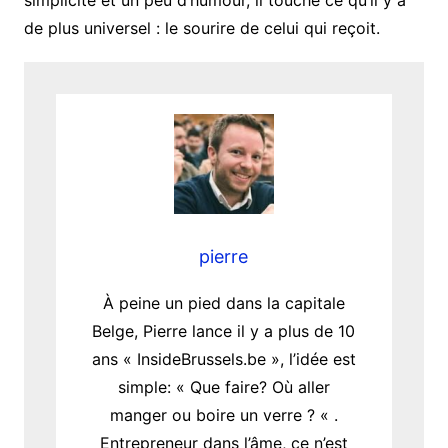
de plus universel : le sourire de celui qui reçoit.
pierre
À peine un pied dans la capitale
Belge, Pierre lance il y a plus de 10
ans « InsideBrussels.be », l’idée est
simple: « Que faire? Où aller
manger ou boire un verre ? « .
Entrepreneur dans l’âme, ce n’est