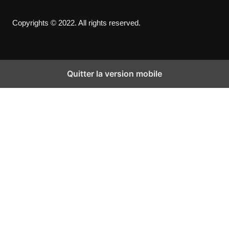
Copyrights © 2022. All rights reserved.
Quitter la version mobile