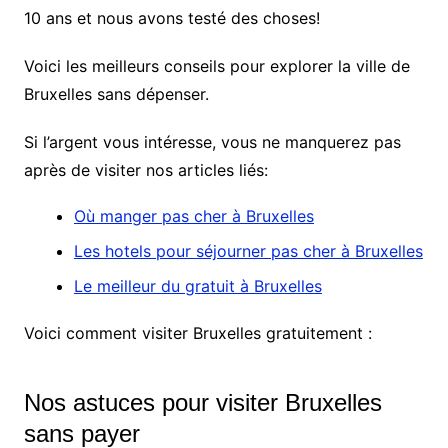
10 ans et nous avons testé des choses!
Voici les meilleurs conseils pour explorer la ville de
Bruxelles sans dépenser.
Si l’argent vous intéresse, vous ne manquerez pas
après de visiter nos articles liés:
Où manger pas cher à Bruxelles
Les hotels pour séjourner pas cher à Bruxelles
Le meilleur du gratuit à Bruxelles
Voici comment visiter Bruxelles gratuitement :
Nos astuces pour visiter Bruxelles
sans payer