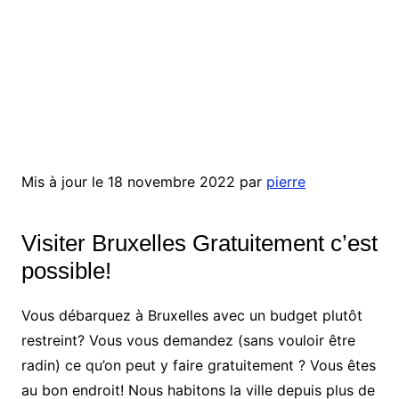
Mis à jour le 18 novembre 2022 par
pierre
Visiter Bruxelles Gratuitement c’est
possible!
Vous débarquez à Bruxelles avec un budget plutôt
restreint? Vous vous demandez (sans vouloir être
radin) ce qu’on peut y faire gratuitement ? Vous êtes
au bon endroit! Nous habitons la ville depuis plus de