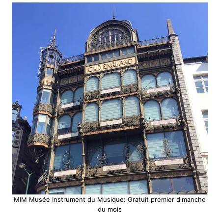
MIM Musée Instrument du Musique: Gratuit premier dimanche
du mois