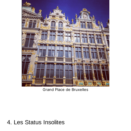
Grand Place de Bruxelles
4. Les Status Insolites