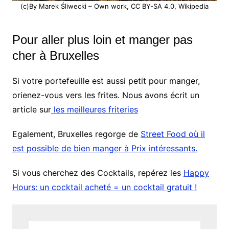
(c)By Marek Śliwecki – Own work, CC BY-SA 4.0, Wikipedia
Pour aller plus loin et manger pas
cher à Bruxelles
Si votre portefeuille est aussi petit pour manger,
orienez-vous vers les frites. Nous avons écrit un
article sur
les meilleures friteries
Egalement, Bruxelles regorge de
Street Food où il
est possible de bien manger à Prix intéressants.
Si vous cherchez des Cocktails, repérez les
Happy
Hours: un cocktail acheté = un cocktail gratuit !