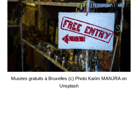
Musées gratuits à Bruxelles (c) Photo Karim MANJRA on
Unsplash