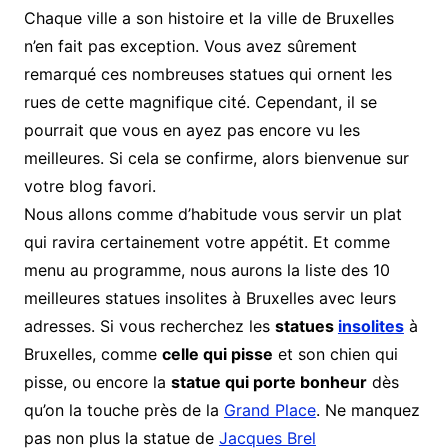
Chaque ville a son histoire et la ville de Bruxelles
n’en fait pas exception. Vous avez sûrement
remarqué ces nombreuses statues qui ornent les
rues de cette magnifique cité. Cependant, il se
pourrait que vous en ayez pas encore vu les
meilleures. Si cela se confirme, alors bienvenue sur
votre blog favori.
Nous allons comme d’habitude vous servir un plat
qui ravira certainement votre appétit. Et comme
menu au programme, nous aurons la liste des 10
meilleures statues insolites à Bruxelles avec leurs
adresses. Si vous recherchez les
statues
insolites
à
Bruxelles, comme
celle qui pisse
et son chien qui
pisse, ou encore la
statue qui porte bonheur
dès
qu’on la touche près de la
Grand Place
. Ne manquez
pas non plus la statue de
Jacques Brel