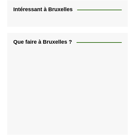
Intéressant à Bruxelles
Que faire à Bruxelles ?