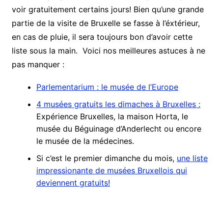
voir gratuitement certains jours! Bien qu’une grande
partie de la visite de Bruxelle se fasse à l’éxtérieur,
en cas de pluie, il sera toujours bon d’avoir cette
liste sous la main. Voici nos meilleures astuces à ne
pas manquer :
Parlementarium : le musée de l’Europe
4 musées gratuits les dimaches à Bruxelles :
Expérience Bruxelles, la maison Horta, le
musée du Béguinage d’Anderlecht ou encore
le musée de la médecines.
Si c’est le premier dimanche du mois,
une liste
impressionante de musées Bruxellois qui
deviennent gratuits!