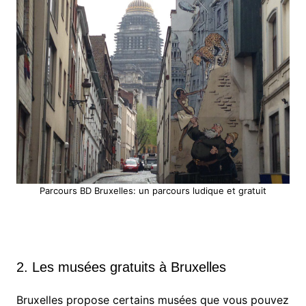
Parcours BD Bruxelles: un parcours ludique et gratuit
2. Les musées gratuits à Bruxelles
Bruxelles propose certains musées que vous pouvez