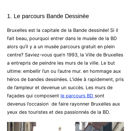
1. Le parcours Bande Dessinée
Bruxelles est la capitale de la Bande dessinée! Si il
fait beau, pourquoi entrer dans le musée de la BD
alors qu’il y a un musée parcours gratuit en plein
centre? Saviez-vous que’n 1993, la Ville de Bruxelles
a entrepris de peindre les murs de la ville. Le but
ultime: embellir l’un ou l’autre mur. en hommage aux
héros de bandes dessinées. L’idée à rapidement, pris
de l’ampleur et devenue un succès. Les murs de
façades qui composent
le parcours BD
sont
devenus l’occasion de faire rayonner Bruxelles aux
yeux des touristes et des passionnés de la BD.