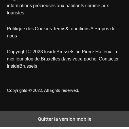
informations précieuses aux habitants comme aux
touristes.
Politique des Cookies
Terms&conditions
A Propos de
nous
Copyright © 2023 InsideBrussels.be
Pierre Halleux
. Le
meilleur blog de Bruxelles dans votre poche.
Contacter
InsideBrussels
Copyrights © 2022. All rights reserved.
Quitter la version mobile