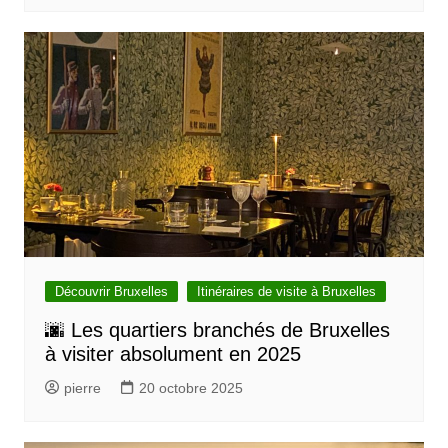
Découvrir Bruxelles
Itinéraires de visite à Bruxelles
🌆 Les quartiers branchés de Bruxelles
à visiter absolument en 2025
pierre
20 octobre 2025