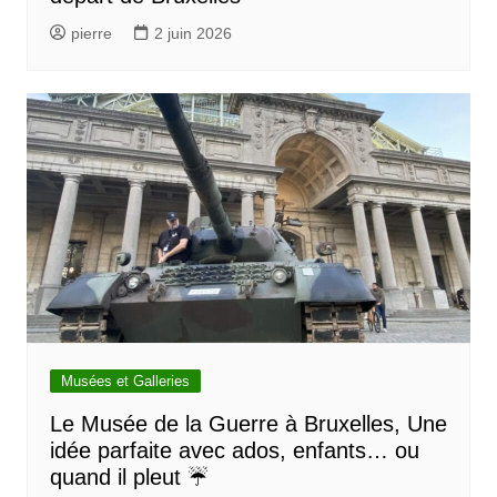
pierre
2 juin 2026
Musées et Galleries
Le Musée de la Guerre à Bruxelles, Une
idée parfaite avec ados, enfants… ou
quand il pleut ☔