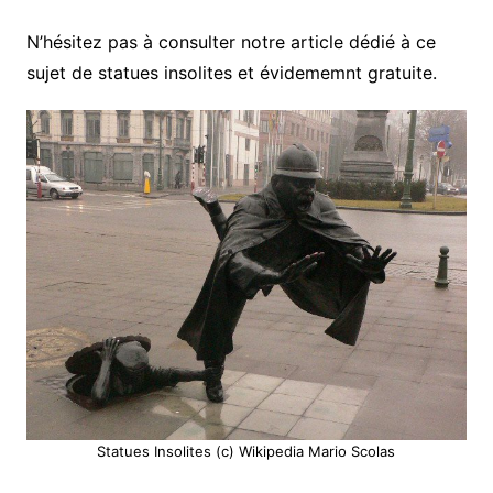
N’hésitez pas à consulter notre article dédié à ce
sujet de statues insolites et évidememnt gratuite.
Statues Insolites (c) Wikipedia Mario Scolas