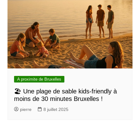
A proximite de Bruxelles
🏖️ Une plage de sable kids-friendly à
moins de 30 minutes Bruxelles !
pierre
8 juillet 2025