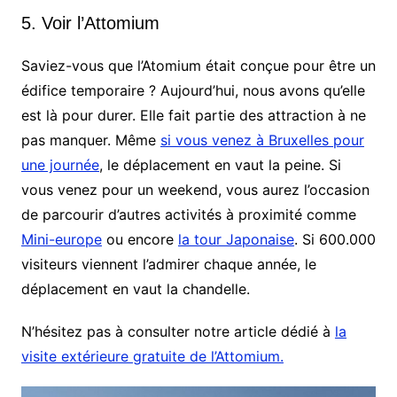
5. Voir l’Attomium
Saviez-vous que l’Atomium était conçue pour être un
édifice temporaire ? Aujourd’hui, nous avons qu’elle
est là pour durer. Elle fait partie des attraction à ne
pas manquer. Même
si vous venez à Bruxelles pour
une journée
, le déplacement en vaut la peine. Si
vous venez pour un weekend, vous aurez l’occasion
de parcourir d’autres activités à proximité comme
Mini-europe
ou encore
la tour Japonaise
. Si 600.000
visiteurs viennent l’admirer chaque année, le
déplacement en vaut la chandelle.
N’hésitez pas à consulter notre article dédié à
la
visite extérieure gratuite de l’Attomium.