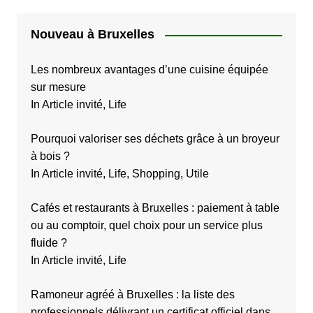
Nouveau à Bruxelles
Les nombreux avantages d’une cuisine équipée
sur mesure
In Article invité, Life
Pourquoi valoriser ses déchets grâce à un broyeur
à bois ?
In Article invité, Life, Shopping, Utile
Cafés et restaurants à Bruxelles : paiement à table
ou au comptoir, quel choix pour un service plus
fluide ?
In Article invité, Life
Ramoneur agréé à Bruxelles : la liste des
professionnels délivrant un certificat officiel dans