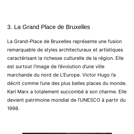
3. La Grand Place de Bruxelles
La Grand-Place de Bruxelles représente une fusion
remarquable de styles architecturaux et artistiques
caractérisant la richesse culturelle de la région. Elle
est surtout l’image de l’évolution d’une ville
marchande du nord de L’Europe. Victor Hugo l’a
décrit comme l’une des plus belles places du monde.
Karl Marx a totalement succombé à son charme. Elle
devient patrimoine mondial de l’UNESCO à partir du
1998.