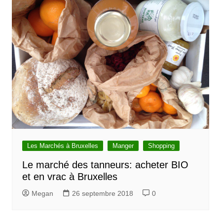
Les Marchés à Bruxelles
Manger
Shopping
Le marché des tanneurs: acheter BIO
et en vrac à Bruxelles
Megan
26 septembre 2018
0