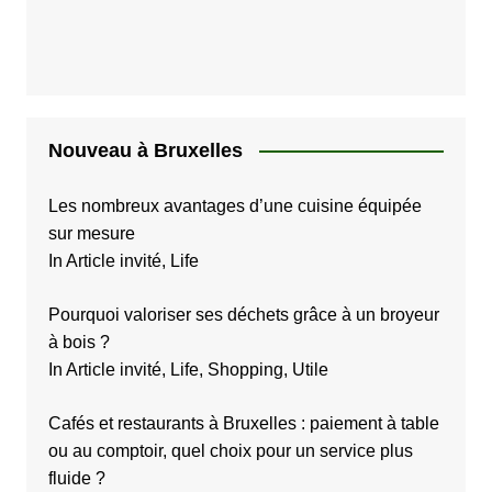
Nouveau à Bruxelles
Les nombreux avantages d’une cuisine équipée
sur mesure
In Article invité, Life
Pourquoi valoriser ses déchets grâce à un broyeur
à bois ?
In Article invité, Life, Shopping, Utile
Cafés et restaurants à Bruxelles : paiement à table
ou au comptoir, quel choix pour un service plus
fluide ?