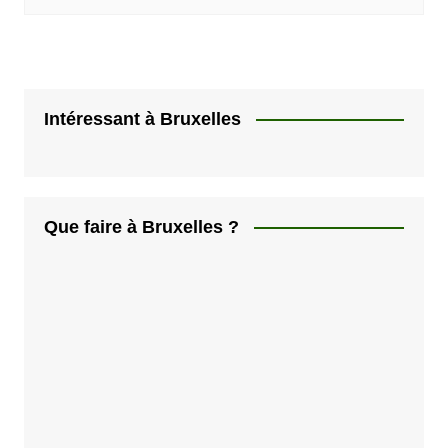
Intéressant à Bruxelles
Que faire à Bruxelles ?