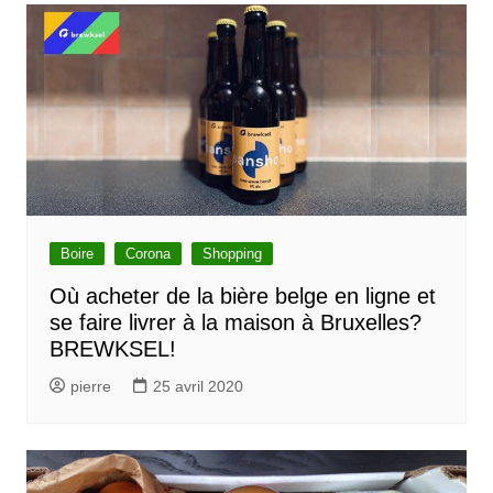
Boire
Corona
Shopping
Où acheter de la bière belge en ligne et
se faire livrer à la maison à Bruxelles?
BREWKSEL!
pierre
25 avril 2020