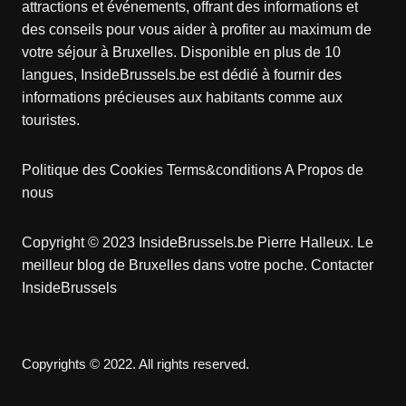
attractions et événements, offrant des informations et
des conseils pour vous aider à profiter au maximum de
votre séjour à Bruxelles. Disponible en plus de 10
langues, InsideBrussels.be est dédié à fournir des
informations précieuses aux habitants comme aux
touristes.
Politique des Cookies
Terms&conditions
A Propos de
nous
Copyright © 2023 InsideBrussels.be
Pierre Halleux
. Le
meilleur blog de Bruxelles dans votre poche.
Contacter
InsideBrussels
Copyrights © 2022. All rights reserved.