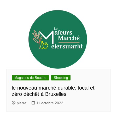
Magasins de Bouche
Shopping
le nouveau marché durable, local et
zéro déchêt à Bruxelles
pierre
11 octobre 2022