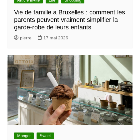
Article invité
Life
Shopping
Vie de famille à Bruxelles : comment les
parents peuvent vraiment simplifier la
garde-robe de leurs enfants
pierre
17 mai 2026
Manger
Sweet