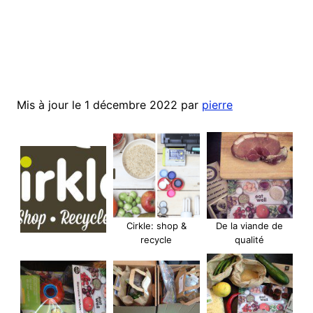
Mis à jour le 1 décembre 2022 par
pierre
Cirkle: shop &
De la viande de
recycle
qualité