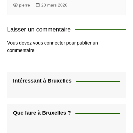
pierre
29 mars 2026
Laisser un commentaire
Vous devez
vous connecter
pour publier un
commentaire.
Intéressant à Bruxelles
Que faire à Bruxelles ?