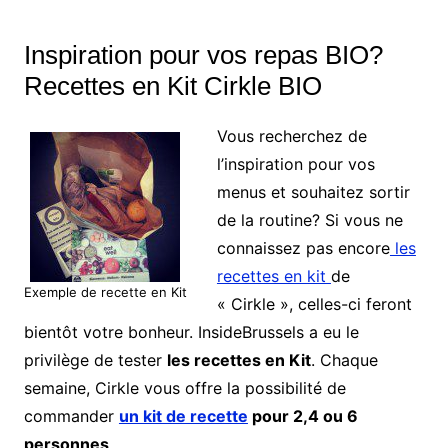
Inspiration pour vos repas BIO?
Recettes en Kit Cirkle BIO
Vous recherchez de
l’inspiration pour vos
menus et souhaitez sortir
de la routine? Si vous ne
connaissez pas encore
les
recettes en kit
de
Exemple de recette en Kit
« Cirkle », celles-ci feront
bientôt votre bonheur. InsideBrussels a eu le
privilège de tester
les recettes en Kit
. Chaque
semaine, Cirkle vous offre la possibilité de
commander
un kit de recette
pour 2,4 ou 6
personnes
.