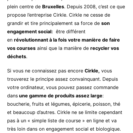
plein centre de
Bruxelles
. Depuis 2008, c’est ce que
propose l’entreprise Cirkle. Cirkle ne cesse de
grandir et tire principalement sa force de
son
engagement social:
être différent
en
révolutionnant à la fois votre manière de faire
vos courses
ainsi que la manière de
recycler vos
déchets
.
Si vous ne connaissez pas encore
Cirkle,
vous
trouverez le principe assez convainquant. Depuis
votre ordinateur, vous pouvez passez commande
dans
une gamme de produits assez large
:
boucherie, fruits et légumes, épicerie, poisson, thé
et beaucoup d’autres. Cirkle ne se limite cependant
pas à un « simple liste de course » en ligne et va
très loin dans on engagement social et biologique.