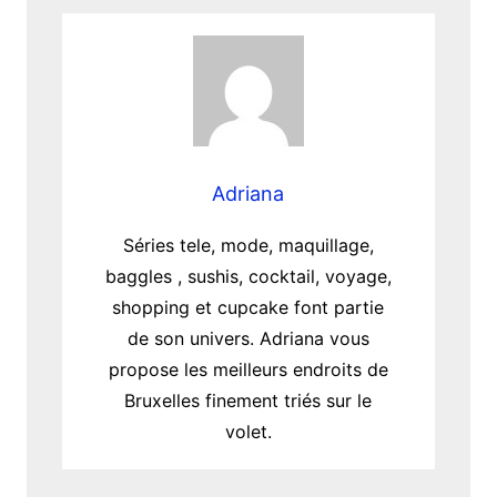
Adriana
Séries tele, mode, maquillage,
baggles , sushis, cocktail, voyage,
shopping et cupcake font partie
de son univers. Adriana vous
propose les meilleurs endroits de
Bruxelles finement triés sur le
volet.