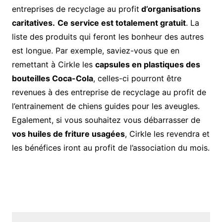
entreprises de recyclage au profit
d’organisations
caritatives.
Ce service est totalement gratuit
. La
liste des produits qui feront les bonheur des autres
est longue. Par exemple, saviez-vous que en
remettant à Cirkle les
capsules en plastiques des
bouteilles Coca-Cola
, celles-ci pourront être
revenues à des entreprise de recyclage au profit de
l’entrainement de chiens guides pour les aveugles.
Egalement, si vous souhaitez vous débarrasser de
vos huiles de friture usagées
, Cirkle les revendra et
les bénéfices iront au profit de l’association du mois.