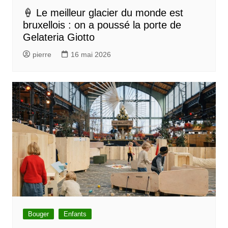
🍦 Le meilleur glacier du monde est
bruxellois : on a poussé la porte de
Gelateria Giotto
pierre
16 mai 2026
Bouger
Enfants