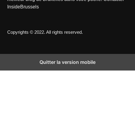
InsideBrussels
Copyrights © 2022. All rights reserved.
Quitter la version mobile