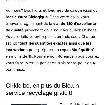
Au menu? Des
fruits et légumes
de saison
issus de
l’agriculture Biologique.
Dans votre colis, vous
trouverez également de
la viande BIO d’excellente
de qualité
provenant de la boucherie Jack O’Sheas.
Vos produits seront repartis en trois sacs. Chaque
sac contient
les quantités exactes ainsi que les
instructions
pour préparer un
repas Bio équilibré
en moins de 1h. Pour environ 40 euros, vous pourrez
vous faire livrer un panier de trois repas pour deux
personnes.
Cirkle.be, en plus du Bio,un
service recyclage gratuit!
Chez Cirkle, tout est