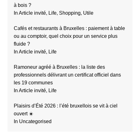
à bois ?
In Article invité, Life, Shopping, Utile
Cafés et restaurants à Bruxelles : paiement à table
ou au comptoir, quel choix pour un service plus
fluide ?
In Article invité, Life
Ramoneur agréé à Bruxelles : la liste des
professionnels délivrant un certificat officiel dans
les 19 communes
In Article invité, Life
Plaisirs d’Été 2026 : l’été bruxellois se vit à ciel
ouvert ☀️
In Uncategorised