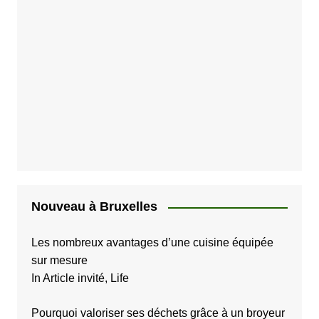
Nouveau à Bruxelles
Les nombreux avantages d’une cuisine équipée
sur mesure
In Article invité, Life
Pourquoi valoriser ses déchets grâce à un broyeur