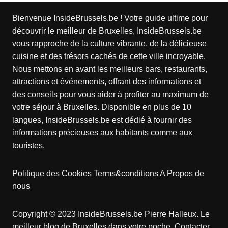
Bienvenue InsideBrussels.be ! Votre guide ultime pour
découvrir le meilleur de Bruxelles, InsideBrussels.be
vous rapproche de la culture vibrante, de la délicieuse
cuisine et des trésors cachés de cette ville incroyable.
Nous mettons en avant les meilleurs bars, restaurants,
attractions et événements, offrant des informations et
des conseils pour vous aider à profiter au maximum de
votre séjour à Bruxelles. Disponible en plus de 10
langues, InsideBrussels.be est dédié à fournir des
informations précieuses aux habitants comme aux
touristes.
Politique des Cookies
Terms&conditions
A Propos de
nous
Copyright © 2023 InsideBrussels.be
Pierre Halleux
. Le
meilleur blog de Bruxelles dans votre poche.
Contacter