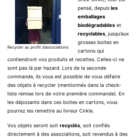
pensé, depuis
les
emballages
biodégradables
et
recyclables
, jusqu’aux
grosses boites en
Recycler au profit d’associations
cartons qui
contiendront vos produits et recettes. Celles-ci ne
sont pas là par hazard. Lors de la seconde
commande, ils vous est possible de vous défaire
des objets à recycler (mentionnés dans la check-
liste remise lors de votre première commande). En
les déposants dans ces boites en cartons, vous
pourrez les remettre au livreur Cirkle.
Vos objets seront soit
recyclés
, soit confiés
directement à des associations, soit revendus à des