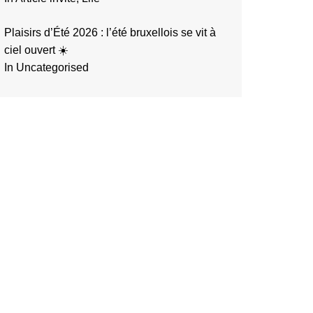
Plaisirs d’Été 2026 : l’été bruxellois se vit à
ciel ouvert ☀️
In Uncategorised