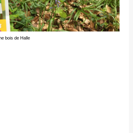
he bois de Halle