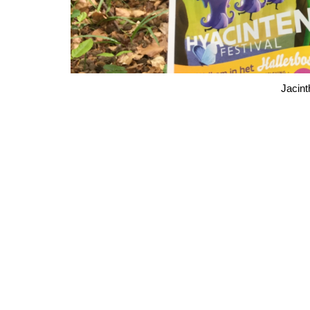
Jacint