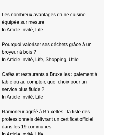
Les nombreux avantages d’une cuisine
équipée sur mesure
In Article invité, Life
Pourquoi valoriser ses déchets grâce à un
broyeur à bois ?
In Article invité, Life, Shopping, Utile
Cafés et restaurants à Bruxelles : paiement à
table ou au comptoir, quel choix pour un
service plus fluide ?
In Article invité, Life
Ramoneur agréé à Bruxelles : la liste des
professionnels délivrant un certificat officiel
dans les 19 communes
In Article invité, Life