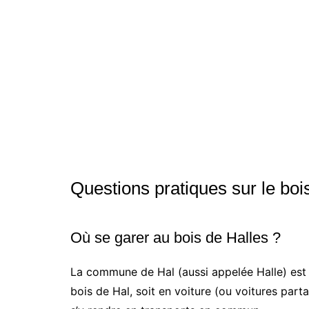
Questions pratiques sur le boi
Où se garer au bois de Halles ?
La commune de Hal (aussi appelée Halle) est s
bois de Hal, soit en voiture (ou voitures pa