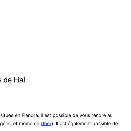
s de Hal
ituée en Flandre. Il est possible de vous rendre au
rtagées, et même en
Uber
). Il est également possible de