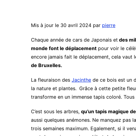
Mis à jour le 30 avril 2024 par
pierre
Chaque année de cars de Japonais et
des mil
monde font le déplacement
pour voir le cél
encore jamais fait le déplacement, cela vaut l
de Bruxelles.
La fleuraison des
Jacinthe
de ce bois est un 
la nature et plantes.
Grâce à cette petite fleur
transforme en un immense tapis coloré. Tous
C’est sous les arbres,
qu’un tapis magique de 
aussi quelques anémones. Ne manquez pas la 
trois semaines maximum. Egalement, si il venait