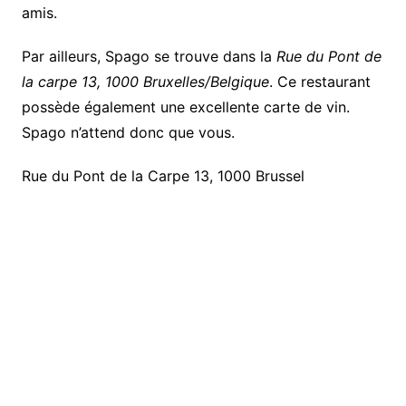
amis.
Par ailleurs, Spago se trouve dans la
Rue du Pont de
la carpe 13, 1000 Bruxelles/Belgique
. Ce restaurant
possède également une excellente carte de vin.
Spago n’attend donc que vous.
Rue du Pont de la Carpe 13, 1000 Brussel