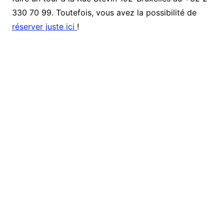
330 70 99. Toutefois, vous avez la possibilité de
réserver juste ici
!