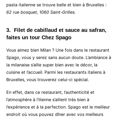
pasta italienne se trouve belle et bien à Bruxelles :
62 rue bosquet, 1060 Saint-Grilles
.
3. Filet de cabillaud et sauce au safran,
faites un tour Chez Spago
Vous aimez bien Milan ? Une fois dans le restaurant
Spago, vous y serez sans aucun doute. L’ambiance à
la milanaise s’allie super bien avec le décor, la
cuisine et l’accueil. Parmi les restaurants italiens à
Bruxelles, vous trouverez celui-ci spécial.
En effet, dans ce restaurant, l’authenticité et
l’atmosphère à l’ilienne s’allient très bien à
l’expérience et à la perfection. Spago est le meilleur
endroit où vous pouvez dîner avec vos meilleurs