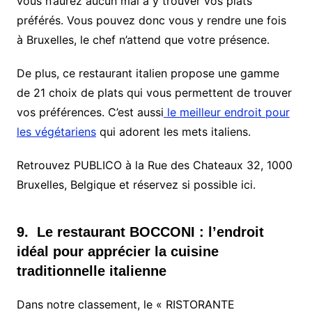
vous n’aurez aucun mal à y trouver vos plats
préférés. Vous pouvez donc vous y rendre une fois
à Bruxelles, le chef n’attend que votre présence.
De plus, ce restaurant italien propose une gamme
de 21 choix de plats qui vous permettent de trouver
vos préférences. C’est aussi
le meilleur endroit pour
les végétariens
qui adorent les mets italiens.
Retrouvez PUBLICO à la Rue des Chateaux 32, 1000
Bruxelles, Belgique et réservez si possible ici.
9. Le restaurant BOCCONI : l’endroit
idéal pour apprécier la cuisine
traditionnelle italienne
Dans notre classement, le « RISTORANTE