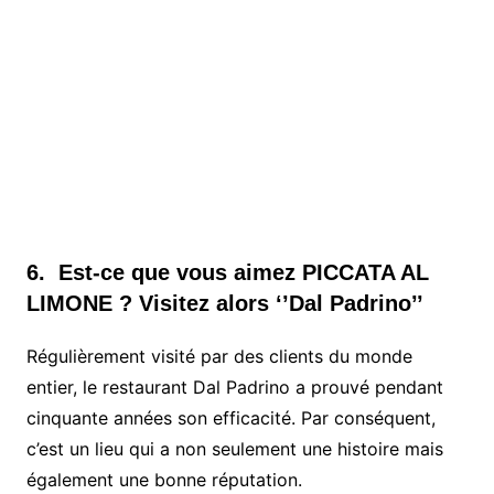
6. Est-ce que vous aimez PICCATA AL
LIMONE ? Visitez alors ‘’Dal Padrino’’
Régulièrement visité par des clients du monde
entier, le restaurant Dal Padrino a prouvé pendant
cinquante années son efficacité. Par conséquent,
c’est un lieu qui a non seulement une histoire mais
également une bonne réputation.