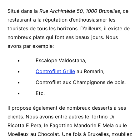
Situé dans la
Rue Archimède 50, 1000 Bruxelles
, ce
restaurant a la réputation d’enthousiasmer les
touristes de tous les horizons. D’ailleurs, il existe de
nombreux plats qui font ses beaux jours. Nous
avons par exemple:
Escalope Valdostana,
Controfilet Grille
au Romarin,
Controfilet aux Champignons de bois,
Etc.
Il propose également de nombreux desserts à ses
clients. Nous avons entre autres le Tortino Di
Ricotta E Pera, le Fagottino Mandorle E Mela ou le
Moelleux au Chocolat. Une fois à Bruxelles, n’oubliez