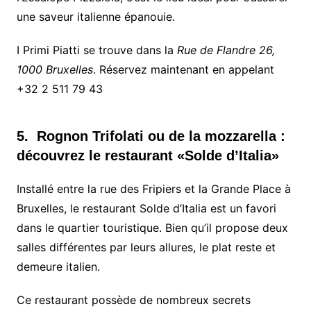
une saveur italienne épanouie.
I Primi Piatti se trouve dans la
Rue de Flandre 26,
1000 Bruxelles
. Réservez maintenant en appelant
+32 2 511 79 43
5. Rognon Trifolati ou de la mozzarella :
découvrez le restaurant «Solde d’Italia»
Installé entre la rue des Fripiers et la Grande Place à
Bruxelles, le restaurant Solde d’Italia est un favori
dans le quartier touristique. Bien qu’il propose deux
salles différentes par leurs allures, le plat reste et
demeure italien.
Ce restaurant possède de nombreux secrets