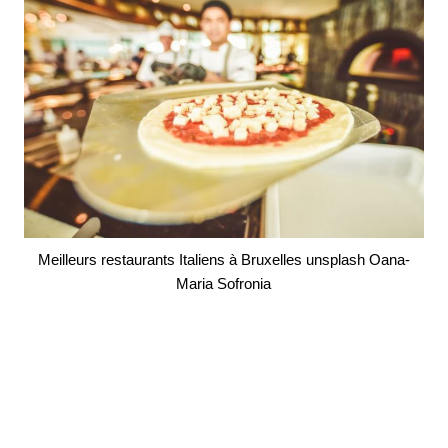
Meilleurs restaurants Italiens à Bruxelles unsplash Oana-
Maria Sofronia