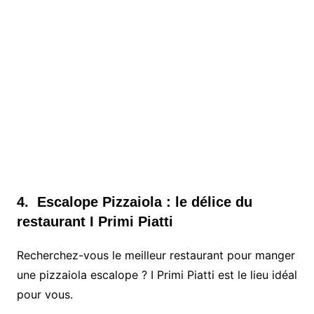
4. Escalope Pizzaiola : le délice du
restaurant I Primi Piatti
Recherchez-vous le meilleur restaurant pour manger
une pizzaiola escalope ? I Primi Piatti est le lieu idéal
pour vous.