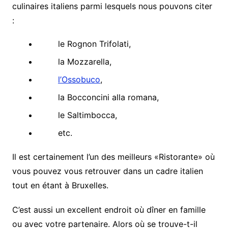
culinaires italiens parmi lesquels nous pouvons citer
:
le Rognon Trifolati,
la Mozzarella,
l’Ossobuco
,
la Bocconcini alla romana,
le Saltimbocca,
etc.
Il est certainement l’un des meilleurs «Ristorante» où
vous pouvez vous retrouver dans un cadre italien
tout en étant à Bruxelles.
C’est aussi un excellent endroit où dîner en famille
ou avec votre partenaire. Alors où se trouve-t-il