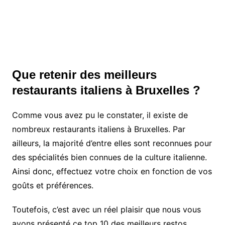
Que retenir des meilleurs
restaurants italiens à Bruxelles ?
Comme vous avez pu le constater, il existe de
nombreux restaurants italiens à Bruxelles. Par
ailleurs, la majorité d’entre elles sont reconnues pour
des spécialités bien connues de la culture italienne.
Ainsi donc, effectuez votre choix en fonction de vos
goûts et préférences.
Toutefois, c’est avec un réel plaisir que nous vous
avons présenté ce top 10 des meilleurs restos