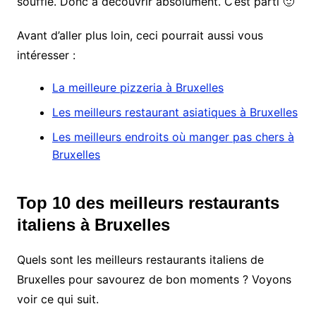
souffle. Donc à découvrir absolument. C’est parti 🙂
Avant d’aller plus loin, ceci pourrait aussi vous
intéresser :
La meilleure pizzeria à Bruxelles
Les meilleurs restaurant asiatiques à Bruxelles
Les meilleurs endroits où manger pas chers à
Bruxelles
Top 10 des meilleurs restaurants
italiens à Bruxelles
Quels sont les meilleurs restaurants italiens de
Bruxelles pour savourez de bon moments ? Voyons
voir ce qui suit.