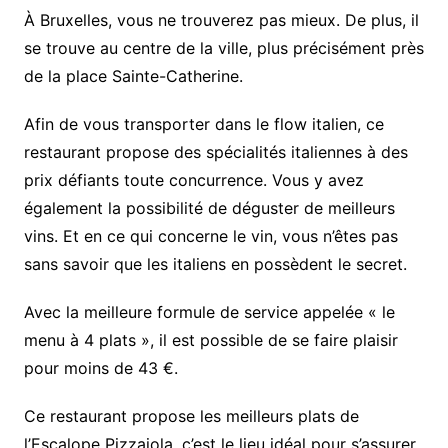
À Bruxelles, vous ne trouverez pas mieux. De plus, il
se trouve au centre de la ville, plus précisément près
de la place Sainte-Catherine.
Afin de vous transporter dans le flow italien, ce
restaurant propose des spécialités italiennes à des
prix défiants toute concurrence. Vous y avez
également la possibilité de déguster de meilleurs
vins. Et en ce qui concerne le vin, vous n’êtes pas
sans savoir que les italiens en possèdent le secret.
Avec la meilleure formule de service appelée « le
menu à 4 plats », il est possible de se faire plaisir
pour moins de 43 €.
Ce restaurant propose les meilleurs plats de
l’Escalope Pizzaiola, c’est le lieu idéal pour s’assurer