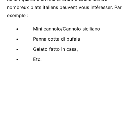
nombreux plats italiens peuvent vous intéresser. Par
exemple :
Mini cannolo/Cannolo siciliano
Panna cotta di bufala
Gelato fatto in casa,
Etc.