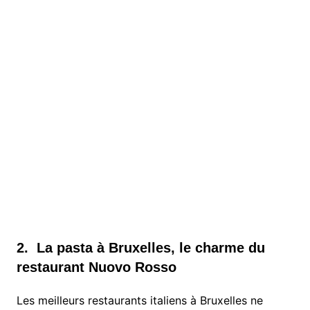
2. La pasta à Bruxelles, le charme du
restaurant Nuovo Rosso
Les meilleurs restaurants italiens à Bruxelles ne