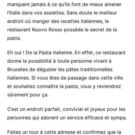
manquent jamais à ce qu’ils font de mieux amener
l’Italie dans vos assiettes. Sans doute le meilleur
endroit où manger des recettes italiennes, le
restaurant Nuovo Rosso possède le secret de la
pasta.
Eh oui ! De la Pasta italienne. En effet, ce restaurant
donne la possibilité à toute personne vivant à
Bruxelles de déguster les pâtes traditionnelles
italiennes. Si vous êtes de passage dans cette ville
et souhaitez connaître la pasta, vous y reviendrez
sûrement pour ça.
C’est un endroit parfait, convivial et joyeux pour les
personnes qui adorent un service efficace et sympa.
Faites un tour à cette adresse et confirmez que la