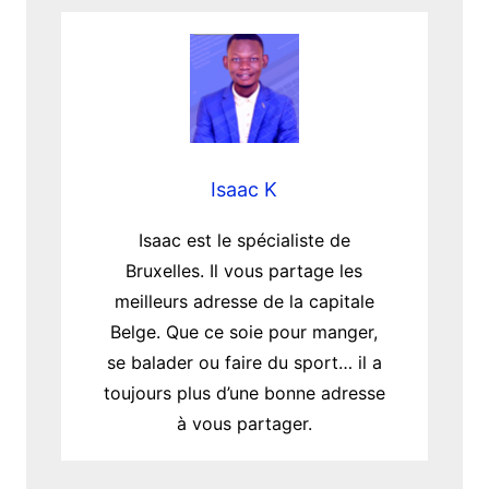
Isaac K
Isaac est le spécialiste de
Bruxelles. Il vous partage les
meilleurs adresse de la capitale
Belge. Que ce soie pour manger,
se balader ou faire du sport… il a
toujours plus d’une bonne adresse
à vous partager.