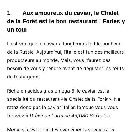
1. Aux amoureux du caviar, le Chalet
de la Forêt est le bon restaurant : Faites y
un tour
Il est vrai que le caviar a longtemps fait le bonheur
de la Russie. Aujourd’hui, l’Italie est l’un des meilleurs
producteurs au monde. Mais, vous n’aurez pas
besoin de vous y rendre avant de déguster les œufs
de l’esturgeon.
Riche en acides gras oméga 3, le caviar est la
spécialité du restaurant «le Chalet de la Forêt». Ne
ratez donc pas le caviar italien lorsque vous vous
trouvez à
Drève de Lorraine 43,1180 Bruxelles.
Même si c’est pour des événements spéciaux ils