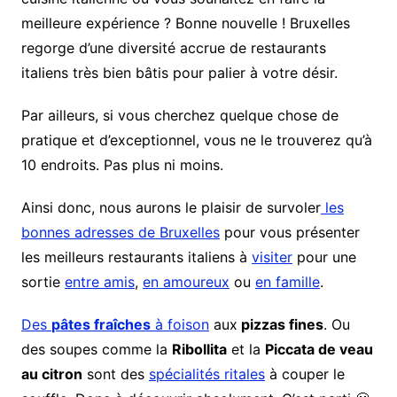
meilleure expérience ? Bonne nouvelle ! Bruxelles
regorge d’une diversité accrue de restaurants
italiens très bien bâtis pour palier à votre désir.
Par ailleurs, si vous cherchez quelque chose de
pratique et d’exceptionnel, vous ne le trouverez qu’à
10 endroits. Pas plus ni moins.
Ainsi donc, nous aurons le plaisir de survoler
les
bonnes adresses de Bruxelles
pour vous présenter
les meilleurs restaurants italiens à
visiter
pour une
sortie
entre amis
,
en amoureux
ou
en famille
.
Des
pâtes fraîches
à foison
aux
pizzas fines
. Ou
des soupes comme la
Ribollita
et la
Piccata de veau
au citron
sont des
spécialités ritales
à couper le