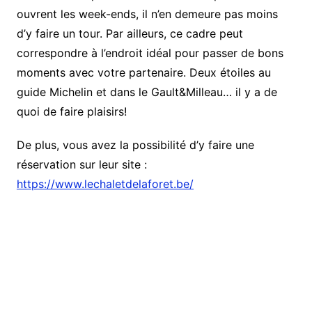
ouvrent les week-ends, il n’en demeure pas moins
d’y faire un tour. Par ailleurs, ce cadre peut
correspondre à l’endroit idéal pour passer de bons
moments avec votre partenaire. Deux étoiles au
guide Michelin et dans le Gault&Milleau… il y a de
quoi de faire plaisirs!
De plus, vous avez la possibilité d’y faire une
réservation sur leur site :
https://www.lechaletdelaforet.be/