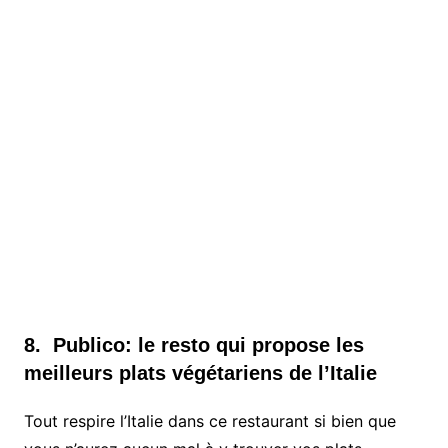
8. Publico: le resto qui propose les
meilleurs plats végétariens de l’Italie
Tout respire l’Italie dans ce restaurant si bien que