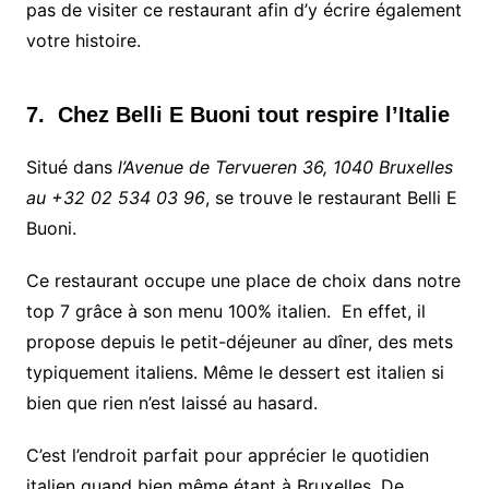
pas de visiter ce restaurant afin d’y écrire également
votre histoire.
7. Chez Belli E Buoni tout respire l’Italie
Situé dans
l’Avenue de Tervueren 36, 1040 Bruxelles
au +32 02 534 03 96
, se trouve le restaurant Belli E
Buoni.
Ce restaurant occupe une place de choix dans notre
top 7 grâce à son menu 100% italien. En effet, il
propose depuis le petit-déjeuner au dîner, des mets
typiquement italiens. Même le dessert est italien si
bien que rien n’est laissé au hasard.
C’est l’endroit parfait pour apprécier le quotidien
italien quand bien même étant à Bruxelles. De