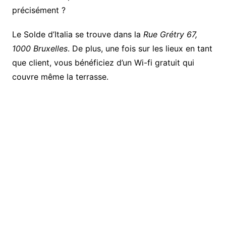
précisément ?
Le Solde d’Italia se trouve dans la
Rue Grétry 67,
1000 Bruxelles
. De plus, une fois sur les lieux en tant
que client, vous bénéficiez d’un Wi-fi gratuit qui
couvre même la terrasse.