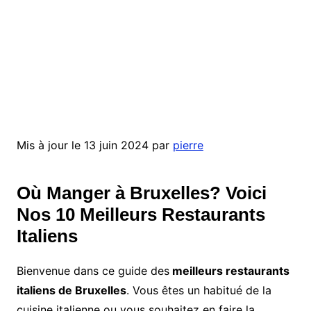
Mis à jour le 13 juin 2024 par
pierre
Où Manger à Bruxelles? Voici
Nos 10 Meilleurs Restaurants
Italiens
Bienvenue dans ce guide des
meilleurs restaurants
italiens de Bruxelles
. Vous êtes un habitué de la
cuisine italienne ou vous souhaitez en faire la