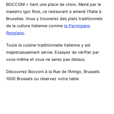
BOCCONI » tient une place de choix. Mené par le
maestro Igor Rosi, ce restaurant a amené l’Italie à
Bruxelles. Vous y trouverez des plats traditionnels
de la culture italienne comme
le Parmigiano
Reggiano
.
Toute la cuisine traditionnelle italienne y est
majestueusement servie. Essayez de vérifier par
vous-même et vous ne serez pas dessus.
Découvrez Bocconi à la Rue de l’Amigo, Brussels
1000 Brussels ou réservez votre table