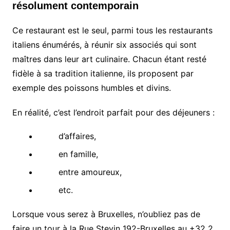
résolument contemporain
Ce restaurant est le seul, parmi tous les restaurants
italiens énumérés, à réunir six associés qui sont
maîtres dans leur art culinaire. Chacun étant resté
fidèle à sa tradition italienne, ils proposent par
exemple des poissons humbles et divins.
En réalité, c’est l’endroit parfait pour des déjeuners :
d’affaires,
en famille,
entre amoureux,
etc.
Lorsque vous serez à Bruxelles, n’oubliez pas de
faire un tour à la Rue Stevin 192-Bruxelles au +32 2