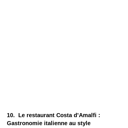
10. Le restaurant Costa d’Amalfi :
Gastronomie italienne au style