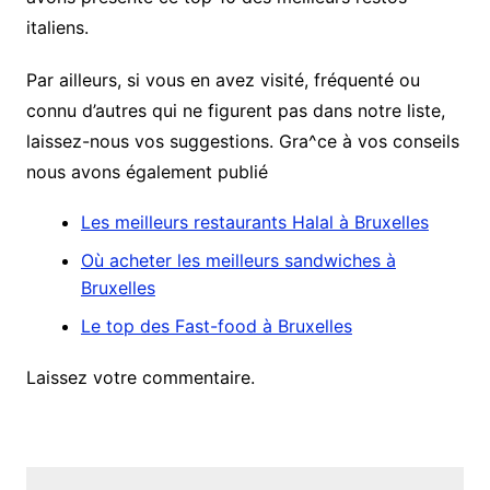
italiens.
Par ailleurs, si vous en avez visité, fréquenté ou
connu d’autres qui ne figurent pas dans notre liste,
laissez-nous vos suggestions. Gra^ce à vos conseils
nous avons également publié
Les meilleurs restaurants Halal à Bruxelles
Où acheter les meilleurs sandwiches à
Bruxelles
Le top des Fast-food à Bruxelles
Laissez votre commentaire.