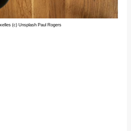
uxelles (c) Unsplash Paul Rogers