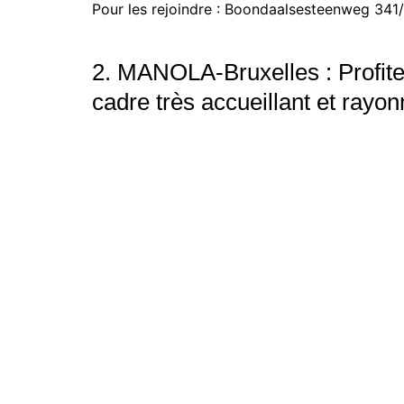
Pour les rejoindre : Boondaalsesteenweg 341/
2. MANOLA-Bruxelles : Profite
cadre très accueillant et rayon