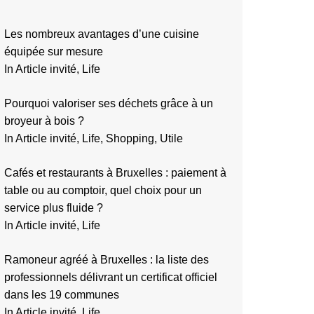
Les nombreux avantages d’une cuisine
équipée sur mesure
In Article invité, Life
Pourquoi valoriser ses déchets grâce à un
broyeur à bois ?
In Article invité, Life, Shopping, Utile
Cafés et restaurants à Bruxelles : paiement à
table ou au comptoir, quel choix pour un
service plus fluide ?
In Article invité, Life
Ramoneur agréé à Bruxelles : la liste des
professionnels délivrant un certificat officiel
dans les 19 communes
In Article invité, Life