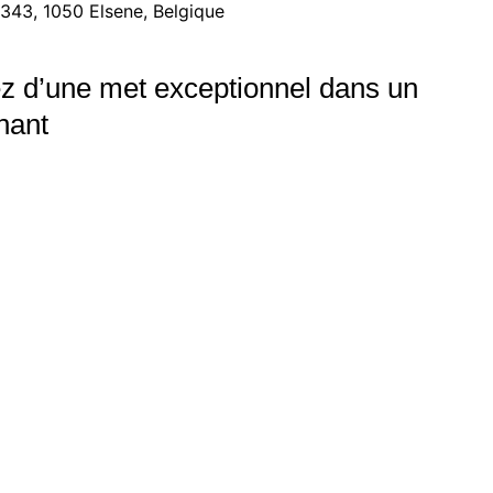
343, 1050 Elsene, Belgique
z d’une met exceptionnel dans un
nant