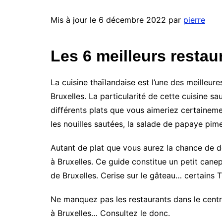
Mis à jour le 6 décembre 2022 par
pierre
Les 6 meilleurs restau
La cuisine thaïlandaise est l’une des meilleure
Bruxelles. La particularité de cette cuisine s
différents plats que vous aimeriez certainement
les nouilles sautées, la salade de papaye pim
Autant de plat que vous aurez la chance de dé
à Bruxelles. Ce guide constitue un petit can
de Bruxelles. Cerise sur le gâteau… certains T
Ne manquez pas les restaurants dans le centr
à Bruxelles… Consultez le donc.