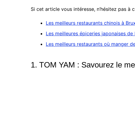
Si cet article vous intéresse, n’hésitez pas à 
Les meilleurs restaurants chinois à Brux
Les meilleures épiceries japonaises de 
Les meilleurs restaurants où manger de
1. TOM YAM : Savourez le meill