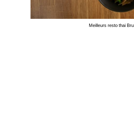
Meilleurs resto thai Br