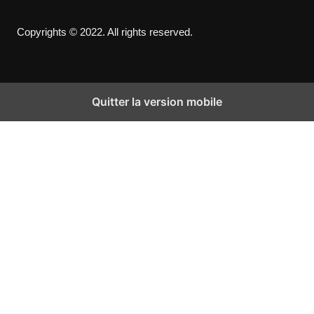
Copyrights © 2022. All rights reserved.
Quitter la version mobile