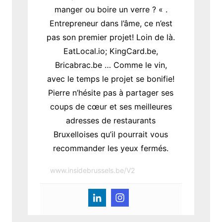
manger ou boire un verre ? « .
Entrepreneur dans l’âme, ce n’est
pas son premier projet! Loin de là.
EatLocal.io; KingCard.be,
Bricabrac.be … Comme le vin,
avec le temps le projet se bonifie!
Pierre n’hésite pas à partager ses
coups de cœur et ses meilleures
adresses de restaurants
Bruxelloises qu’il pourrait vous
recommander les yeux fermés.
www.insidebrussels.be/V2