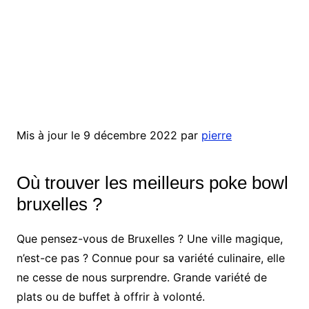
Mis à jour le 9 décembre 2022 par
pierre
Où trouver les meilleurs poke bowl
bruxelles ?
Que pensez-vous de Bruxelles ? Une ville magique,
n’est-ce pas ? Connue pour sa variété culinaire, elle
ne cesse de nous surprendre. Grande variété de
plats ou de buffet à offrir à volonté.