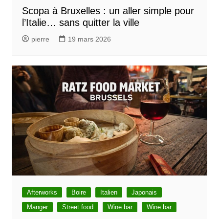
Scopa à Bruxelles : un aller simple pour
l’Italie… sans quitter la ville
pierre
19 mars 2026
Afterworks
Boire
Italien
Japonais
Manger
Street food
Wine bar
Wine bar