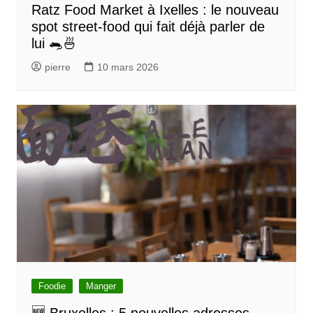
Ratz Food Market à Ixelles : le nouveau
spot street-food qui fait déjà parler de
lui 🐀🍜
pierre
10 mars 2026
Foodie
Manger
🆕 Bruxelles : 5 nouvelles adresses