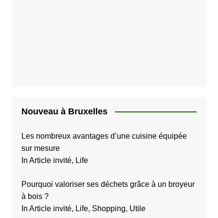
Nouveau à Bruxelles
Les nombreux avantages d’une cuisine équipée
sur mesure
In Article invité, Life
Pourquoi valoriser ses déchets grâce à un broyeur
à bois ?
In Article invité, Life, Shopping, Utile