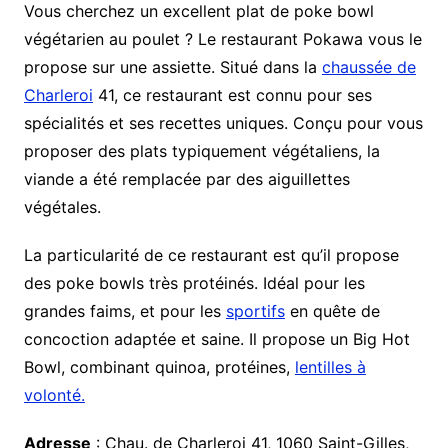
Vous cherchez un excellent plat de poke bowl
végétarien au poulet ? Le restaurant Pokawa vous le
propose sur une assiette. Situé dans la
chaussée de
Charleroi
41, ce restaurant est connu pour ses
spécialités et ses recettes uniques. Conçu pour vous
proposer des plats typiquement végétaliens, la
viande a été remplacée par des aiguillettes
végétales.
La particularité de ce restaurant est qu’il propose
des poke bowls très protéinés. Idéal pour les
grandes faims, et pour les
sportifs
en quête de
concoction adaptée et saine. Il propose un Big Hot
Bowl, combinant quinoa, protéines,
lentilles à
volonté.
Adresse
: Chau. de Charleroi 41, 1060 Saint-Gilles,