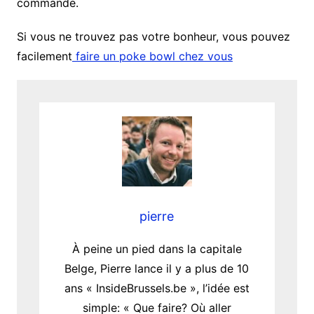
commande.
Si vous ne trouvez pas votre bonheur, vous pouvez
facilement
faire un poke bowl chez vous
pierre
À peine un pied dans la capitale
Belge, Pierre lance il y a plus de 10
ans « InsideBrussels.be », l’idée est
simple: « Que faire? Où aller