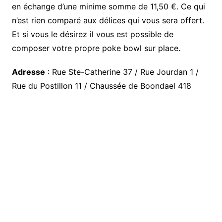
en échange d’une minime somme de 11,50 €. Ce qui
n’est rien comparé aux délices qui vous sera offert.
Et si vous le désirez il vous est possible de
composer votre propre poke bowl sur place.
Adresse
: Rue Ste-Catherine 37 / Rue Jourdan 1 /
Rue du Postillon 11 / Chaussée de Boondael 418