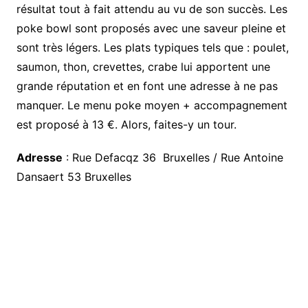
résultat tout à fait attendu au vu de son succès. Les
poke bowl sont proposés avec une saveur pleine et
sont très légers. Les plats typiques tels que : poulet,
saumon, thon, crevettes, crabe lui apportent une
grande réputation et en font une adresse à ne pas
manquer. Le menu poke moyen + accompagnement
est proposé à 13 €. Alors, faites-y un tour.
Adresse
: Rue Defacqz 36 Bruxelles / Rue Antoine
Dansaert 53 Bruxelles