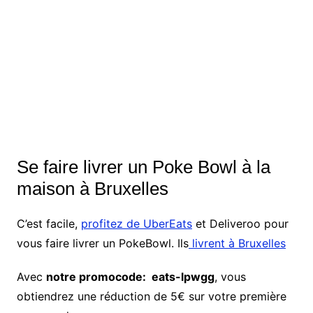
Se faire livrer un Poke Bowl à la
maison à Bruxelles
C’est facile,
profitez de UberEats
et Deliveroo pour
vous faire livrer un PokeBowl. Ils
livrent à Bruxelles
Avec
notre promocode: eats-lpwgg
, vous
obtiendrez une réduction de 5€ sur votre première