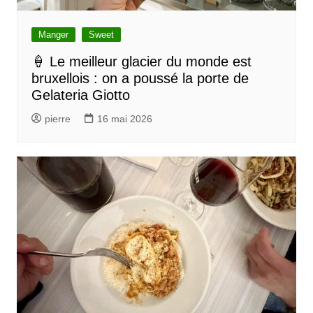
e
l
Manger
Sweet
’
🍦 Le meilleur glacier du monde est
bruxellois : on a poussé la porte de
a
Gelateria Giotto
r
pierre
16 mai 2026
t
i
c
l
e