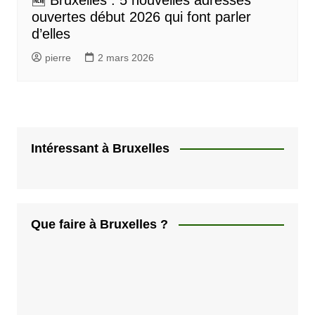
ouvertes début 2026 qui font parler
d’elles
pierre
2 mars 2026
Intéressant à Bruxelles
Que faire à Bruxelles ?