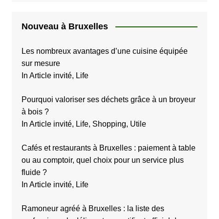
Nouveau à Bruxelles
Les nombreux avantages d’une cuisine équipée
sur mesure
In Article invité, Life
Pourquoi valoriser ses déchets grâce à un broyeur
à bois ?
In Article invité, Life, Shopping, Utile
Cafés et restaurants à Bruxelles : paiement à table
ou au comptoir, quel choix pour un service plus
fluide ?
In Article invité, Life
Ramoneur agréé à Bruxelles : la liste des