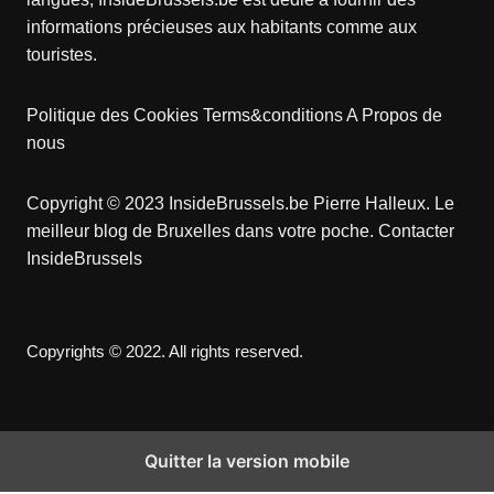
informations précieuses aux habitants comme aux
touristes.
Politique des Cookies
Terms&conditions
A Propos de
nous
Copyright © 2023 InsideBrussels.be
Pierre Halleux
. Le
meilleur blog de Bruxelles dans votre poche.
Contacter
InsideBrussels
Copyrights © 2022. All rights reserved.
Quitter la version mobile