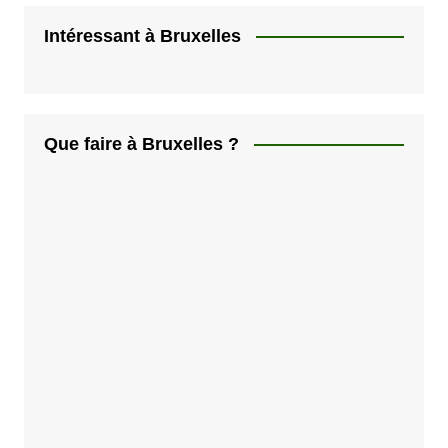
Intéressant à Bruxelles
Que faire à Bruxelles ?