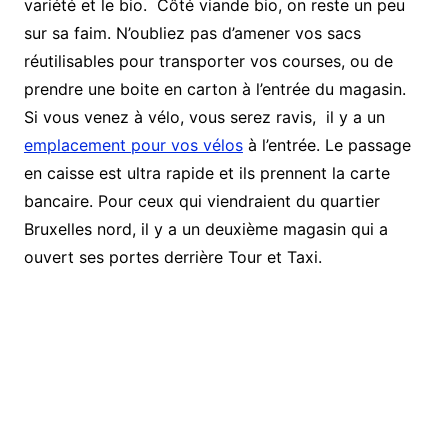
variété et le bio. Côté viande bio, on reste un peu
sur sa faim. N’oubliez pas d’amener vos sacs
réutilisables pour transporter vos courses, ou de
prendre une boite en carton à l’entrée du magasin.
Si vous venez à vélo, vous serez ravis, il y a un
emplacement pour vos vélos
à l’entrée. Le passage
en caisse est ultra rapide et ils prennent la carte
bancaire. Pour ceux qui viendraient du quartier
Bruxelles nord, il y a un deuxième magasin qui a
ouvert ses portes derrière Tour et Taxi.