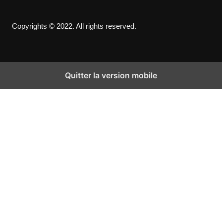
Copyrights © 2022. All rights reserved.
Quitter la version mobile