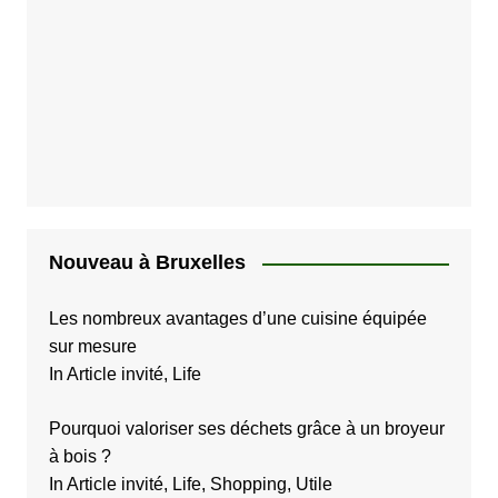
Nouveau à Bruxelles
Les nombreux avantages d’une cuisine équipée
sur mesure
In Article invité, Life
Pourquoi valoriser ses déchets grâce à un broyeur
à bois ?
In Article invité, Life, Shopping, Utile