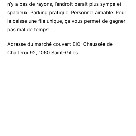
n’y a pas de rayons, l’endroit parait plus sympa et
spacieux. Parking pratique. Personnel aimable. Pour
la caisse une file unique, ça vous permet de gagner
pas mal de temps!
Adresse du marché couvert BIO: Chaussée de
Charleroi 92, 1060 Saint-Gilles