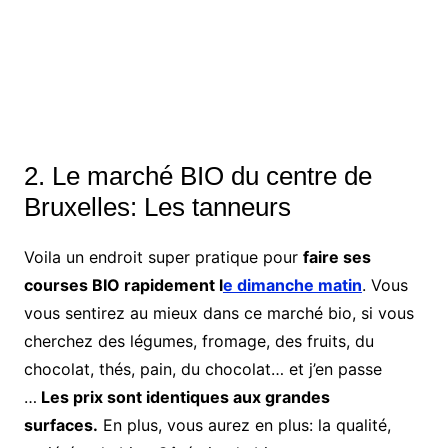
2. Le marché BIO du centre de
Bruxelles: Les tanneurs
Voila un endroit super pratique pour
faire ses
courses BIO rapidement l
e dimanche matin
. Vous
vous sentirez au mieux dans ce marché bio, si vous
cherchez des légumes, fromage, des fruits, du
chocolat, thés, pain, du chocolat… et j’en passe
…
Les prix sont identiques aux grandes
surfaces.
En plus, vous aurez en plus: la qualité,