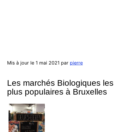
Mis à jour le 1 mai 2021 par
pierre
Les marchés Biologiques les
plus populaires à Bruxelles