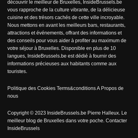
découvrir le meilleur de Bruxelles, InsideBrussels.be
vous rapproche de la culture vibrante, de la délicieuse
cuisine et des trésors cachés de cette ville incroyable.
Nous mettons en avant les meilleurs bars, restaurants,
attractions et événements, offrant des informations et
des conseils pour vous aider à profiter au maximum de
votre séjour à Bruxelles. Disponible en plus de 10
langues, InsideBrussels.be est dédié à fournir des
informations précieuses aux habitants comme aux
touristes.
Politique des Cookies
Terms&conditions
A Propos de
nous
Copyright © 2023 InsideBrussels.be
Pierre Halleux
. Le
meilleur blog de Bruxelles dans votre poche.
Contacter
InsideBrussels