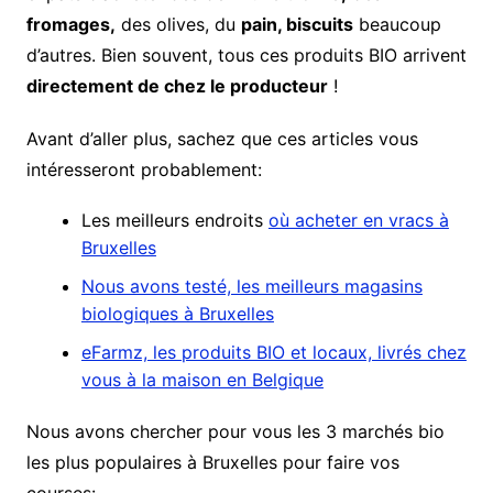
fromages,
des olives, du
pain, biscuits
beaucoup
d’autres. Bien souvent, tous ces produits BIO arrivent
directement de chez le producteur
!
Avant d’aller plus, sachez que ces articles vous
intéresseront probablement:
Les meilleurs endroits
où acheter en vracs à
Bruxelles
Nous avons testé, les meilleurs magasins
biologiques à Bruxelles
eFarmz, les produits BIO et locaux, livrés chez
vous à la maison en Belgique
Nous avons chercher pour vous les 3 marchés bio
les plus populaires à Bruxelles pour faire vos