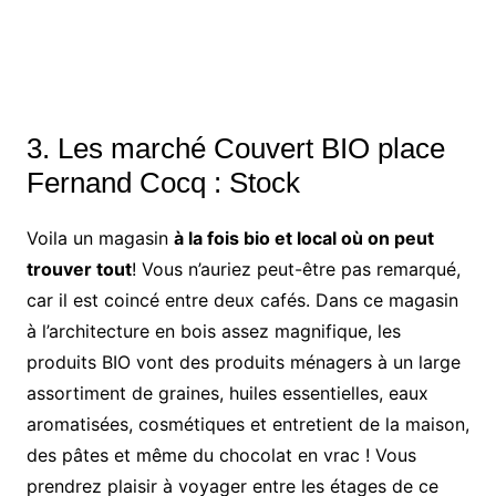
3. Les marché Couvert BIO place
Fernand Cocq : Stock
Voila un magasin
à la fois bio et local où on peut
trouver tout
! Vous n’auriez peut-être pas remarqué,
car il est coincé entre deux cafés. Dans ce magasin
à l’architecture en bois assez magnifique, les
produits BIO vont des produits ménagers à un large
assortiment de graines, huiles essentielles, eaux
aromatisées, cosmétiques et entretient de la maison,
des pâtes et même du chocolat en vrac ! Vous
prendrez plaisir à voyager entre les étages de ce