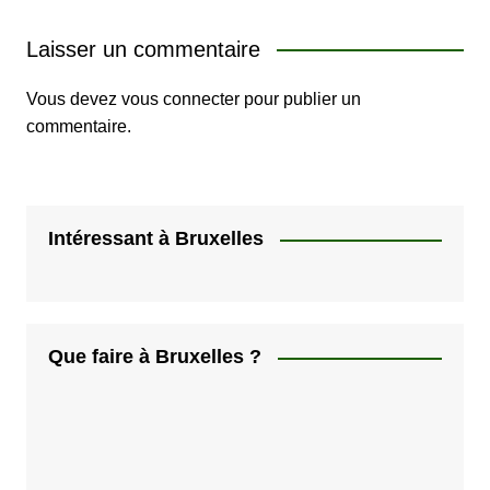
Laisser un commentaire
Vous devez
vous connecter
pour publier un
commentaire.
Intéressant à Bruxelles
Que faire à Bruxelles ?