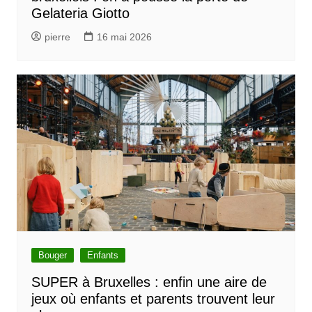
Gelateria Giotto
pierre
16 mai 2026
Bouger
Enfants
SUPER à Bruxelles : enfin une aire de
jeux où enfants et parents trouvent leur