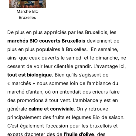
Marché BIO
Bruxelles
De plus en plus appréciés par les Bruxellois, les
marchés BIO couverts Bruxellois
deviennent de
plus en plus populaires à Bruxelles. En semaine,
ainsi que ceux ouverts le samedi et le dimanche, ne
cessent de voir leur clientèle grandir. L’avantage ici,
tout est biologique
. Bien qu’ils s’agissent de
« marchés » nous sommes loin de l’ambiance du
marché d’antan, où on entendait des crieurs faire
des promotions à tout vent. L’ambiance y est en
générale
calme et conviviale
. On y retrouve
principalement des fruits et légumes Bio de saison.
C’est également l’occasion pour les bruxellois et
expats d’acheter des de
l’huile d’olive,
des