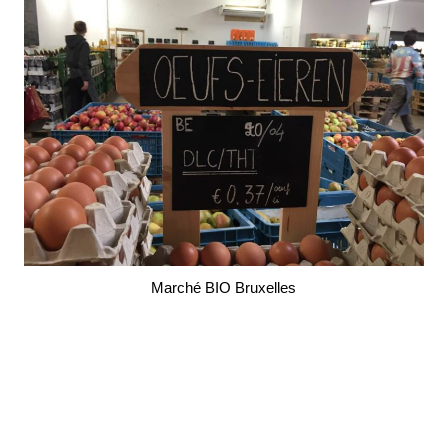
Marché BIO Bruxelles