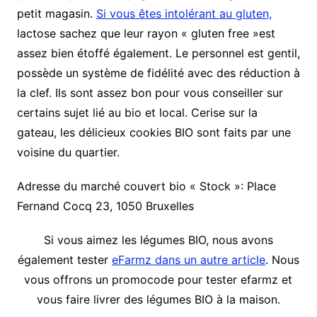
petit magasin.
Si vous êtes intolérant au gluten,
lactose sachez que leur rayon « gluten free »est
assez bien étoffé également. Le personnel est gentil,
possède un système de fidélité avec des réduction à
la clef. Ils sont assez bon pour vous conseiller sur
certains sujet lié au bio et local. Cerise sur la
gateau, les délicieux cookies BIO sont faits par une
voisine du quartier.
Adresse du marché couvert bio « Stock »: Place
Fernand Cocq 23, 1050 Bruxelles
Si vous aimez les légumes BIO, nous avons
également tester
eFarmz dans un autre article
. Nous
vous offrons un promocode pour tester efarmz et
vous faire livrer des légumes BIO à la maison.