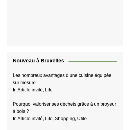
Nouveau à Bruxelles
Les nombreux avantages d’une cuisine équipée
sur mesure
In Article invité, Life
Pourquoi valoriser ses déchets grâce à un broyeur
à bois ?
In Article invité, Life, Shopping, Utile