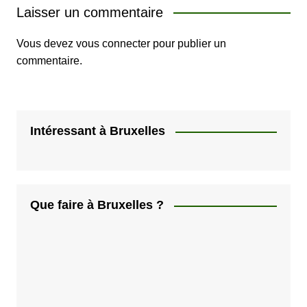
Laisser un commentaire
Vous devez
vous connecter
pour publier un
commentaire.
Intéressant à Bruxelles
Que faire à Bruxelles ?