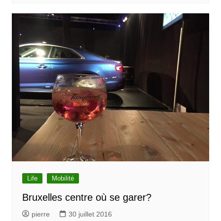
Life
Mobilité
Bruxelles centre où se garer?
pierre
30 juillet 2016