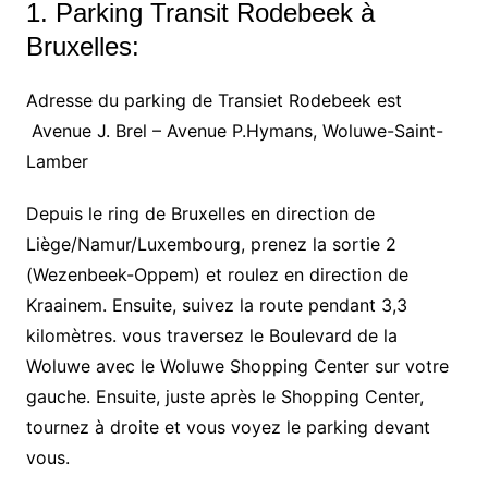
1. Parking Transit Rodebeek à
Bruxelles:
Adresse du parking de Transiet Rodebeek est
Avenue J. Brel – Avenue P.Hymans, Woluwe-Saint-
Lamber
Depuis le ring de Bruxelles en direction de
Liège/Namur/Luxembourg, prenez la sortie 2
(Wezenbeek-Oppem) et roulez en direction de
Kraainem. Ensuite, suivez la route pendant 3,3
kilomètres. vous traversez le Boulevard de la
Woluwe avec le Woluwe Shopping Center sur votre
gauche. Ensuite, juste après le Shopping Center,
tournez à droite et vous voyez le parking devant
vous.