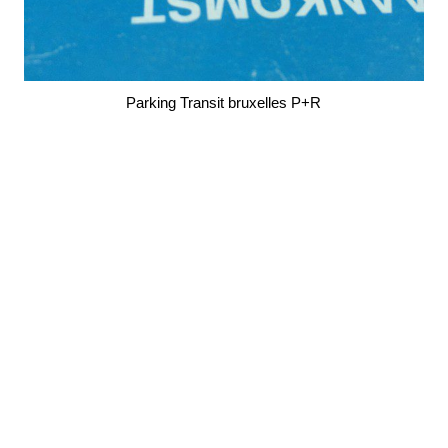
Parking Transit bruxelles P+R