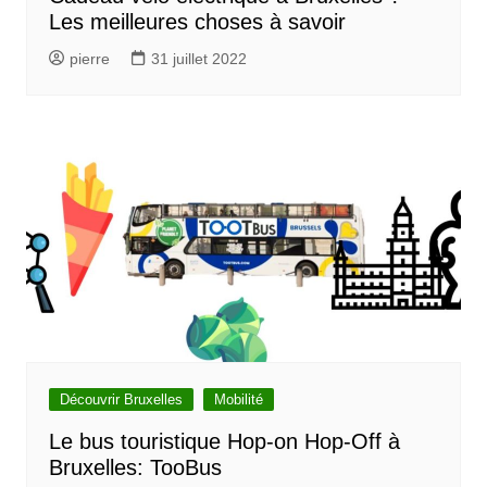
Les meilleures choses à savoir
pierre
31 juillet 2022
Découvrir Bruxelles
Mobilité
Le bus touristique Hop-on Hop-Off à
Bruxelles: TooBus