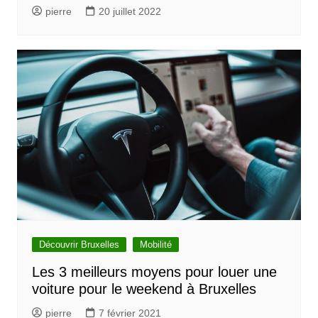
pierre
20 juillet 2022
Découvrir Bruxelles
Mobilité
Les 3 meilleurs moyens pour louer une
voiture pour le weekend à Bruxelles
pierre
7 février 2021