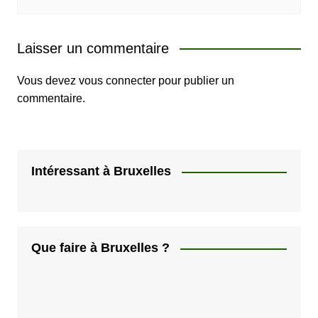
Laisser un commentaire
Vous devez
vous connecter
pour publier un
commentaire.
Intéressant à Bruxelles
Que faire à Bruxelles ?