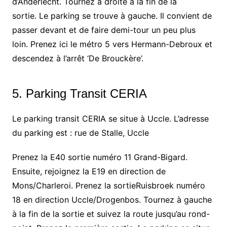
d’Anderlecht. Tournez à droite à la fin de la
sortie. Le parking se trouve à gauche. Il convient de
passer devant et de faire demi-tour un peu plus
loin. Prenez ici le métro 5 vers Hermann-Debroux et
descendez à l’arrêt ‘De Brouckère’.
5. Parking Transit CERIA
Le parking transit CERIA se situe à Uccle. L’adresse
du parking est : rue de Stalle, Uccle
Prenez la E40 sortie numéro 11 Grand-Bigard.
Ensuite, rejoignez la E19 en direction de
Mons/Charleroi. Prenez la sortieRuisbroek numéro
18 en direction Uccle/Drogenbos. Tournez à gauche
à la fin de la sortie et suivez la route jusqu’au rond-