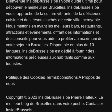
Bienvenue InsideBrussels.be ! Votre guide ultime pour
découvrir le meilleur de Bruxelles, InsideBrussels.be
vous rapproche de la culture vibrante, de la délicieuse
cuisine et des trésors cachés de cette ville incroyable.
Nous mettons en avant les meilleurs bars, restaurants,
attractions et événements, offrant des informations et
des conseils pour vous aider à profiter au maximum de
votre séjour à Bruxelles. Disponible en plus de 10
langues, InsideBrussels.be est dédié à fournir des
informations précieuses aux habitants comme aux
touristes.
Politique des Cookies
Terms&conditions
A Propos de
nous
Copyright © 2023 InsideBrussels.be
Pierre Halleux
. Le
meilleur blog de Bruxelles dans votre poche.
Contacter
InsideBrussels