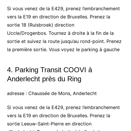
Si vous venez de la E429, prenez l’embranchement
vers la E19 en direction de Bruxelles. Prenez la
sortie 18 (Ruisbroek) direction
Uccle/Drogenbos. Tournez à droite à la fin de la
sortie et suivez la route jusqu’au rond-point. Prenez
la première sortie. Vous voyez le parking à gauche
4. Parking Transit COOVI à
Anderlecht près du Ring
adresse : Chaussée de Mons, Anderlecht
Si vous venez de la E429, prenez l’embranchement
vers la E19 en direction de Bruxelles. Prenez la
sortie Leeuw-Saint-Pierre en direction