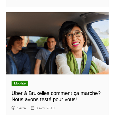
Mobilité
Uber à Bruxelles comment ça marche?
Nous avons testé pour vous!
pierre
8 avril 2019