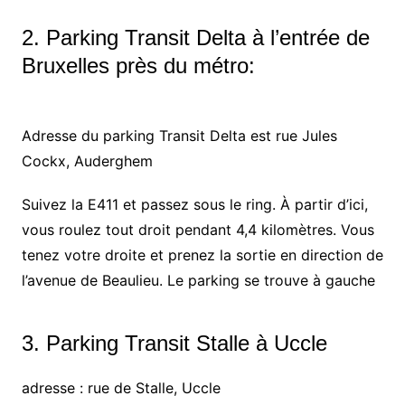
2. Parking Transit Delta à l’entrée de
Bruxelles près du métro:
Adresse du parking Transit Delta est rue Jules
Cockx, Auderghem
Suivez la E411 et passez sous le ring. À partir d’ici,
vous roulez tout droit pendant 4,4 kilomètres. Vous
tenez votre droite et prenez la sortie en direction de
l’avenue de Beaulieu. Le parking se trouve à gauche
3. Parking Transit Stalle à Uccle
adresse : rue de Stalle, Uccle