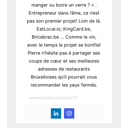
manger ou boire un verre ? « .
Entrepreneur dans l’âme, ce n’est
pas son premier projet! Loin de là.
EatLocal.io; KingCard.be,
Bricabrac.be … Comme le vin,
avec le temps le projet se bonifie!
Pierre n’hésite pas à partager ses
coups de cœur et ses meilleures
adresses de restaurants
Bruxelloises qu’il pourrait vous
recommander les yeux fermés.
www.insidebrussels.be/V2