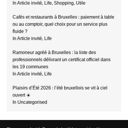
In Article invité, Life, Shopping, Utile
Cafés et restaurants à Bruxelles : paiement à table
ou au comptoir, quel choix pour un service plus
fluide ?
In Article invité, Life
Ramoneur agréé à Bruxelles : la liste des
professionnels délivrant un certificat officiel dans
les 19 communes
In Article invité, Life
Plaisirs d’Été 2026 : l’été bruxellois se vit à ciel
ouvert ☀️
In Uncategorised