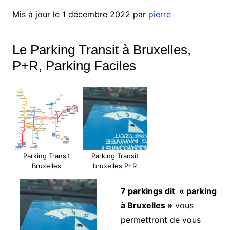
Mis à jour le 1 décembre 2022 par
pierre
Le Parking Transit à Bruxelles,
P+R, Parking Faciles
Parking Transit
Parking Transit
Bruxelles
bruxelles P+R
7 parkings dit « parking
à Bruxelles »
vous
permettront de vous