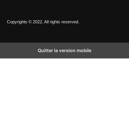
Copyrights © 2022. All rights reserved.
Quitter la version mobile