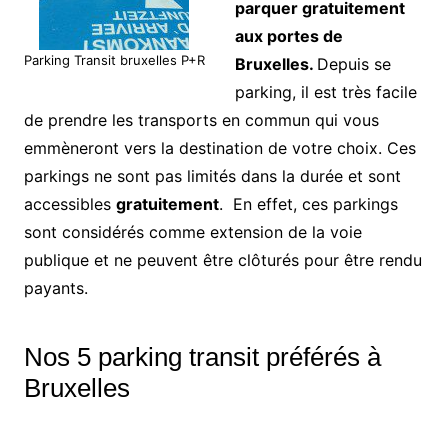
parquer gratuitement
aux portes de
Parking Transit bruxelles P+R
Bruxelles.
Depuis se
parking, il est très facile
de prendre les transports en commun qui vous
emmèneront vers la destination de votre choix. Ces
parkings ne sont pas limités dans la durée et sont
accessibles
gratuitement
. En effet, ces parkings
sont considérés comme extension de la voie
publique et ne peuvent être clôturés pour être rendu
payants.
Nos 5 parking transit préférés à
Bruxelles