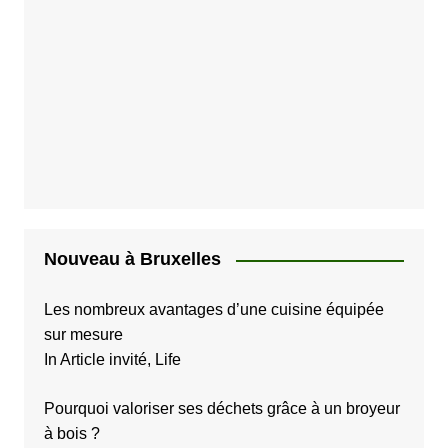
Nouveau à Bruxelles
Les nombreux avantages d’une cuisine équipée
sur mesure
In Article invité, Life
Pourquoi valoriser ses déchets grâce à un broyeur
à bois ?