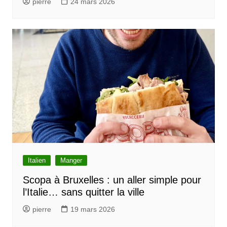
pierre
24 mars 2026
Italien
Manger
Scopa à Bruxelles : un aller simple pour
l’Italie… sans quitter la ville
pierre
19 mars 2026