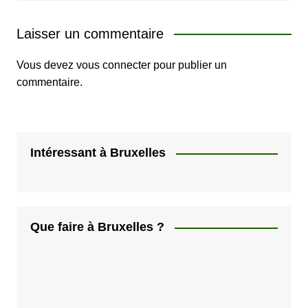
Laisser un commentaire
Vous devez
vous connecter
pour publier un
commentaire.
Intéressant à Bruxelles
Que faire à Bruxelles ?