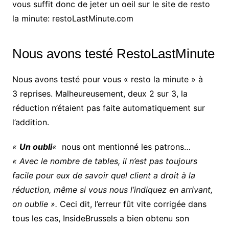
vous suffit donc de jeter un oeil sur le site de resto
la minute: restoLastMinute.com
Nous avons testé RestoLastMinute
Nous avons testé pour vous « resto la minute » à
3 reprises. Malheureusement, deux 2 sur 3, la
réduction n’étaient pas faite automatiquement sur
l’addition.
«
Un oubli
«
nous ont mentionné les patrons…
« Avec le nombre de tables, il n’est pas toujours
facile pour eux de savoir quel client a droit à la
réduction, même si vous nous l’indiquez en arrivant,
on oublie ».
Ceci dit, l’erreur fût vite corrigée dans
tous les cas, InsideBrussels a bien obtenu son