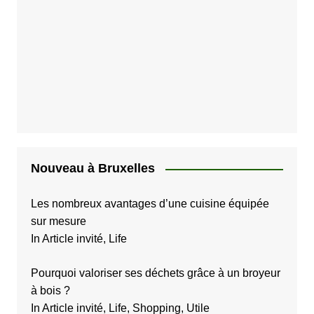
Nouveau à Bruxelles
Les nombreux avantages d’une cuisine équipée
sur mesure
In Article invité, Life
Pourquoi valoriser ses déchets grâce à un broyeur
à bois ?
In Article invité, Life, Shopping, Utile