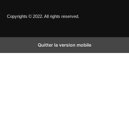
Copyrights © 2022. All rights reserved.
Quitter la version mobile