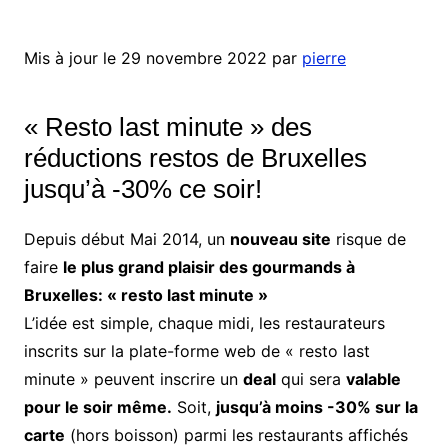
Mis à jour le 29 novembre 2022 par
pierre
« Resto last minute » des
réductions restos de Bruxelles
jusqu’à -30% ce soir!
Depuis début Mai 2014, un
nouveau site
risque de
faire
le plus grand plaisir des gourmands à
Bruxelles: « resto last minute »
L’idée est simple, chaque midi, les restaurateurs
inscrits sur la plate-forme web de « resto last
minute » peuvent inscrire un
deal
qui sera
valable
pour le soir même.
Soit,
jusqu’à moins -30% sur la
carte
(hors boisson) parmi les restaurants affichés