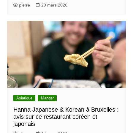
pierre
29 mars 2026
Asiatique
Manger
Hanna Japanese & Korean à Bruxelles :
avis sur ce restaurant coréen et
japonais