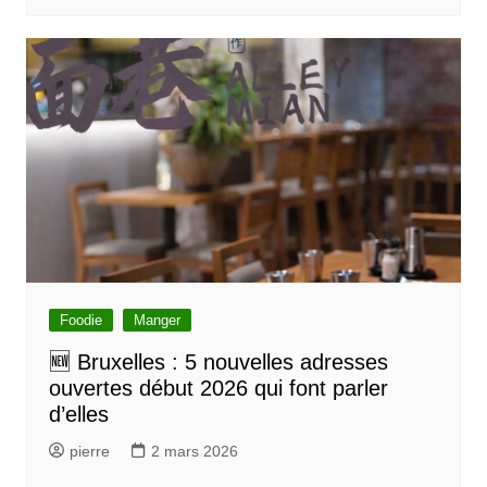
Foodie
Manger
🆕 Bruxelles : 5 nouvelles adresses
ouvertes début 2026 qui font parler
d’elles
pierre
2 mars 2026