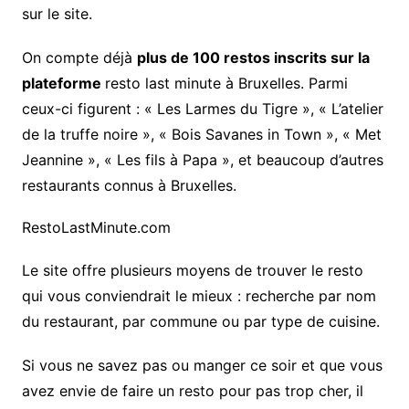
sur le site.
On compte déjà
plus de 100 restos inscrits sur la
plateforme
resto last minute à Bruxelles. Parmi
ceux-ci figurent : « Les Larmes du Tigre », « L’atelier
de la truffe noire », « Bois Savanes in Town », « Met
Jeannine », « Les fils à Papa », et beaucoup d’autres
restaurants connus à Bruxelles.
RestoLastMinute.com
Le site offre plusieurs moyens de trouver le resto
qui vous conviendrait le mieux : recherche par nom
du restaurant, par commune ou par type de cuisine.
Si vous ne savez pas ou manger ce soir et que vous
avez envie de faire un resto pour pas trop cher, il