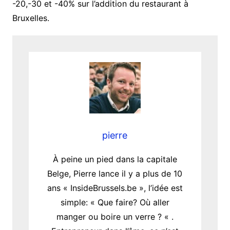
-20,-30 et -40% sur l’addition du restaurant à
Bruxelles.
pierre
À peine un pied dans la capitale
Belge, Pierre lance il y a plus de 10
ans « InsideBrussels.be », l’idée est
simple: « Que faire? Où aller
manger ou boire un verre ? « .