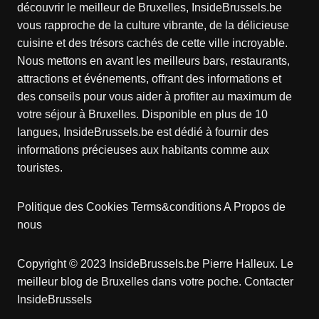
découvrir le meilleur de Bruxelles, InsideBrussels.be
vous rapproche de la culture vibrante, de la délicieuse
cuisine et des trésors cachés de cette ville incroyable.
Nous mettons en avant les meilleurs bars, restaurants,
attractions et événements, offrant des informations et
des conseils pour vous aider à profiter au maximum de
votre séjour à Bruxelles. Disponible en plus de 10
langues, InsideBrussels.be est dédié à fournir des
informations précieuses aux habitants comme aux
touristes.
Politique des Cookies
Terms&conditions
A Propos de
nous
Copyright © 2023 InsideBrussels.be
Pierre Halleux
. Le
meilleur blog de Bruxelles dans votre poche.
Contacter
InsideBrussels