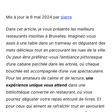
Mis à jour le 6 mai 2024 par
pierre
Dans cet article, je vous présente les meilleurs
restaurants insolites à Bruxelles. Imaginez-vous
assis à une table dans un tramway en dégustant des
mets délicieux tout en parcourant les rues de la ville.
Ou peut-être préférez-vous l’ambiance pittoresque
d’une cabane perchée dans les arbres, où chaque
bouchée est accompagnée d’une vue spectaculaire.
Pour les amateurs de calme et de lecture,
une
expérience unique vous attend
dans une
bibliothèque convertie en restaurant, où vous
pourrez déguster votre repas entouré de livres. Et
pour ceux qui aiment se rafraîchir tout en savourant