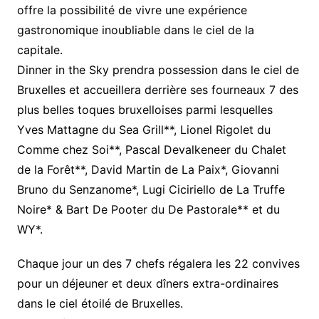
offre la possibilité de vivre une expérience
gastronomique inoubliable dans le ciel de la
capitale.
Dinner in the Sky prendra possession dans le ciel de
Bruxelles et accueillera derrière ses fourneaux 7 des
plus belles toques bruxelloises parmi lesquelles
Yves Mattagne du Sea Grill**, Lionel Rigolet du
Comme chez Soi**, Pascal Devalkeneer du Chalet
de la Forêt**, David Martin de La Paix*, Giovanni
Bruno du Senzanome*, Lugi Ciciriello de La Truffe
Noire* & Bart De Pooter du De Pastorale** et du
WY*.
Chaque jour un des 7 chefs régalera les 22 convives
pour un déjeuner et deux dîners extra-ordinaires
dans le ciel étoilé de Bruxelles.