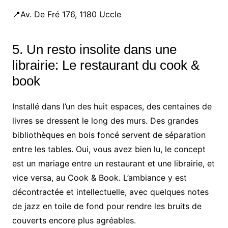
📍Av. De Fré 176, 1180 Uccle
5. Un resto insolite dans une
librairie: Le restaurant du cook &
book
Installé dans l’un des huit espaces, des centaines de
livres se dressent le long des murs. Des grandes
bibliothèques en bois foncé servent de séparation
entre les tables. Oui, vous avez bien lu, le concept
est un mariage entre un restaurant et une librairie, et
vice versa, au Cook & Book. L’ambiance y est
décontractée et intellectuelle, avec quelques notes
de jazz en toile de fond pour rendre les bruits de
couverts encore plus agréables.