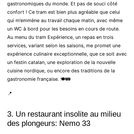
gastronomiques du monde. Et pas de souci côté
confort ! Ce tram est bien plus agréable que celui
qui m’emmène au travail chaque matin, avec même
un WC à bord pour les besoins en cours de route.
Au menu du tram Expérience, un repas en trois
services, variant selon les saisons, me promet une
expérience culinaire exceptionnelle, que ce soit avec
un festin catalan, une exploration de la nouvelle
cuisine nordique, ou encore des traditions de la
gastronomie française. 🍽️🚃
📍
3. Un restaurant insolite au milieu
des plongeurs: Nemo 33