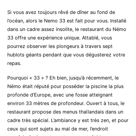
Si vous avez toujours rêvé de dîner au fond de
l’océan, alors le Nemo 33 est fait pour vous. Installé
dans un cadre assez insolite, le restaurant du Némo
33 offre une expérience unique. Attablé, vous
pourrez observer les plongeurs à travers sept
hublots géants pendant que vous dégusterez votre
repas.
Pourquoi « 33 » ? Eh bien, jusqu’à récemment, le
Némo était réputé pour posséder la piscine la plus
profonde d’Europe, avec une fosse atteignant
environ 33 mètres de profondeur. Ouvert à tous, le
restaurant propose des menus thaïlandais dans un
cadre très spécial. L’ambiance y est très zen, et pour
ceux qui sont sujets au mal de mer, l’endroit