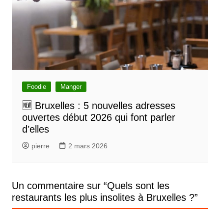
Foodie
Manger
🆕 Bruxelles : 5 nouvelles adresses
ouvertes début 2026 qui font parler
d’elles
pierre
2 mars 2026
Un commentaire sur “
Quels sont les
restaurants les plus insolites à Bruxelles ?
”