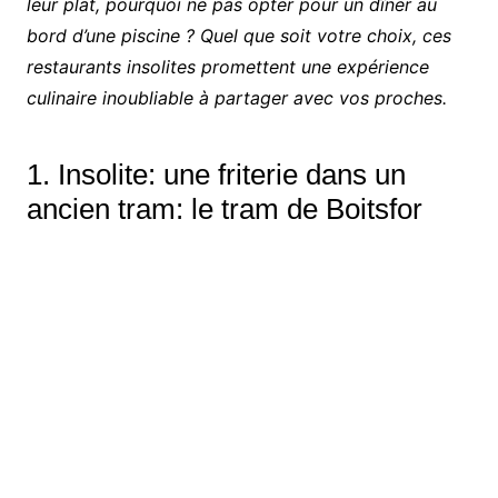
leur plat, pourquoi ne pas opter pour un dîner au
bord d’une piscine ? Quel que soit votre choix, ces
restaurants insolites promettent une expérience
culinaire inoubliable à partager avec vos proches.
1. Insolite: une friterie dans un
ancien tram: le tram de Boitsfor