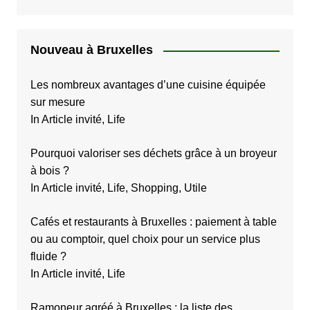
Nouveau à Bruxelles
Les nombreux avantages d’une cuisine équipée
sur mesure
In Article invité, Life
Pourquoi valoriser ses déchets grâce à un broyeur
à bois ?
In Article invité, Life, Shopping, Utile
Cafés et restaurants à Bruxelles : paiement à table
ou au comptoir, quel choix pour un service plus
fluide ?
In Article invité, Life
Ramoneur agréé à Bruxelles : la liste des