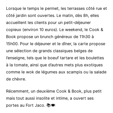
Lorsque le temps le permet, les terrasses côté rue et
côté jardin sont ouvertes. Le matin, dès 8h, elles
accueillent les clients pour un petit-déjeuner
copieux (environ 10 euros). Le weekend, le Cook &
Book propose un brunch généreux de 11h30 à
15h00. Pour le déjeuner et le dîner, la carte propose
une sélection de grands classiques belges de
l’enseigne, tels que le boeuf tartare et les boulettes
à la tomate, ainsi que d’autres mets plus exotiques
comme le wok de légumes aux scampis ou la salade
de chèvre.
Récemment, un deuxième Cook & Book, plus petit
mais tout aussi insolite et intime, a ouvert ses
portes au Fort Jaco. 📚🍽️