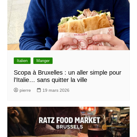
Italien
Manger
Scopa à Bruxelles : un aller simple pour
l’Italie… sans quitter la ville
pierre
19 mars 2026