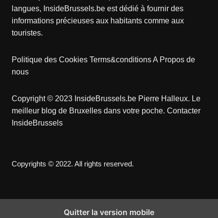
langues, InsideBrussels.be est dédié à fournir des
informations précieuses aux habitants comme aux
touristes.
Politique des Cookies
Terms&conditions
A Propos de
nous
Copyright © 2023 InsideBrussels.be
Pierre Halleux
. Le
meilleur blog de Bruxelles dans votre poche.
Contacter
InsideBrussels
Copyrights © 2022. All rights reserved.
Quitter la version mobile