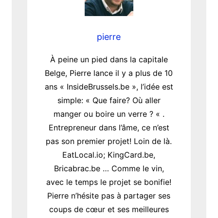
pierre
À peine un pied dans la capitale
Belge, Pierre lance il y a plus de 10
ans « InsideBrussels.be », l’idée est
simple: « Que faire? Où aller
manger ou boire un verre ? « .
Entrepreneur dans l’âme, ce n’est
pas son premier projet! Loin de là.
EatLocal.io; KingCard.be,
Bricabrac.be … Comme le vin,
avec le temps le projet se bonifie!
Pierre n’hésite pas à partager ses
coups de cœur et ses meilleures