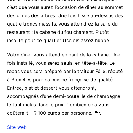
c’est que vous aurez l’occasion de dîner au sommet
des cimes des arbres. Une fois hissé au-dessus des
quatre troncs massifs, vous atteindrez la salle du
restaurant : la cabane du fou chantant. Plutôt
insolite pour ce quartier Ucclois assez huppé.
Votre dîner vous attend en haut de la cabane. Une
fois installé, vous serez seuls, en tête-à-tête. Le
repas vous sera préparé par le traiteur Félix, réputé
à Bruxelles pour sa cuisine française de qualité.
Entrée, plat et dessert vous attendront,
accompagnés d’une demi-bouteille de champagne,
le tout inclus dans le prix. Combien cela vous
coûtera-t-il ? 100 euros par personne. 🌳🥂
SIte web