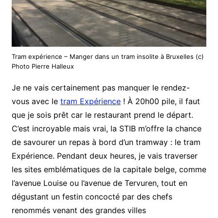
Tram expérience – Manger dans un tram insolite à Bruxelles (c)
Photo Pierre Halleux
Je ne vais certainement pas manquer le rendez-
vous avec le
tram Expérience
! À 20h00 pile, il faut
que je sois prêt car le restaurant prend le départ.
C’est incroyable mais vrai, la STIB m’offre la chance
de savourer un repas à bord d’un tramway : le tram
Expérience. Pendant deux heures, je vais traverser
les sites emblématiques de la capitale belge, comme
l’avenue Louise ou l’avenue de Tervuren, tout en
dégustant un festin concocté par des chefs
renommés venant des grandes villes