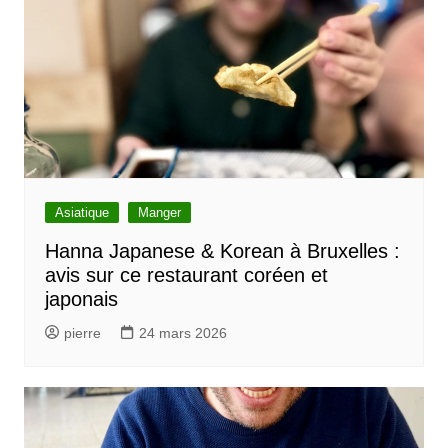
Asiatique
Manger
Hanna Japanese & Korean à Bruxelles :
avis sur ce restaurant coréen et
japonais
pierre
24 mars 2026