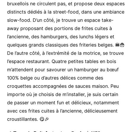
bruxellois ne circulent pas, et propose deux espaces
distincts dédiés à la street-food, dans une ambiance
slow-food. D’un côté, je trouve un espace take-
away proposant des portions de frites cuites à
l’ancienne, des hamburgers, des lunchs légers et
quelques grands classiques des friteries belges. 🍔🍟
De l’autre côté, à l’extrémité de la motrice, se trouve
l’espace restaurant. Quatre petites tables en bois
m’attendent pour savourer un hamburger au bœuf
100% belge ou d’autres délices comme des
croquettes accompagnées de sauces maison. Peu
importe où je choisis de m’installer, je suis certain
de passer un moment fun et délicieux, notamment
avec ces frites cuites à l’ancienne, délicieusement
croustillantes. 😋🎉