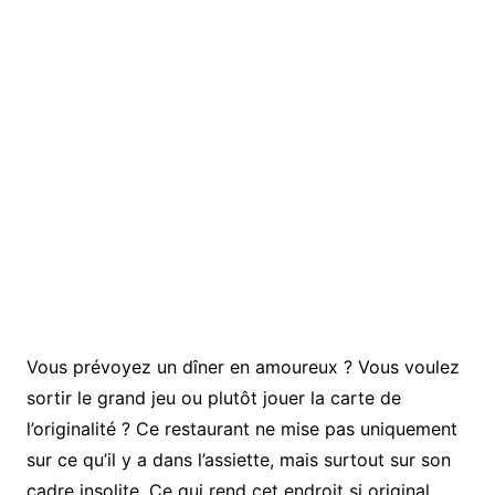
Vous prévoyez un dîner en amoureux ? Vous voulez
sortir le grand jeu ou plutôt jouer la carte de
l’originalité ? Ce restaurant ne mise pas uniquement
sur ce qu’il y a dans l’assiette, mais surtout sur son
cadre insolite. Ce qui rend cet endroit si original,