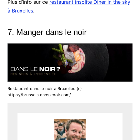
Plus d’info sur ce
restaurant insolite Diner in the sky
à Bruxelles
.
7. Manger dans le noir
Restaurant dans le noir à Bruxelles (c)
https://brussels.danslenoir.com/