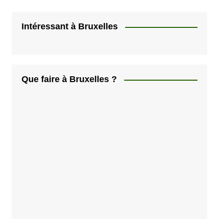
Intéressant à Bruxelles
Que faire à Bruxelles ?