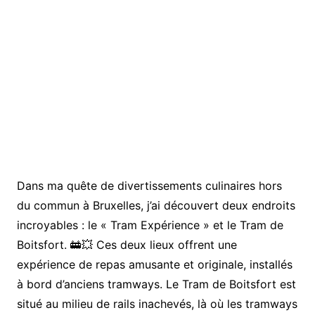
Dans ma quête de divertissements culinaires hors
du commun à Bruxelles, j’ai découvert deux endroits
incroyables : le « Tram Expérience » et le Tram de
Boitsfort. 🚋💥 Ces deux lieux offrent une
expérience de repas amusante et originale, installés
à bord d’anciens tramways. Le Tram de Boitsfort est
situé au milieu de rails inachevés, là où les tramways