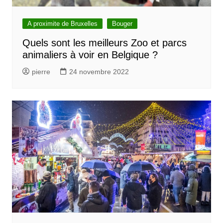
A proximite de Bruxelles
Bouger
Quels sont les meilleurs Zoo et parcs
animaliers à voir en Belgique ?
pierre
24 novembre 2022