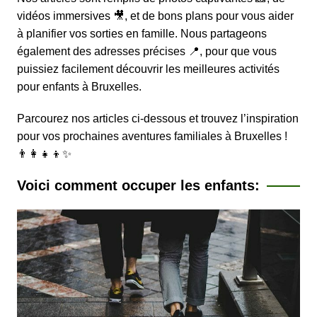
vidéos immersives 🎥, et de bons plans pour vous aider
à planifier vos sorties en famille. Nous partageons
également des adresses précises 📍, pour que vous
puissiez facilement découvrir les meilleures activités
pour enfants à Bruxelles.
Parcourez nos articles ci-dessous et trouvez l’inspiration
pour vos prochaines aventures familiales à Bruxelles !
👨‍👩‍👧‍👦✨
Voici comment occuper les enfants: