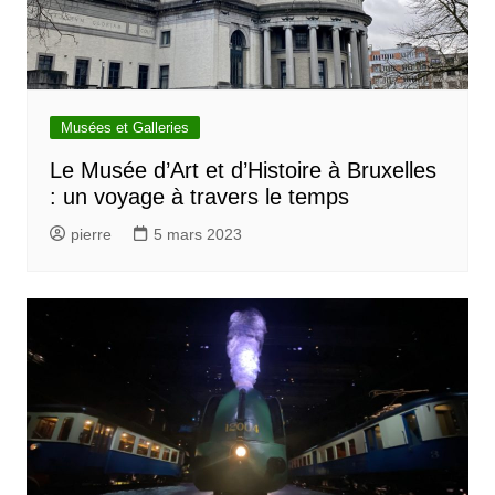
Musées et Galleries
Le Musée d’Art et d’Histoire à Bruxelles
: un voyage à travers le temps
pierre
5 mars 2023