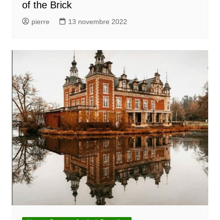
of the Brick
pierre
13 novembre 2022