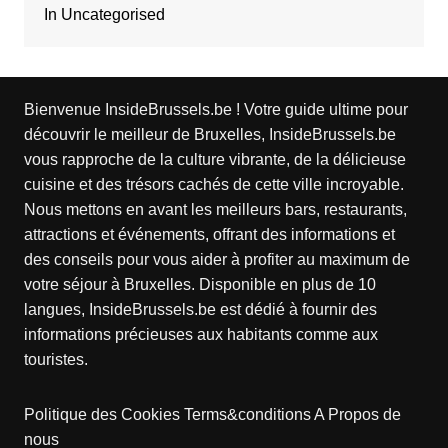
In Uncategorised
Bienvenue InsideBrussels.be ! Votre guide ultime pour
découvrir le meilleur de Bruxelles, InsideBrussels.be
vous rapproche de la culture vibrante, de la délicieuse
cuisine et des trésors cachés de cette ville incroyable.
Nous mettons en avant les meilleurs bars, restaurants,
attractions et événements, offrant des informations et
des conseils pour vous aider à profiter au maximum de
votre séjour à Bruxelles. Disponible en plus de 10
langues, InsideBrussels.be est dédié à fournir des
informations précieuses aux habitants comme aux
touristes.
Politique des Cookies
Terms&conditions
A Propos de
nous