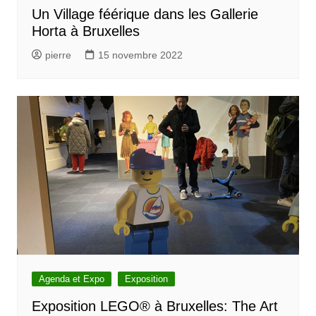
Un Village féérique dans les Gallerie
Horta à Bruxelles
pierre
15 novembre 2022
Agenda et Expo
Exposition
Exposition LEGO® à Bruxelles: The Art