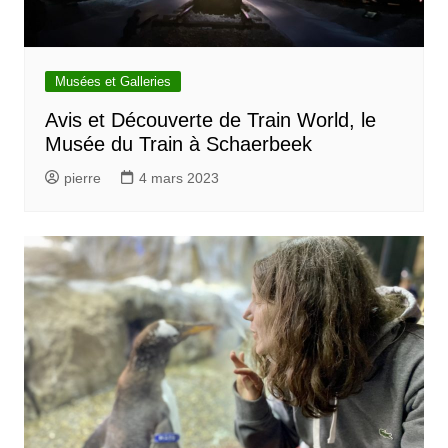
Musées et Galleries
Avis et Découverte de Train World, le
Musée du Train à Schaerbeek
pierre
4 mars 2023