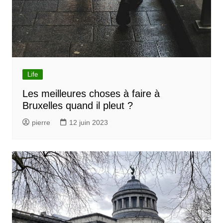
Life
Les meilleures choses à faire à
Bruxelles quand il pleut ?
pierre
12 juin 2023