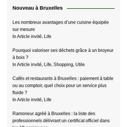
Nouveau à Bruxelles
Les nombreux avantages d’une cuisine équipée
sur mesure
In Article invité, Life
Pourquoi valoriser ses déchets grâce à un broyeur
à bois ?
In Article invité, Life, Shopping, Utile
Cafés et restaurants à Bruxelles : paiement à table
ou au comptoir, quel choix pour un service plus
fluide ?
In Article invité, Life
Ramoneur agréé à Bruxelles : la liste des
professionnels délivrant un certificat officiel dans