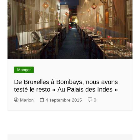
Manger
De Bruxelles à Bombays, nous avons
testé le resto « Au Palais des Indes »
Marion
4 septembre 2015
0