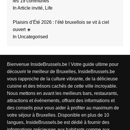
les 19 communes
In Article invité, Life
Plaisirs d’Été 2026 : l’été bruxellois se vit à ciel
ouvert ☀️
In Uncategorised
Bienvenue InsideBrussels.be ! Votre guide ultime pour
découvrir le meilleur de Bruxelles, InsideBrussels.be
vous rapproche de la culture vibrante, de la délicieuse
cuisine et des trésors cachés de cette ville incroyable.
Nous mettons en avant les meilleurs bars, restaurants,
attractions et événements, offrant des informations et
des conseils pour vous aider à profiter au maximum de
votre séjour à Bruxelles. Disponible en plus de 10
langues, InsideBrussels.be est dédié à fournir des
informations précieuses aux habitants comme aux