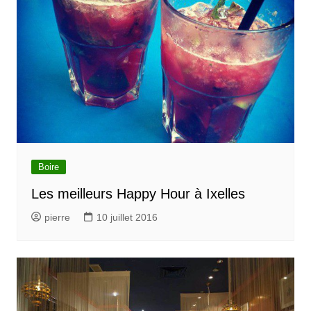
Boire
Les meilleurs Happy Hour à Ixelles
pierre
10 juillet 2016