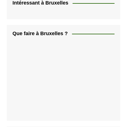
Intéressant à Bruxelles
Que faire à Bruxelles ?