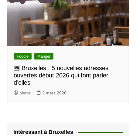
Foodie
Manger
🆕 Bruxelles : 5 nouvelles adresses
ouvertes début 2026 qui font parler
d’elles
pierre
2 mars 2026
Intéressant à Bruxelles