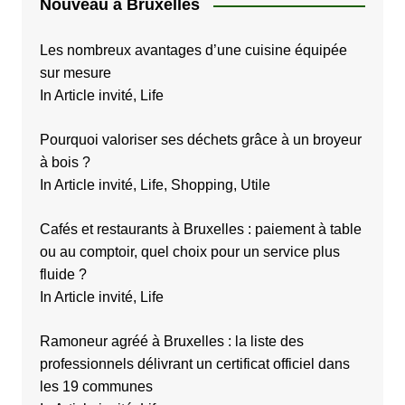
Nouveau à Bruxelles
Les nombreux avantages d’une cuisine équipée
sur mesure
In Article invité, Life
Pourquoi valoriser ses déchets grâce à un broyeur
à bois ?
In Article invité, Life, Shopping, Utile
Cafés et restaurants à Bruxelles : paiement à table
ou au comptoir, quel choix pour un service plus
fluide ?
In Article invité, Life
Ramoneur agréé à Bruxelles : la liste des
professionnels délivrant un certificat officiel dans
les 19 communes