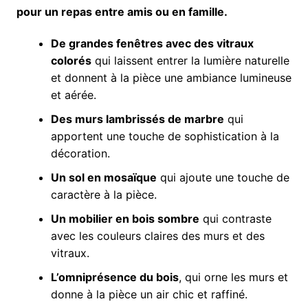
pour un repas entre amis ou en famille.
De grandes fenêtres avec des vitraux
colorés
qui laissent entrer la lumière naturelle
et donnent à la pièce une ambiance lumineuse
et aérée.
Des murs lambrissés de marbre
qui
apportent une touche de sophistication à la
décoration.
Un sol en mosaïque
qui ajoute une touche de
caractère à la pièce.
Un mobilier en bois sombre
qui contraste
avec les couleurs claires des murs et des
vitraux.
L’omniprésence du bois
, qui orne les murs et
donne à la pièce un air chic et raffiné.