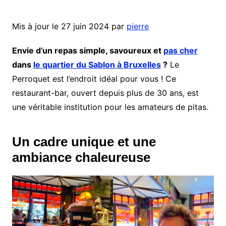
Mis à jour le 27 juin 2024 par
pierre
Envie d’un repas simple, savoureux et
pas cher
dans
le quartier du Sablon à Bruxelles
?
Le
Perroquet est l’endroit idéal pour vous ! Ce
restaurant-bar, ouvert depuis plus de 30 ans, est
une véritable institution pour les amateurs de pitas.
Un cadre unique et une
ambiance chaleureuse