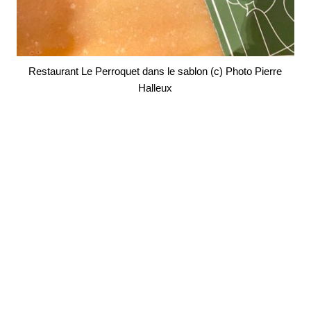
Restaurant Le Perroquet dans le sablon (c) Photo Pierre
Halleux