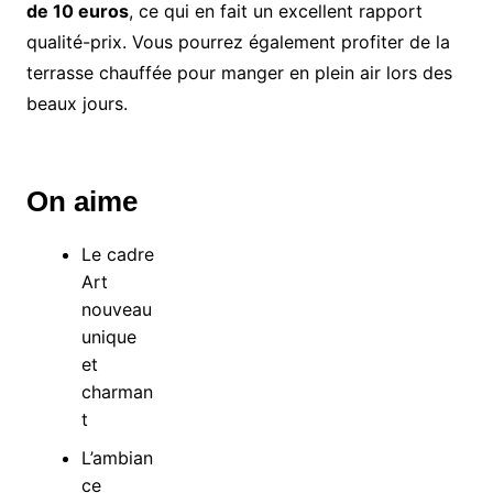
de 10 euros
, ce qui en fait un excellent rapport
qualité-prix. Vous pourrez également profiter de la
terrasse chauffée pour manger en plein air lors des
beaux jours.
On aime
Le cadre
Art
nouveau
unique
et
charman
t
L’ambian
ce