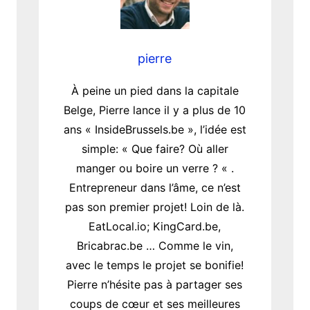
pierre
À peine un pied dans la capitale
Belge, Pierre lance il y a plus de 10
ans « InsideBrussels.be », l’idée est
simple: « Que faire? Où aller
manger ou boire un verre ? « .
Entrepreneur dans l’âme, ce n’est
pas son premier projet! Loin de là.
EatLocal.io; KingCard.be,
Bricabrac.be … Comme le vin,
avec le temps le projet se bonifie!
Pierre n’hésite pas à partager ses
coups de cœur et ses meilleures