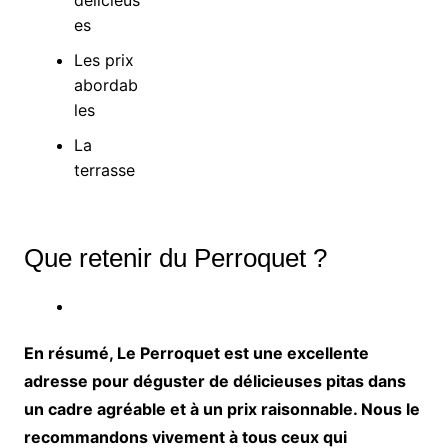
es
Les prix
abordab
les
La
terrasse
Que retenir du Perroquet ?
En résumé, Le Perroquet est une excellente
adresse pour déguster de délicieuses pitas dans
un cadre agréable et à un prix raisonnable. Nous le
recommandons vivement à tous ceux qui