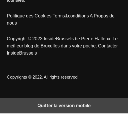
touristes.
Politique des Cookies
Terms&conditions
A Propos de
nous
Copyright © 2023 InsideBrussels.be
Pierre Halleux
. Le
meilleur blog de Bruxelles dans votre poche.
Contacter
InsideBrussels
Copyrights © 2022. All rights reserved.
Quitter la version mobile