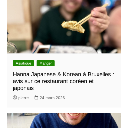
Asiatique
Manger
Hanna Japanese & Korean à Bruxelles :
avis sur ce restaurant coréen et
japonais
pierre
24 mars 2026