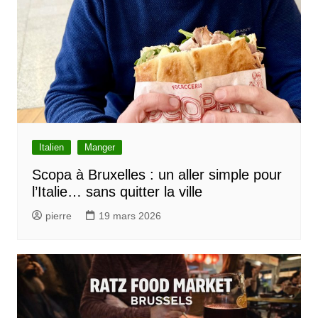
Italien
Manger
Scopa à Bruxelles : un aller simple pour
l’Italie… sans quitter la ville
pierre
19 mars 2026