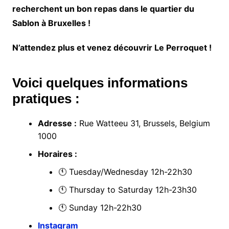
recherchent un bon repas dans le quartier du
Sablon à Bruxelles !
N’attendez plus et venez découvrir Le Perroquet !
Voici quelques informations
pratiques :
Adresse :
Rue Watteeu 31, Brussels, Belgium
1000
Horaires :
🕚 Tuesday/Wednesday 12h-22h30
🕚 Thursday to Saturday 12h-23h30
🕚 Sunday 12h-22h30
Instagram