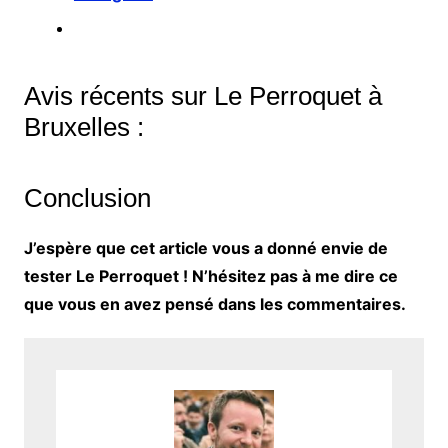
Avis récents sur Le Perroquet à
Bruxelles :
Conclusion
J’espère que cet article vous a donné envie de
tester Le Perroquet ! N’hésitez pas à me dire ce
que vous en avez pensé dans les commentaires.