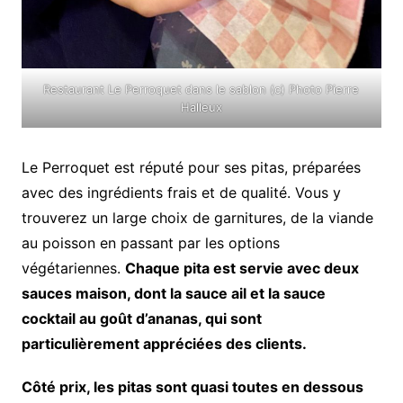
Restaurant Le Perroquet dans le sablon (c) Photo Pierre
Halleux
Le Perroquet est réputé pour ses pitas, préparées
avec des ingrédients frais et de qualité. Vous y
trouverez un large choix de garnitures, de la viande
au poisson en passant par les options
végétariennes.
Chaque pita est servie avec deux
sauces maison, dont la sauce ail et la sauce
cocktail au goût d’ananas, qui sont
particulièrement appréciées des clients.
Côté prix, les pitas sont quasi toutes en dessous