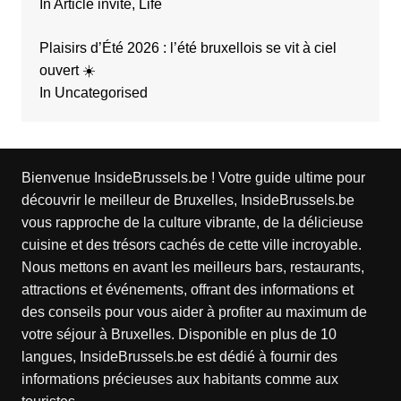
In Article invité, Life
Plaisirs d’Été 2026 : l’été bruxellois se vit à ciel
ouvert ☀️
In Uncategorised
Bienvenue InsideBrussels.be ! Votre guide ultime pour
découvrir le meilleur de Bruxelles, InsideBrussels.be
vous rapproche de la culture vibrante, de la délicieuse
cuisine et des trésors cachés de cette ville incroyable.
Nous mettons en avant les meilleurs bars, restaurants,
attractions et événements, offrant des informations et
des conseils pour vous aider à profiter au maximum de
votre séjour à Bruxelles. Disponible en plus de 10
langues, InsideBrussels.be est dédié à fournir des
informations précieuses aux habitants comme aux