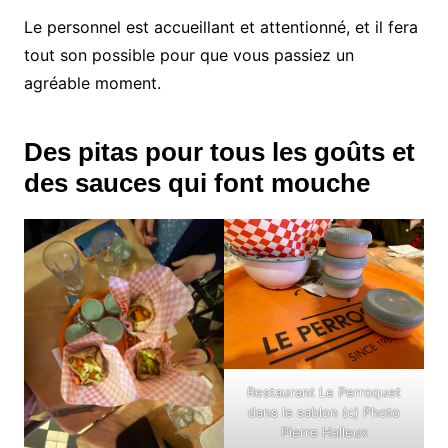
Le personnel est accueillant et attentionné, et il fera
tout son possible pour que vous passiez un
agréable moment.
Des pitas pour tous les goûts et
des sauces qui font mouche
Restaurant Le Perroquet
dans le sablon (c) Photo
Pierre Halleux