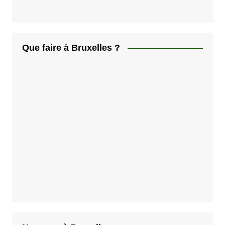
Que faire à Bruxelles ?