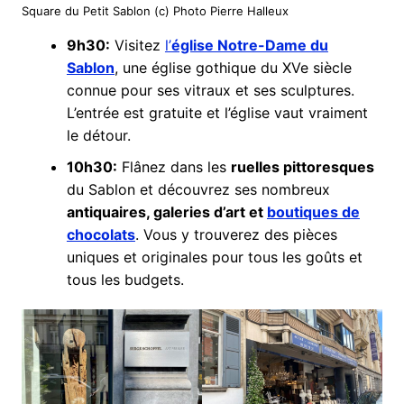
Square du Petit Sablon (c) Photo Pierre Halleux
9h30:
Visitez
l’
église Notre-Dame du
Sablon
, une église gothique du XVe siècle
connue pour ses vitraux et ses sculptures.
L’entrée est gratuite et l’église vaut vraiment
le détour.
10h30:
Flânez dans les
ruelles pittoresques
du Sablon et découvrez ses nombreux
antiquaires, galeries d’art et
boutiques de
chocolats
. Vous y trouverez des pièces
uniques et originales pour tous les goûts et
tous les budgets.