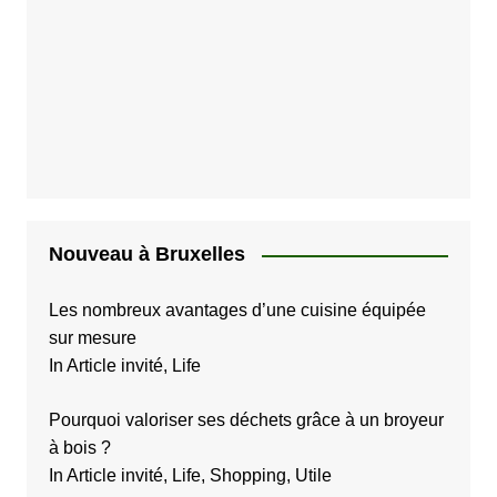
Nouveau à Bruxelles
Les nombreux avantages d’une cuisine équipée
sur mesure
In Article invité, Life
Pourquoi valoriser ses déchets grâce à un broyeur
à bois ?
In Article invité, Life, Shopping, Utile