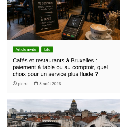
Article invité
Life
Cafés et restaurants à Bruxelles :
paiement à table ou au comptoir, quel
choix pour un service plus fluide ?
pierre
3 août 2026