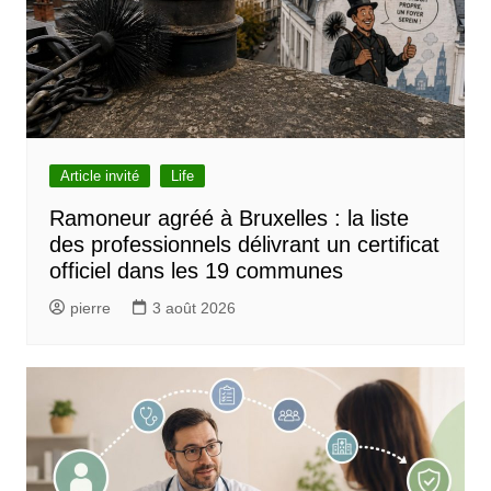
Article invité
Life
Ramoneur agréé à Bruxelles : la liste
des professionnels délivrant un certificat
officiel dans les 19 communes
pierre
3 août 2026