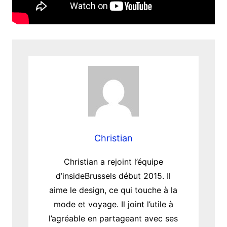
Christian
Christian a rejoint l’équipe
d’insideBrussels début 2015. Il
aime le design, ce qui touche à la
mode et voyage. Il joint l’utile à
l’agréable en partageant avec ses