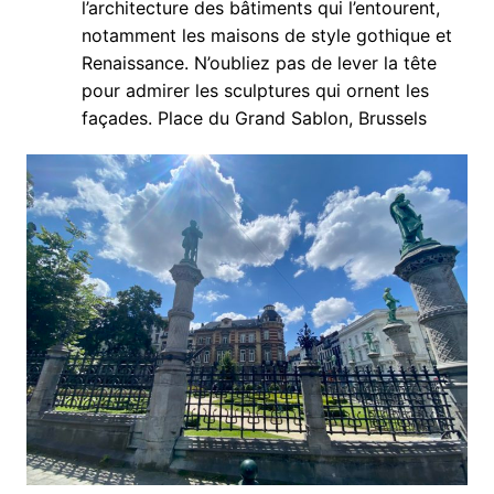
l’architecture des bâtiments qui l’entourent,
notamment les maisons de style gothique et
Renaissance. N’oubliez pas de lever la tête
pour admirer les sculptures qui ornent les
façades. Place du Grand Sablon, Brussels