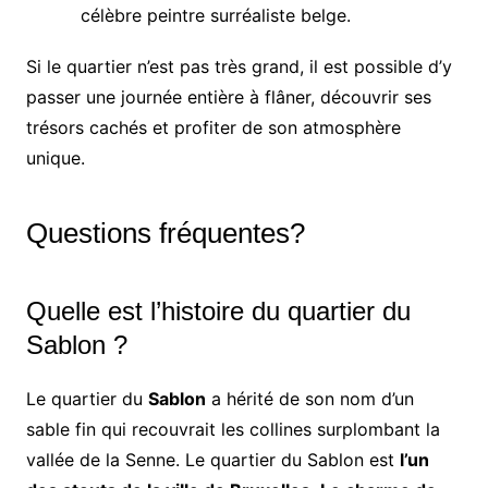
célèbre peintre surréaliste belge.
Si le quartier n’est pas très grand, il est possible d’y
passer une journée entière à flâner, découvrir ses
trésors cachés et profiter de son atmosphère
unique.
Questions fréquentes?
Quelle est l’histoire du quartier du
Sablon ?
Le quartier du
Sablon
a hérité de son nom d’un
sable fin qui recouvrait les collines surplombant la
vallée de la Senne. Le quartier du Sablon est
l’un