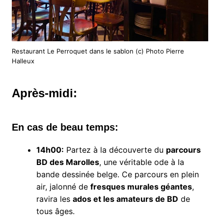
Restaurant Le Perroquet dans le sablon (c) Photo Pierre
Halleux
Après-midi:
En cas de beau temps:
14h00:
Partez à la découverte du
parcours
BD des Marolles
, une véritable ode à la
bande dessinée belge. Ce parcours en plein
air, jalonné de
fresques murales géantes
,
ravira les
ados et les amateurs de BD
de
tous âges.