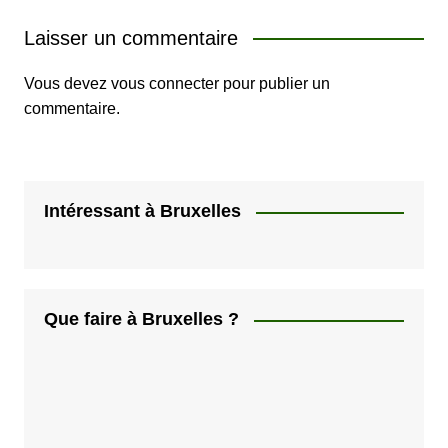
Laisser un commentaire
Vous devez
vous connecter
pour publier un
commentaire.
Intéressant à Bruxelles
Que faire à Bruxelles ?