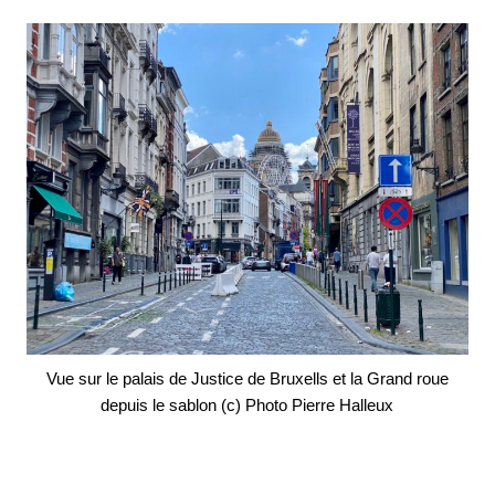
Vue sur le palais de Justice de Bruxells et la Grand roue
depuis le sablon (c) Photo Pierre Halleux