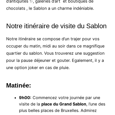
d’antiquités ✨, galeries d’art ️ et boutiques de
chocolats , le Sablon a un charme indéniable.
Notre itinéraire de visite du Sablon
Notre itinéraire se compose d’un trajer pour vos
occuper du matin, midi au soir dans ce magnifique
quartier du sablon. Vous trouverez une suggestion
pour la pause déjeuner et gouter. Egalement, il y a
une option joker en cas de pluie.
Matinée:
9h00:
Commencez votre journée par une
visite de la
place du Grand Sablon
, l’une des
plus belles places de Bruxelles. Admirez