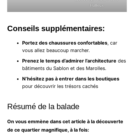
Halleux
Conseils supplémentaires:
Portez des chaussures confortables
, car
vous allez beaucoup marcher.
Prenez le temps d’admirer l’architecture
des
bâtiments du Sablon et des Marolles.
N’hésitez pas à entrer dans les boutiques
pour découvrir les trésors cachés
Résumé de la balade
On vous emmène dans cet article à la découverte
de ce quartier magnifique, à la fois: