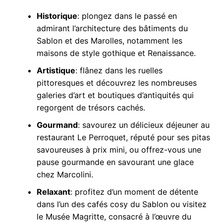
Historique
: plongez dans le passé en
admirant l’architecture des bâtiments du
Sablon et des Marolles, notamment les
maisons de style gothique et Renaissance.
Artistique
: flânez dans les ruelles
pittoresques et découvrez les nombreuses
galeries d’art et boutiques d’antiquités qui
regorgent de trésors cachés.
Gourmand
: savourez un délicieux déjeuner au
restaurant Le Perroquet, réputé pour ses pitas
savoureuses à prix mini, ou offrez-vous une
pause gourmande en savourant une glace
chez Marcolini.
Relaxant
: profitez d’un moment de détente
dans l’un des cafés cosy du Sablon ou visitez
le Musée Magritte, consacré à l’œuvre du