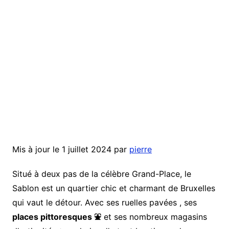
Mis à jour le 1 juillet 2024 par
pierre
Situé à deux pas de la célèbre Grand-Place, le
Sablon est un quartier chic et charmant de Bruxelles
qui vaut le détour. Avec ses ruelles pavées , ses
places pittoresques ⛲️
et ses nombreux magasins