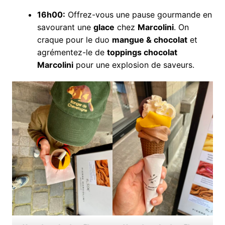
16h00:
Offrez-vous une pause gourmande en
savourant une
glace
chez
Marcolini
. On
craque pour le duo
mangue & chocolat
et
agrémentez-le de
toppings chocolat
Marcolini
pour une explosion de saveurs.