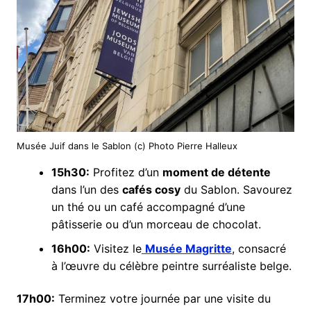
Musée Juif dans le Sablon (c) Photo Pierre Halleux
15h30:
Profitez d’un
moment de détente
dans l’un des
cafés cosy
du Sablon. Savourez
un thé ou un café accompagné d’une
pâtisserie ou d’un morceau de chocolat.
16h00:
Visitez le
Musée Magritte
, consacré
à l’œuvre du célèbre peintre surréaliste belge.
17h00:
Terminez votre journée par une visite du