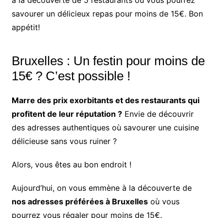
à la découverte de 5 restaurants où vous pourrez
savourer un délicieux repas pour moins de 15€. Bon
appétit!
Bruxelles : Un festin pour moins de
15€ ? C’est possible !
Marre des prix exorbitants et des restaurants qui
profitent de leur réputation ?
Envie de découvrir
des adresses authentiques où savourer une cuisine
délicieuse sans vous ruiner ?
Alors, vous êtes au bon endroit !
Aujourd’hui, on vous emmène à la découverte de
nos adresses préférées à Bruxelles
où vous
pourrez vous régaler pour moins de 15€.