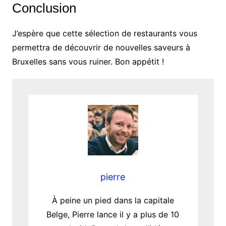
Conclusion
J’espère que cette sélection de restaurants vous
permettra de découvrir de nouvelles saveurs à
Bruxelles sans vous ruiner. Bon appétit !
pierre
À peine un pied dans la capitale
Belge, Pierre lance il y a plus de 10