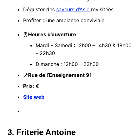
Déguster des
saveurs d’Asie
revisitées
Profiter d’une ambiance conviviale
⏰
Heures d’ouverture:
Mardi – Samedi : 12h00 – 14h30 & 18h00
– 22h30
Dimanche : 12h00 – 22h30
📍
Rue de l’Enseignement 91
Prix:
€
Site web
3. Friterie Antoine