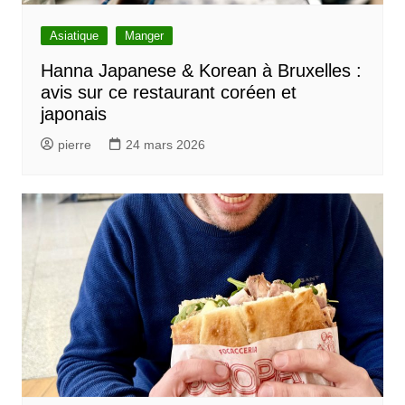
Asiatique
Manger
Hanna Japanese & Korean à Bruxelles :
avis sur ce restaurant coréen et
japonais
pierre
24 mars 2026