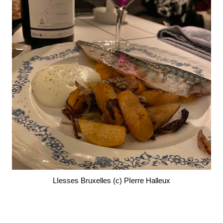
LIesses Bruxelles (c) PIerre Halleux