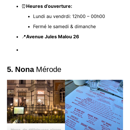
⏰
Heures d’ouverture:
Lundi au vendrdi: 12h00 – 00h00
Fermé le samedi & dimanche
📍
Avenue Jules Malou 26
5. Nona
Mérode