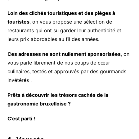
Loin des clichés touristiques et des pièges à
touristes
, on vous propose une sélection de
restaurants qui ont su garder leur authenticité et
leurs prix abordables au fil des années.
Ces adresses ne sont nullement sponsorisées
, on
vous parle librement de nos coups de cœur
culinaires, testés et approuvés par des gourmands
invétérés !
Prêts à découvrir les trésors cachés de la
gastronomie bruxelloise ?
C’est parti !