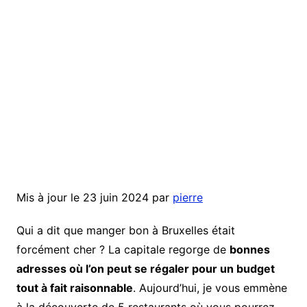
Mis à jour le 23 juin 2024 par
pierre
Qui a dit que manger bon à Bruxelles était
forcément cher ? La capitale regorge de
bonnes
adresses où l’on peut se régaler pour un budget
tout à fait raisonnable
. Aujourd’hui, je vous emmène