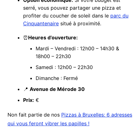
serré, vous pouvez partager une pizza et
profiter du coucher de soleil dans le
parc du
Cinquantenaire
situé à proximité.
⏰
Heures d’ouverture:
Mardi – Vendredi : 12h00 – 14h30 &
18h00 – 22h30
Samedi : 12h00 – 22h30
Dimanche : Fermé
📍
Avenue de Mérode 30
Prix:
€
Non fait partie de nos
Pizzas à Bruxelles: 6 adresses
qui vous feront vibrer les papilles !