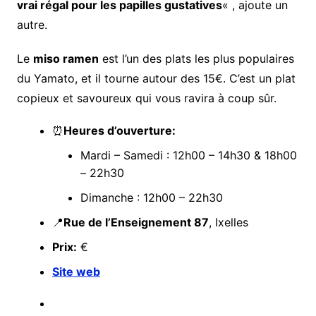
vrai régal pour les papilles gustatives
« , ajoute un
autre.
Le
miso ramen
est l’un des plats les plus populaires
du Yamato, et il tourne autour des 15€. C’est un plat
copieux et savoureux qui vous ravira à coup sûr.
⏰
Heures d’ouverture:
Mardi – Samedi : 12h00 – 14h30 & 18h00
– 22h30
Dimanche : 12h00 – 22h30
📍
Rue de l’Enseignement 87
, Ixelles
Prix:
€
Site web