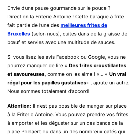
Envie d’une pause gourmande sur le pouce ?
Direction la Friterie Antoine ! Cette baraque à frite
fait partie de l’une des
meilleures frites de
Bruxelles
(selon nous), cuites dans de la graisse de
bœuf et servies avec une multitude de sauces.
Si vous lisez les avis Facebook ou Google, vous ne
pourrez manquer de lire «
Des frites croustillantes
et savoureuses
, comme on les aime ! »… «
Un vrai
régal pour les papilles gustatives
« , ajoute un autre.
Nous sommes totalement d’accord!
Attention:
Il n’est pas possible de manger sur place
à la Friterie Antoine. Vous pouvez prendre vos frites
à emporter et les déguster sur un des bancs de la
place Poelaert ou dans un des nombreux cafés qui