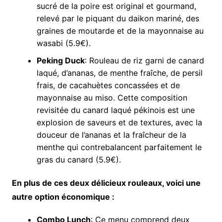
sucré de la poire est original et gourmand,
relevé par le piquant du daikon mariné, des
graines de moutarde et de la mayonnaise au
wasabi (5.9€).
Peking Duck
: Rouleau de riz garni de canard
laqué, d’ananas, de menthe fraîche, de persil
frais, de cacahuètes concassées et de
mayonnaise au miso. Cette composition
revisitée du canard laqué pékinois est une
explosion de saveurs et de textures, avec la
douceur de l’ananas et la fraîcheur de la
menthe qui contrebalancent parfaitement le
gras du canard (5.9€).
En plus de ces deux délicieux rouleaux, voici une
autre option économique :
Combo Lunch
: Ce menu comprend deux