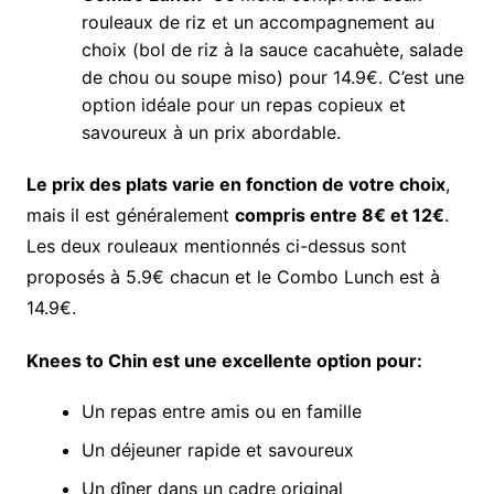
rouleaux de riz et un accompagnement au
choix (bol de riz à la sauce cacahuète, salade
de chou ou soupe miso) pour 14.9€. C’est une
option idéale pour un repas copieux et
savoureux à un prix abordable.
Le prix des plats varie en fonction de votre choix
,
mais il est généralement
compris entre 8€ et 12€
.
Les deux rouleaux mentionnés ci-dessus sont
proposés à 5.9€ chacun et le Combo Lunch est à
14.9€.
Knees to Chin est une excellente option pour:
Un repas entre amis ou en famille
Un déjeuner rapide et savoureux
Un dîner dans un cadre original