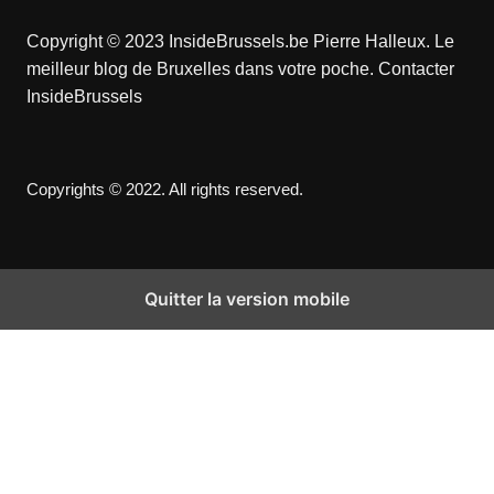
Copyright © 2023 InsideBrussels.be
Pierre Halleux
. Le
meilleur blog de Bruxelles dans votre poche.
Contacter
InsideBrussels
Copyrights © 2022. All rights reserved.
Quitter la version mobile