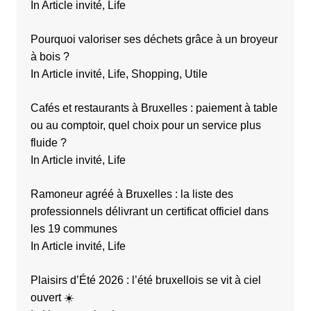
In Article invité, Life
Pourquoi valoriser ses déchets grâce à un broyeur
à bois ?
In Article invité, Life, Shopping, Utile
Cafés et restaurants à Bruxelles : paiement à table
ou au comptoir, quel choix pour un service plus
fluide ?
In Article invité, Life
Ramoneur agréé à Bruxelles : la liste des
professionnels délivrant un certificat officiel dans
les 19 communes
In Article invité, Life
Plaisirs d’Été 2026 : l’été bruxellois se vit à ciel
ouvert ☀️