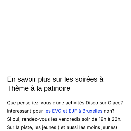
En savoir plus sur les soirées à
Thème à la patinoire
Que penseriez-vous d’une activités Disco sur Glace?
Intéressant pour
les EVG et EJF à Bruxelles
non?
Si oui, rendez-vous les vendredis soir de 19h à 22h.
Sur la piste, les jeunes ( et aussi les moins jeunes)