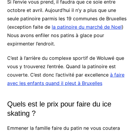
Si l’envie vous prend, il faudra que ce soie entre
octobre et avril. Aujourd’hui il n’y a plus que une
seule patinoire parmis les 19 communes de Bruxelles
(exception faite de
la patinoire du marché de Noel
)
Nous avons enfiler nos patins à glace pour
expirmenter l’endroit.
C’est à l’arrière du complexe sportif de Woluwé que
vous y trouverez l’entrée. Quand la patinoire est
couverte. C’est donc l’activité par excellence
à faire
avec les enfants quand il pleut à Bruxelles
Quels est le prix pour faire du ice
skating ?
Emmener la famille faire du patin ne vous coutera