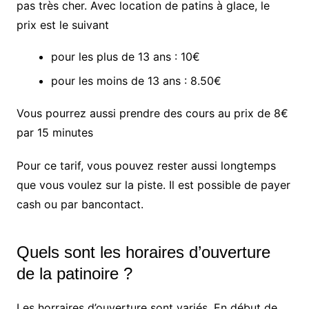
pas très cher. Avec location de patins à glace, le
prix est le suivant
pour les plus de 13 ans : 10€
pour les moins de 13 ans : 8.50€
Vous pourrez aussi prendre des cours au prix de 8€
par 15 minutes
Pour ce tarif, vous pouvez rester aussi longtemps
que vous voulez sur la piste. Il est possible de payer
cash ou par bancontact.
Quels sont les horaires d’ouverture
de la patinoire ?
Les horraires d’ouverture sont variés. En début de