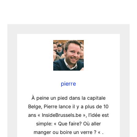
pierre
À peine un pied dans la capitale
Belge, Pierre lance il y a plus de 10
ans « InsideBrussels.be », l’idée est
simple: « Que faire? Où aller
manger ou boire un verre ? « .