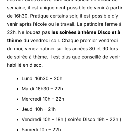
semaine, il est uniquement possible de venir à partir
de 16h30. Pratique certains soir, il est possible d’y
venir après l’école ou le travail. La patinoire ferme à
22h. Ne loupez pas
les soirées à thème Disco et à
thème
du vendredi soir. Chaque premier vendredi
du moi, venez patiner sur les années 80 et 90 lors
de soirée à thème. il est plus que conseillé de venir
habillé en disco.
Lundi 16h30 – 20h
Mardi 16h30 – 22h
Mercredi 10h – 22h
Jeudi 10h – 21h
Vendredi 10h – 18h ( soirée Disco 19h – 22h )
Samedi 10h – 22h