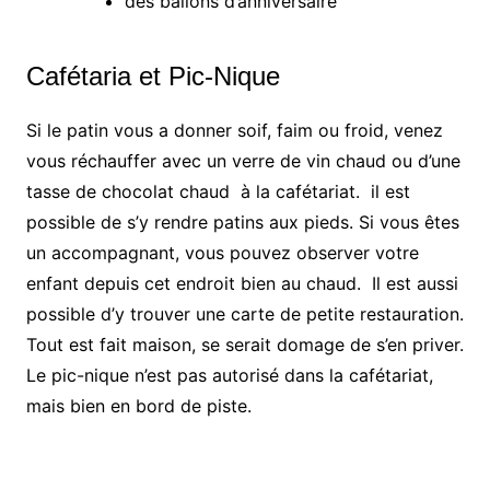
des ballons d’anniversaire
Cafétaria et Pic-Nique
Si le patin vous a donner soif, faim ou froid, venez
vous réchauffer avec un verre de vin chaud ou d’une
tasse de chocolat chaud à la cafétariat. il est
possible de s’y rendre patins aux pieds. Si vous êtes
un accompagnant, vous pouvez observer votre
enfant depuis cet endroit bien au chaud. Il est aussi
possible d’y trouver une carte de petite restauration.
Tout est fait maison, se serait domage de s’en priver.
Le pic-nique n’est pas autorisé dans la cafétariat,
mais bien en bord de piste.