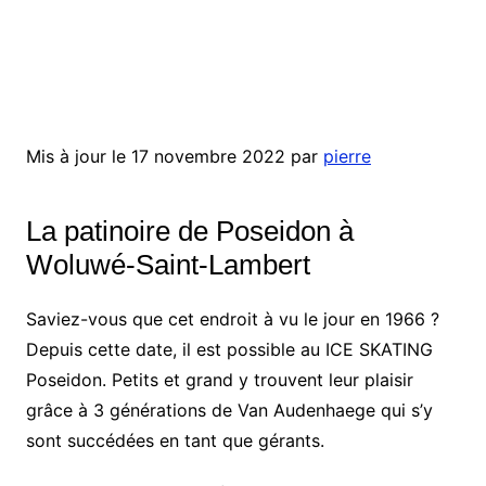
Mis à jour le 17 novembre 2022 par
pierre
La patinoire de Poseidon à
Woluwé-Saint-Lambert
Saviez-vous que cet endroit à vu le jour en 1966 ?
Depuis cette date, il est possible au ICE SKATING
Poseidon. Petits et grand y trouvent leur plaisir
grâce à 3 générations de Van Audenhaege qui s’y
sont succédées en tant que gérants.