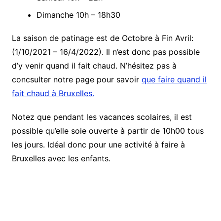
Dimanche 10h – 18h30
La saison de patinage est de Octobre à Fin Avril:
(1/10/2021 – 16/4/2022). Il n’est donc pas possible
d’y venir quand il fait chaud. N’hésitez pas à
concsulter notre page pour savoir
que faire quand il
fait chaud à Bruxelles.
Notez que pendant les vacances scolaires, il est
possible qu’elle soie ouverte à partir de 10h00 tous
les jours. Idéal donc pour une activité à faire à
Bruxelles avec les enfants.