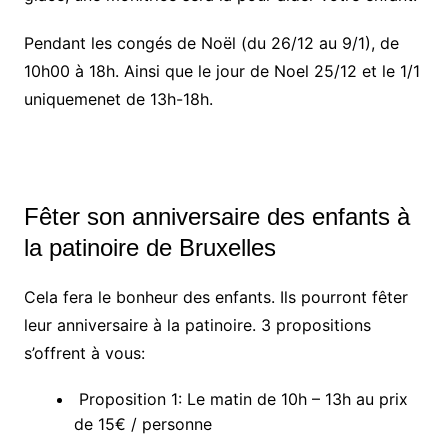
Pendant les congés de Noël (du 26/12 au 9/1), de
10h00 à 18h. Ainsi que le jour de Noel 25/12 et le 1/1
uniquemenet de 13h-18h.
Fêter son anniversaire des enfants à
la patinoire de Bruxelles
Cela fera le bonheur des enfants. Ils pourront fêter
leur anniversaire à la patinoire. 3 propositions
s’offrent à vous:
Proposition 1: Le matin de 10h – 13h au prix
de 15€ / personne