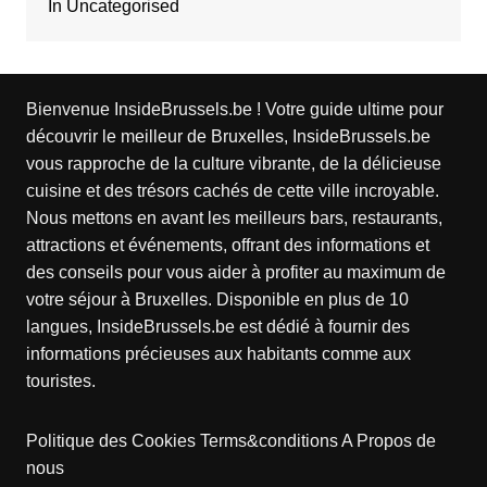
In Uncategorised
Bienvenue InsideBrussels.be ! Votre guide ultime pour
découvrir le meilleur de Bruxelles, InsideBrussels.be
vous rapproche de la culture vibrante, de la délicieuse
cuisine et des trésors cachés de cette ville incroyable.
Nous mettons en avant les meilleurs bars, restaurants,
attractions et événements, offrant des informations et
des conseils pour vous aider à profiter au maximum de
votre séjour à Bruxelles. Disponible en plus de 10
langues, InsideBrussels.be est dédié à fournir des
informations précieuses aux habitants comme aux
touristes.
Politique des Cookies
Terms&conditions
A Propos de
nous