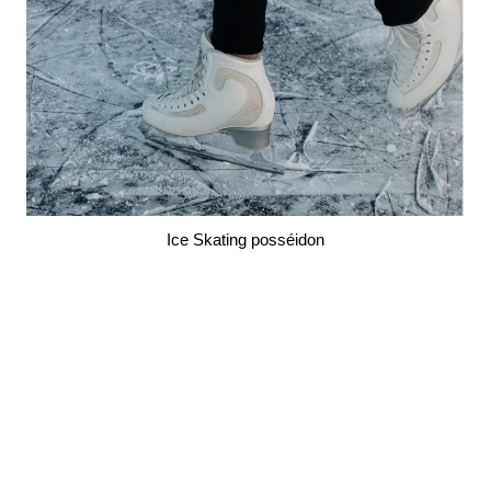
Ice Skating posséidon