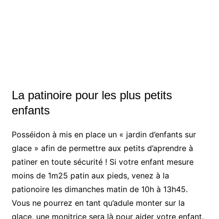
La patinoire pour les plus petits
enfants
Posséidon à mis en place un « jardin d’enfants sur
glace » afin de permettre aux petits d’aprendre à
patiner en toute sécurité ! Si votre enfant mesure
moins de 1m25 patin aux pieds, venez à la
pationoire les dimanches matin de 10h à 13h45.
Vous ne pourrez en tant qu’adule monter sur la
glace, une monitrice sera là pour aider votre enfant.