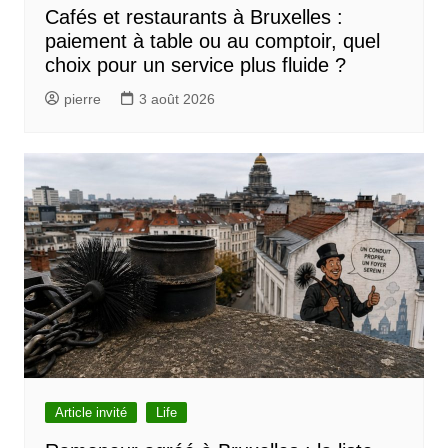
Cafés et restaurants à Bruxelles :
paiement à table ou au comptoir, quel
choix pour un service plus fluide ?
pierre
3 août 2026
Article invité
Life