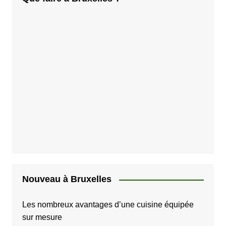
Nouveau à Bruxelles
Les nombreux avantages d’une cuisine équipée
sur mesure