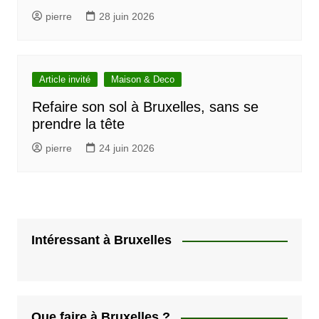
pierre
28 juin 2026
Article invité
Maison & Deco
Refaire son sol à Bruxelles, sans se
prendre la tête
pierre
24 juin 2026
Intéressant à Bruxelles
Que faire à Bruxelles ?