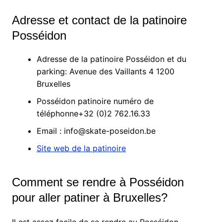
Adresse et contact de la patinoire
Posséidon
Adresse de la patinoire Posséidon et du
parking: Avenue des Vaillants 4 1200
Bruxelles
Posséidon patinoire numéro de
téléphonne+32 (0)2 762.16.33
Email : info@skate-poseidon.be
Site web de la patinoire
Comment se rendre à Posséidon
pour aller patiner à Bruxelles?