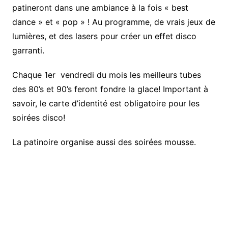
patineront dans une ambiance à la fois « best
dance » et « pop » ! Au programme, de vrais jeux de
lumières, et des lasers pour créer un effet disco
garranti.
Chaque 1er vendredi du mois les meilleurs tubes
des 80’s et 90’s feront fondre la glace! Important à
savoir, le carte d’identité est obligatoire pour les
soirées disco!
La patinoire organise aussi des soirées mousse.