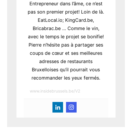
Entrepreneur dans l’âme, ce n’est
pas son premier projet! Loin de là.
EatLocal.io; KingCard.be,
Bricabrac.be … Comme le vin,
avec le temps le projet se bonifie!
Pierre n’hésite pas à partager ses
coups de cœur et ses meilleures
adresses de restaurants
Bruxelloises qu’il pourrait vous
recommander les yeux fermés.
www.insidebrussels.be/V2