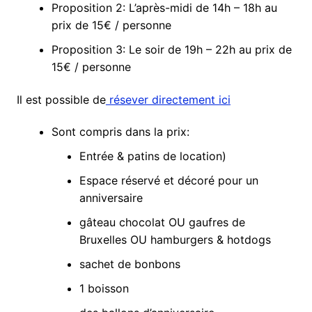
Proposition 2: L’après-midi de 14h – 18h au
prix de 15€ / personne
Proposition 3: Le soir de 19h – 22h au prix de
15€ / personne
Il est possible de
résever directement ici
Sont compris dans la prix:
Entrée & patins de location)
Espace réservé et décoré pour un
anniversaire
gâteau chocolat OU gaufres de
Bruxelles OU hamburgers & hotdogs
sachet de bonbons
1 boisson