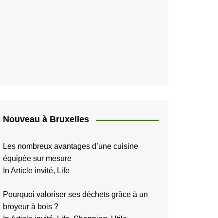
Nouveau à Bruxelles
Les nombreux avantages d’une cuisine
équipée sur mesure
In Article invité, Life
Pourquoi valoriser ses déchets grâce à un
broyeur à bois ?