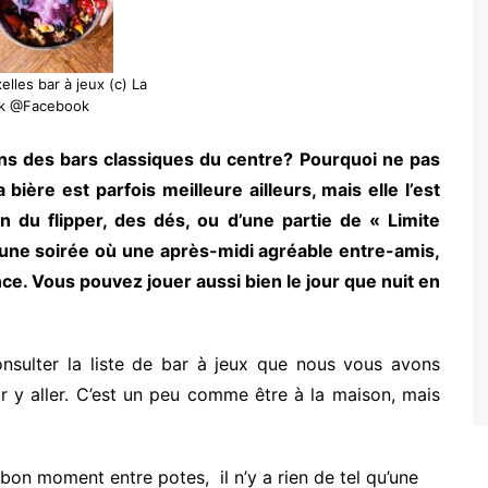
elles bar à jeux (c) La
k @Facebook
ns des bars classiques du centre? Pourquoi ne pas
ière est parfois meilleure ailleurs, mais elle l’est
n du flipper, des dés, ou d’une partie de « Limite
 une soirée où une après-midi agréable entre-amis,
ce. Vous pouvez jouer aussi bien le jour que nuit en
consulter la liste de bar à jeux que nous vous avons
r y aller. C’est un peu comme être à la maison, mais
bon moment entre potes, il n’y a rien de tel qu’une