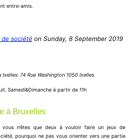
nt entre-amis.
 de société
on Sunday, 8 September 2019
à Ixelles:
74 Rue Washington 1050 Ixelles.
uit. Samedi&Dimanche à partir de 11h
e à Bruxelles
i vous n’êtes que deux à vouloir faire un jeux de
ciété, pourquoi ne pas vous orienter vers une partie