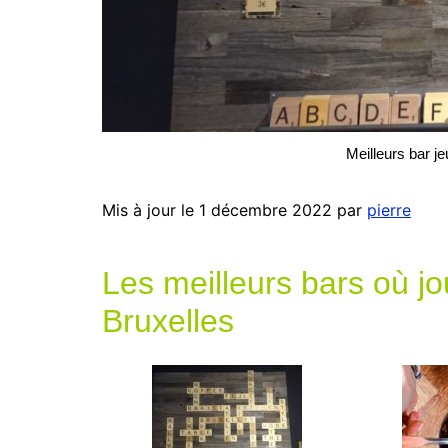
Meilleurs bar j
Mis à jour le 1 décembre 2022 par
pierre
Les meilleurs bars où jo
Bruxelles