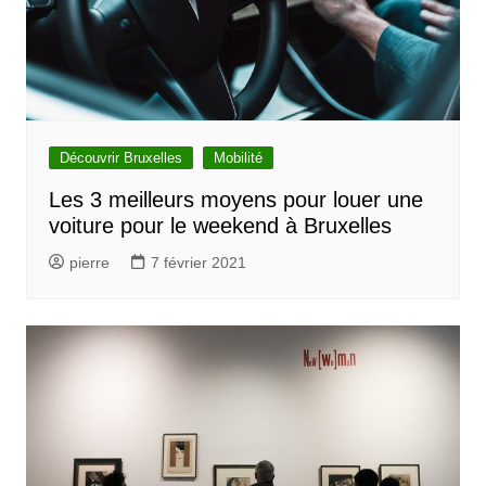
Découvrir Bruxelles
Mobilité
Les 3 meilleurs moyens pour louer une
voiture pour le weekend à Bruxelles
pierre
7 février 2021