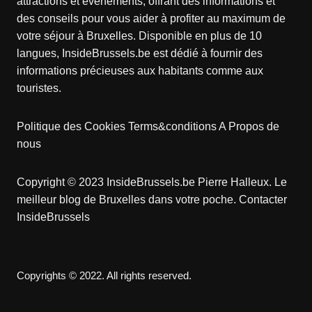
attractions et événements, offrant des informations et
des conseils pour vous aider à profiter au maximum de
votre séjour à Bruxelles. Disponible en plus de 10
langues, InsideBrussels.be est dédié à fournir des
informations précieuses aux habitants comme aux
touristes.
Politique des Cookies
Terms&conditions
A Propos de
nous
Copyright © 2023 InsideBrussels.be
Pierre Halleux
. Le
meilleur blog de Bruxelles dans votre poche.
Contacter
InsideBrussels
Copyrights © 2022. All rights reserved.