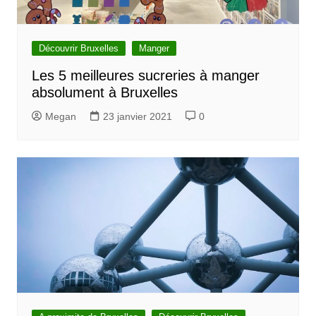
Découvrir Bruxelles
Manger
Les 5 meilleures sucreries à manger
absolument à Bruxelles
Megan
23 janvier 2021
0