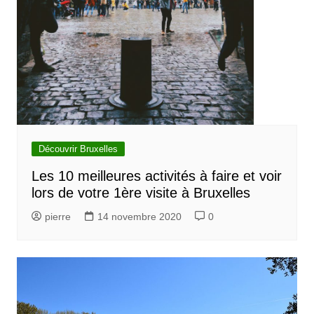
Découvrir Bruxelles
Les 10 meilleures activités à faire et voir
lors de votre 1ère visite à Bruxelles
pierre
14 novembre 2020
0