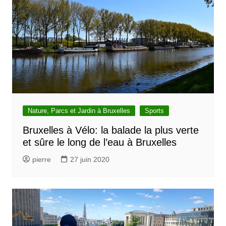
Nature, Parcs et Jardin à Bruxelles
Sports
Bruxelles à Vélo: la balade la plus verte
et sûre le long de l’eau à Bruxelles
pierre
27 juin 2020