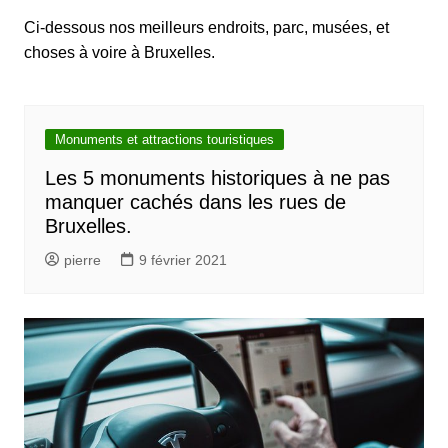
Ci-dessous nos meilleurs endroits, parc, musées, et
choses à voire à Bruxelles.
Monuments et attractions touristiques
Les 5 monuments historiques à ne pas
manquer cachés dans les rues de
Bruxelles.
pierre
9 février 2021