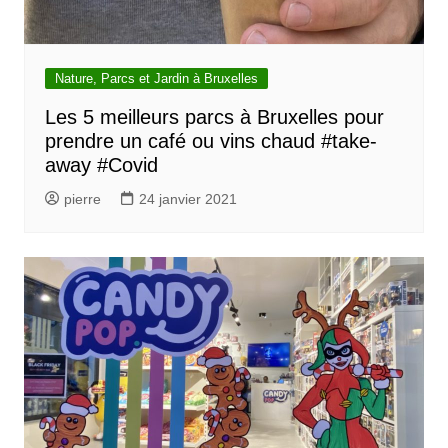
Nature, Parcs et Jardin à Bruxelles
Les 5 meilleurs parcs à Bruxelles pour
prendre un café ou vins chaud #take-
away #Covid
pierre
24 janvier 2021