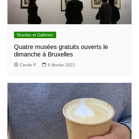
Musées et Galleries
Quatre musées gratuits ouverts le
dimanche à Bruxelles
Cecile P
6 février 2021