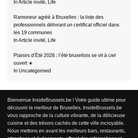
In Article invité, Life
Ramoneur agréé à Bruxelles : la liste des
professionnels délivrant un certificat officiel dans
les 19 communes
In Article invité, Life
Plaisirs d’Été 2026 : l’été bruxellois se vit à ciel
ouvert ☀️
In Uncategorised
Bienvenue InsideBrussels.be ! Votre guide ultime pour
découvrir le meilleur de Bruxelles, InsideBrussels.be
vous rapproche de la culture vibrante, de la délicieuse
cuisine et des trésors cachés de cette ville incroyable.
Nous mettons en avant les meilleurs bars, restaurants,