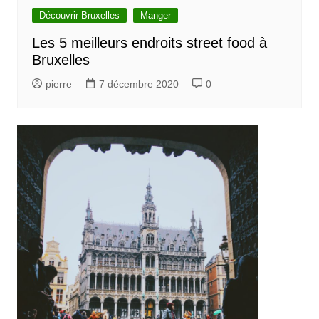
Découvrir Bruxelles
Manger
Les 5 meilleurs endroits street food à
Bruxelles
pierre
7 décembre 2020
0